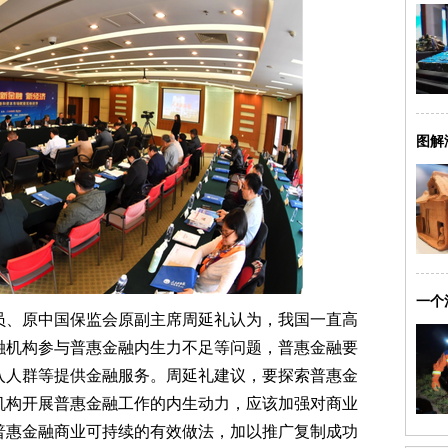
图解
一个
、原中国保监会原副主席周延礼认为，我国一直高
融机构参与普惠金融内生力不足等问题，普惠金融要
入人群等提供金融服务。周延礼建议，要探索普惠金
机构开展普惠金融工作的内生动力，应该加强对商业
普惠金融商业可持续的有效做法，加以推广复制成功