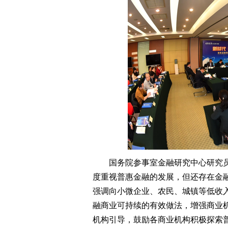
国务院参事室金融研究中心研究员
度重视普惠金融的发展，但还存在金
强调向小微企业、农民、城镇等低收
融商业可持续的有效做法，增强商业
机构引导，鼓励各商业机构积极探索