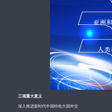
三项重大意义
深入推进新时代中国特色大国外交