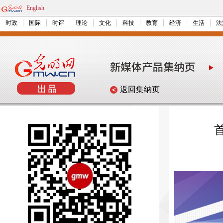
English
时政
国际
时评
理论
文化
科技
教育
经济
生活
法
返回集纳页