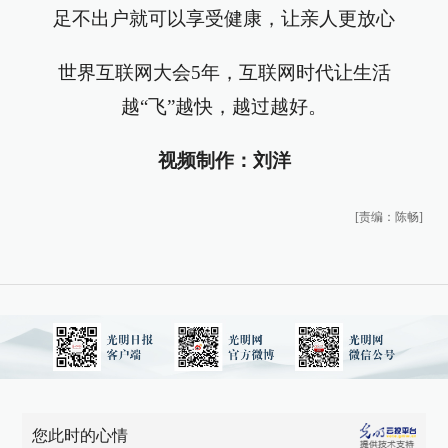
足不出户就可以享受健康，让亲人更放心
世界互联网大会5年，互联网时代让生活
越“飞”越快，越过越好。
视频制作：刘洋
[责编：陈畅]
您此时的心情