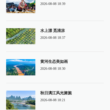
2026-08-08 18:39
水上漂 觅清凉
2026-08-08 18:37
黄河生态美如画
2026-08-08 18:30
秋日漓江风光旖旎
2026-08-08 18:21