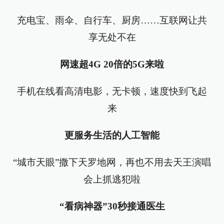
充电宝、雨伞、自行车、厨房……互联网让共
享无处不在
网速超4G 20倍的5G来啦
手机在线看高清电影，无卡顿，速度快到飞起
来
更服务生活的人工智能
“城市天眼”撒下天罗地网，再也不用去天王演唱
会上抓逃犯啦
“看病神器”30秒接通医生