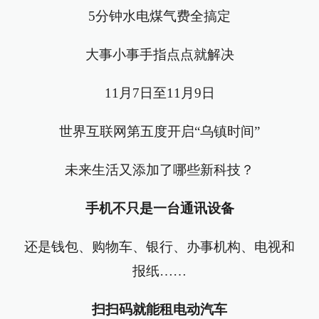
5分钟水电煤气费全搞定
大事小事手指点点就解决
11月7日至11月9日
世界互联网第五度开启“乌镇时间”
未来生活又添加了哪些新科技？
手机不只是一台通讯设备
还是钱包、购物车、银行、办事机构、电视和
报纸……
扫扫码就能租电动汽车