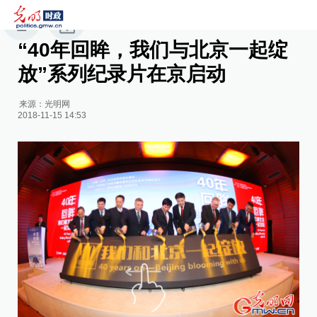
“40年回眸，我们与北京一起绽
放”系列纪录片在京启动
来源：
光明网
2018-11-15 14:53