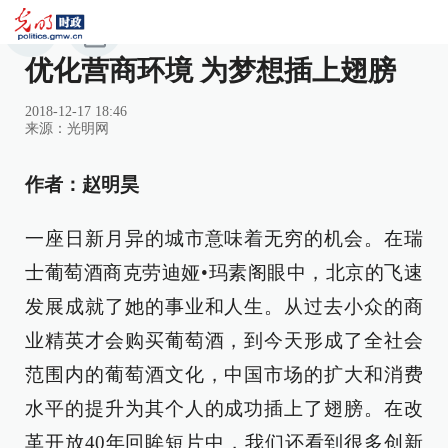
优化营商环境 为梦想插上翅膀
2018-12-17 18:46
来源：
光明网
作者：赵明昊
一座日新月异的城市意味着无穷的机会。在瑞
士葡萄酒商克劳迪娅•玛素阁眼中，北京的飞速
发展成就了她的事业和人生。从过去小众的商
业精英才会购买葡萄酒，到今天形成了全社会
范围内的葡萄酒文化，中国市场的扩大和消费
水平的提升为其个人的成功插上了翅膀。在改
革开放40年回眸短片中，我们还看到很多创新