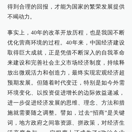
得到合理的回报，才能为国家的繁荣发展提供
不竭动力。
事实上，40年的改革开放历程，也是我国不断
优化营商环境的过程。40年来，中国经济建设
取得巨大成就，正是凭借不断深入的自我革命
来建设和完善社会主义市场经济制度，持续释
放出微观活力和创造力，最终实现宏观经济超
预期发展。但随着时代变迁，特别是如今外需
环境变化、以投资促进增长的边际效益递减，
进一步促进经济发展的思维、理念、方法和措
施就需要随之调整。譬如，过去“招商”是关键
词，地方政府之间靠资源、拼政策，对经济生