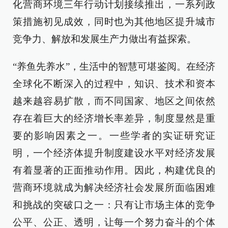
化营商环境三年行动计划接续推出，一系列政
策措施初见成效，同时也为其他地区提升城市
竞争力、解放和发展生产力做出有益探索。
“养鱼先养水”，生活中的智慧可堪鉴阅。在经济
全球化不断深入的过程中，知识、技术和资本
越来越容易扩散，而不同国家、地区之间依然
存在着巨大的经济增长率差异，制度显然是重
要的影响因素之一。一些学者的实证研究证
明，一个经济体提升制度建设水平对经济发展
有着显著的正面推动作用。因此，构建优良的
营商环境就成为解决经济社会发展所面临困难
和挑战的突破口之一：只有让市场主体的竞争
公平、公正、透明，让每一个努力奋斗的个体