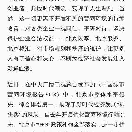
创业者，顺应时代潮流，实现了人生理想。当
然，这一切更离不开看不见的营商环境的持续
改善：对各类企业一视同仁、平等对待，坚决
保护企业合法权益……北京效率、北京服务、
北京标准，对市场规则和秩序的维护，让更多
人有了信心和决心，不断为经济社会发展注入
新鲜血液。
近日，在中央广播电视总台发布的《中国城市
营商环境报告2018》中，北京市整体水平领
先，综合排名第一，展现了新时代经济发展“排
头兵”的风采。自去年开启优化营商环境行动以
来，北京市“9+N”政策礼包全部落实，进一步优