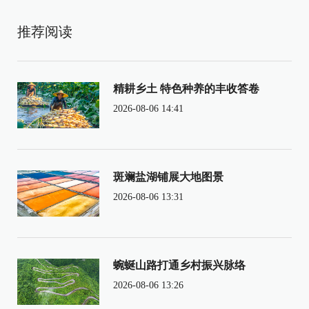
推荐阅读
精耕乡土 特色种养的丰收答卷
2026-08-06 14:41
斑斓盐湖铺展大地图景
2026-08-06 13:31
蜿蜒山路打通乡村振兴脉络
2026-08-06 13:26