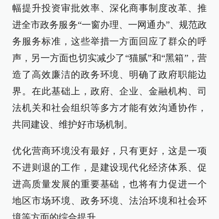
幅提升投资审批效率、深化商事制度改革、推
进全市政务服务“一窗办理、一网通办”、规范政
务服务标准，这些举措一方面回应了群众的呼
声，另一方面也切实减少了“猫腻”和“黑箱”，营
造了高效廉洁的政务环境、明确了政府职能边
界。在此基础上，政府、企业、金融机构、司
法机关和社会组织等多方才能有效沟通协作，
共同建设、维护好市场机制。
优化营商环境没有最好，只有更好，这是一项
不进则退的工作，是建设现代化经济体系、促
进高质量发展的重要基础，也将有力促进一个
地区市场环境、政务环境、法治环境和社会环
境等方面的综合提升。