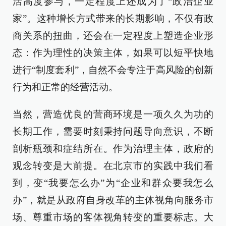
活高度参与，一定程度上还成为了“政治企业
家”。这种增长方式带来的长期影响，不仅有政
商关系的扭曲，还会在一定程度上塑造企业形
态：作为理性的决策主体，如果可以短平快地
进行“制度套利”，自然不会专注于高风险的创新
行为和正常的经营活动。
当然，营造优良的营商环境是一项久久为功的
长期工作，需要时刻秉持问题导向意识，不断
剖析瓶颈和症结所在。作为治理主体，政府的
观念转变是大前提。在北京市的实践中我们看
到，变“我要怎么办”为“企业和群众要我怎么
办”，就是从政府自身改革的主体视角向服务市
场、尊重市场的客体视角转变的重要标志。大