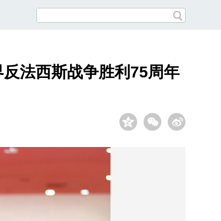
反法西斯战争胜利75周年