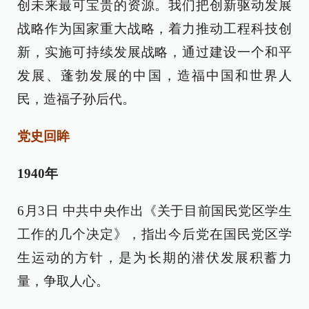
创未来最可宝贵的资源。我们把创新驱动发展
战略作为国家重大战略，着力推动工程科技创
新，实施可持续发展战略，通过建设一个和平
发展、蓬勃发展的中国，造福中国和世界人
民，造福子孙后代。
党史回眸
1940年
6月3日 中共中央作出《关于目前国民党区学生
工作的几个决定》，指出今后党在国民党区学
生运动的方针，是为长期的潜伏发展积蓄力
量，争取人心。