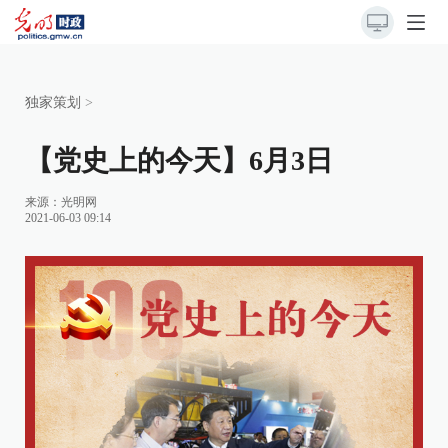
独家策划
>
【党史上的今天】6月3日
来源：
光明网
2021-06-03 09:14