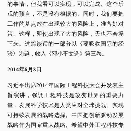
的事情，但我看可以实现，可以完成。这个乐
观的预言，不是没有根据的。同时，我们要把
工作的基点放在出现较大的风险上，准备好对
策。这样，即使出现了大的风险，天也不会塌
下来。这篇谈话的一部分以《要吸收国际的经
验》为题，收入《邓小平文选》第三卷。
2014年6月3日
习近平出席2014年国际工程科技大会并发表主
旨演讲，强调工程科技是改变世界的重要力
量，发展科学技术是人类应对全球挑战、实现
可持续发展的战略选择。中国把创新驱动发展
战略作为国家重大战略。希望中外工程科技专