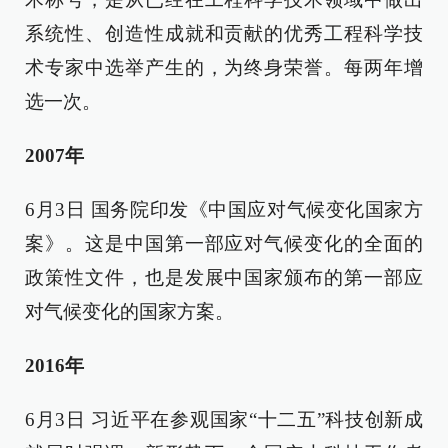
系统性、创造性成就和贡献的优秀工程科学技
术专家中选举产生的，为终身荣誉。每两年增
选一次。
2007年
6月3日 国务院印发《中国应对气候变化国家方
案》。这是中国第一部应对气候变化的全面的
政策性文件，也是发展中国家颁布的第一部应
对气候变化的国家方案。
2016年
6月3日 习近平在参观国家“十二五”科技创新成