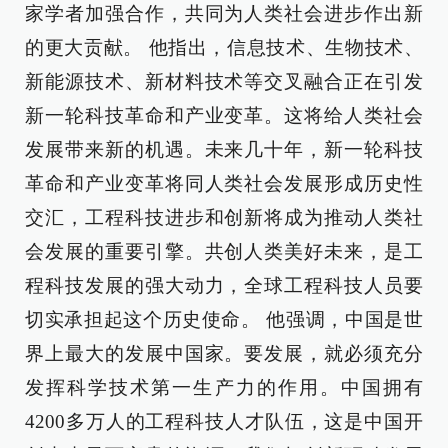
家学者加强合作，共同为人类社会进步作出新
的更大贡献。 他指出，信息技术、生物技术、
新能源技术、新材料技术等交叉融合正在引发
新一轮科技革命和产业变革。这将给人类社会
发展带来新的机遇。未来几十年，新一轮科技
革命和产业变革将同人类社会发展形成历史性
交汇，工程科技进步和创新将成为推动人类社
会发展的重要引擎。共创人类美好未来，是工
程科技发展的强大动力，全球工程科技人员要
切实承担起这个历史使命。 他强调，中国是世
界上最大的发展中国家。要发展，就必须充分
发挥科学技术第一生产力的作用。中国拥有
4200多万人的工程科技人才队伍，这是中国开