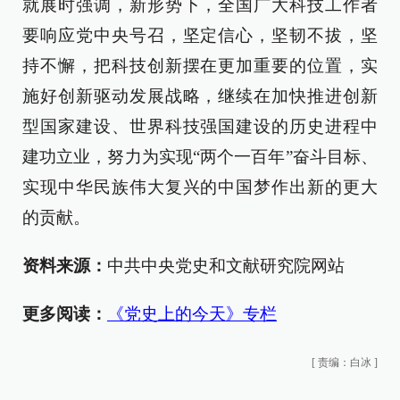
就展时强调，新形势下，全国广大科技工作者
要响应党中央号召，坚定信心，坚韧不拔，坚
持不懈，把科技创新摆在更加重要的位置，实
施好创新驱动发展战略，继续在加快推进创新
型国家建设、世界科技强国建设的历史进程中
建功立业，努力为实现“两个一百年”奋斗目标、
实现中华民族伟大复兴的中国梦作出新的更大
的贡献。
资料来源：
中共中央党史和文献研究院网站
更多阅读：
《党史上的今天》专栏
[
责编：白冰
]