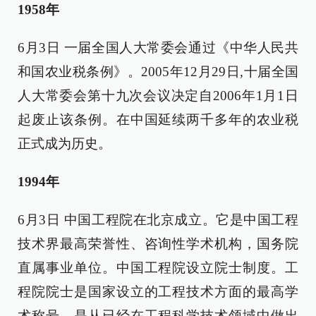
1958年
6月3日 一届全国人大常委会通过《中华人民共
和国农业税条例》。2005年12月29日,十届全国
人大常委会第十九次会议决定自2006年1月1日
起废止该条例。在中国延续两千多年的农业税
正式成为历史。
1994年
6月3日 中国工程院在北京成立。它是中国工程
技术界最高荣誉性、咨询性学术机构，国务院
直属事业单位。中国工程院设立院士制度。工
程院院士是国家设立的工程技术方面的最高学
术称号，是从已经在工程科学技术领域中做出