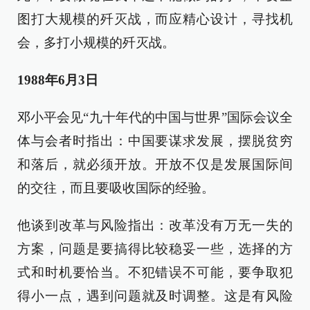
图打大规模的歼灭战，而应精心设计，寻找机
会，多打小规模的歼灭战。
1988年6月3日
邓小平会见“九十年代的中国与世界”国际会议全
体与会者时指出：中国要谋求发展，摆脱贫穷
和落后，就必须开放。开放不仅是发展国际间
的交往，而且要吸收国际的经验。
他谈到改革与风险指出：改革没有万无一失的
方案，问题是要搞得比较稳妥一些，选择的方
式和时机要恰当。不犯错误不可能，要争取犯
得小一点，遇到问题就及时调整。这是有风险