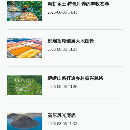
精耕乡土 特色种养的丰收答卷
2026-08-06 14:41
斑斓盐湖铺展大地图景
2026-08-06 13:31
蜿蜒山路打通乡村振兴脉络
2026-08-06 13:26
高原风光旖旎
2026-08-06 11:32