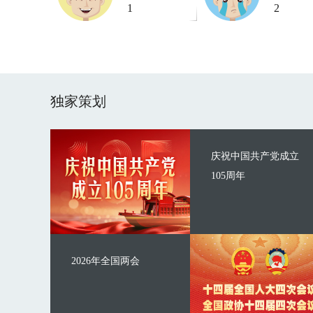
1
2
独家策划
庆祝中国共产党成立
105周年
2026年全国两会