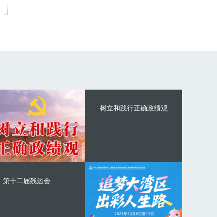
树立和践行正确政绩观
第十二届残运会