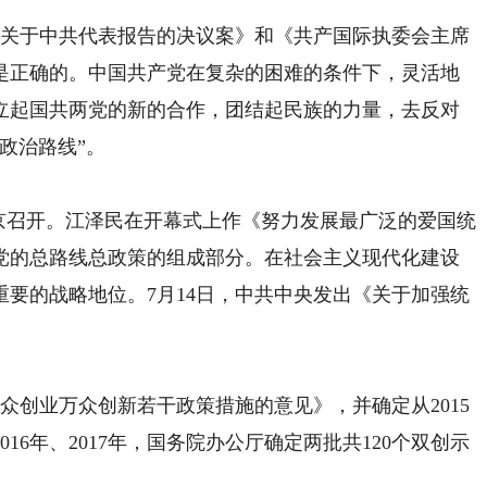
关于中共代表报告的决议案》和《共产国际执委会主席
是正确的。中国共产党在复杂的困难的条件下，灵活地
立起国共两党的新的合作，团结起民族的力量，去反对
政治路线”。
京召开。江泽民在开幕式上作《努力发展最广泛的爱国统
党的总路线总政策的组成部分。在社会主义现代化建设
要的战略地位。7月14日，中共中央发出《关于加强统
创业万众创新若干政策措施的意见》，并确定从2015
16年、2017年，国务院办公厅确定两批共120个双创示