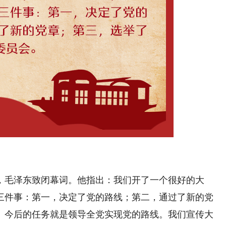
毛泽东致闭幕词。他指出：我们开了一个很好的大
三件事：第一，决定了党的路线；第二，通过了新的党
。今后的任务就是领导全党实现党的路线。我们宣传大