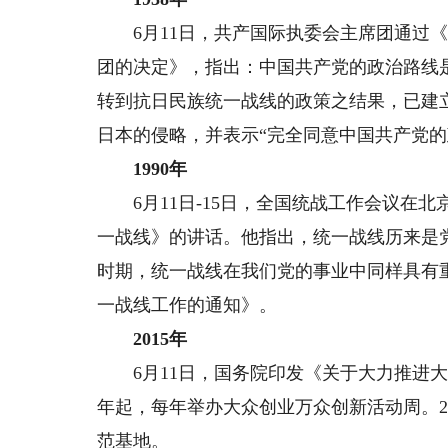
6月11日，共产国际执委会主席团通过《
团的决定》，指出：中国共产党的政治路线
转到抗日民族统一战线的政策之结果，已建
日本的侵略，并表示“完全同意中国共产党的
1990年
6月11日-15日，全国统战工作会议在北
一战线》的讲话。他指出，统一战线历来是
时期，统一战线在我们党的事业中同样具有重
一战线工作的通知》。
2015年
6月11日，国务院印发《关于大力推进大众
年起，每年举办大众创业万众创新活动周。20
范基地。