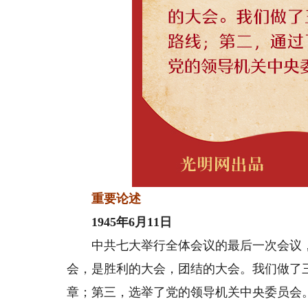
重要论述
1945年6月11日
中共七大举行全体会议的最后一次会议，
会，是胜利的大会，团结的大会。我们做了
章；第三，选举了党的领导机关中央委员会