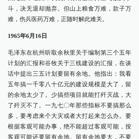
斗，决无退却抛弃。但山上粮食万难，款子万
难，伤兵医药万难，正随时解此难关。
1965年6月16日
毛泽东在杭州听取余秋里关于编制第三个五年
计划的汇报和谷牧关于三线建设的汇报，在谈
话中提出三五计划要留有余地。他指出：我看
五年搞一千零八十亿元的建设规模是大了，留
的余地太少了。少搞些项目就能打歼灭战，大
了歼灭不了。一九七〇年那些指标不要搞那么
多，要考虑来个大灾或者大打起来怎么办。要
根据客观可能办事，绝不能超过客观可能，按
客观可能还要留有余地。留有余地要大，不要