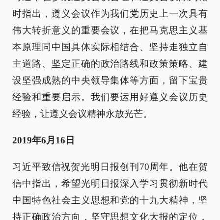
时指出，遵义会议作为我们党历史上一次具有
伟大转折意义的重要会议，在把马克思主义基
本原理同中国具体实际相结合、坚持走独立自
主道路、坚定正确的政治路线和政策策略、建
设坚强成熟的中央领导集体等方面，留下宝贵
经验和重要启示。我们要运用好遵义会议历史
经验，让遵义会议精神永放光芒。
2019年6月16日
习近平致信祝贺光明日报创刊70周年。他在贺
信中指出，希望光明日报深入学习贯彻新时代
中国特色社会主义思想和党的十九大精神，坚
持正确政治方向，坚守思想文化大报的定位，