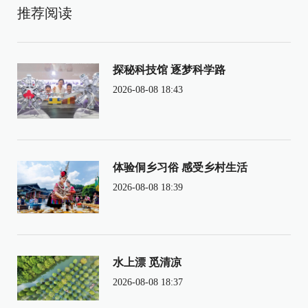
推荐阅读
探秘科技馆 逐梦科学路
2026-08-08 18:43
体验侗乡习俗 感受乡村生活
2026-08-08 18:39
水上漂 觅清凉
2026-08-08 18:37