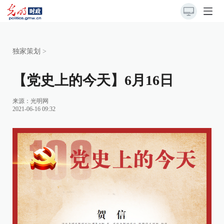
独家策划
>
【党史上的今天】6月16日
来源：
光明网
2021-06-16 09:32