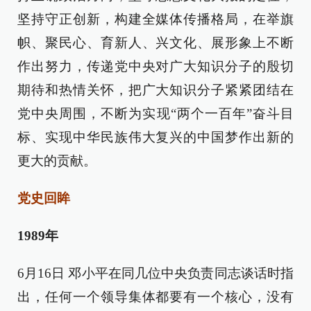
坚持守正创新，构建全媒体传播格局，在举旗
帜、聚民心、育新人、兴文化、展形象上不断
作出努力，传递党中央对广大知识分子的殷切
期待和热情关怀，把广大知识分子紧紧团结在
党中央周围，不断为实现“两个一百年”奋斗目
标、实现中华民族伟大复兴的中国梦作出新的
更大的贡献。
党史回眸
1989年
6月16日 邓小平在同几位中央负责同志谈话时指
出，任何一个领导集体都要有一个核心，没有