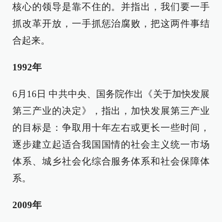
核心的领导是靠不住的。并指出，我们要一手
抓改革开放，一手抓惩治腐败，把这两件事结
合起来。
1992年
6月16日 中共中央、国务院作出《关于加快发展
第三产业的决定》，指出，加快发展第三产业
的目标是：争取用十年左右或更长一些时间，
逐步建立起适合我国国情的社会主义统一市场
体系、城乡社会化综合服务体系和社会保障体
系。
2009年