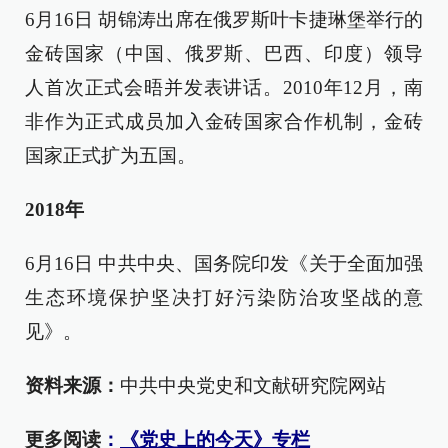
6月16日 胡锦涛出席在俄罗斯叶卡捷琳堡举行的
金砖国家（中国、俄罗斯、巴西、印度）领导
人首次正式会晤并发表讲话。2010年12月，南
非作为正式成员加入金砖国家合作机制，金砖
国家正式扩为五国。
2018年
6月16日 中共中央、国务院印发《关于全面加强
生态环境保护坚决打好污染防治攻坚战的意
见》。
资料来源：
中共中央党史和文献研究院网站
更多阅读
：
《党史上的今天》专栏