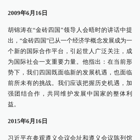
2009年6月16日
胡锦涛在“金砖四国”领导人会晤时的讲话中提
出，“金砖四国”已从一个经济学概念发展成为一
个新的国际合作平台，引起世人广泛关注，成
为国际社会一支重要力量。他指出：在当前形
势下，我们四国既面临新的发展机遇，也面临
前所未有的挑战。我们应该把握历史机遇，加
强团结合作，共同维护发展中国家的整体利
益。
2015年6月16日
习近平在参观遵义会议会址和遵义会议陈列馆