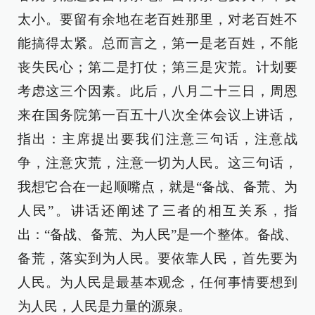
太小。要留有余地在老百姓那里，对老百姓不
能搞得太紧。总而言之，第一是老百姓，不能
丧失民心；第二是打仗；第三是灾荒。计划要
考虑这三个因素。此后，八月二十三日，周恩
来在国务院第一百五十八次全体会议上讲话，
指出：主席提出要我们注意三句话，注意战
争，注意灾荒，注意一切为人民。这三句话，
我想它合在一起顺嘴点，就是“备战、备荒、为
人民”。讲话还阐述了三者的相互关系，指
出：“备战、备荒、为人民”是一个整体。备战、
备荒，落实到为人民。要依靠人民，首先要为
人民。为人民是最基本观念，任何事情要想到
为人民，人民是力量的源泉。