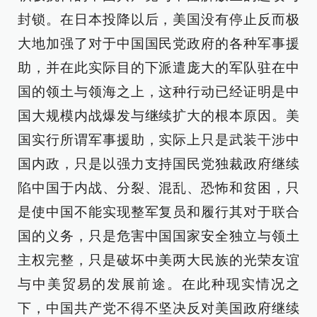
封锁。在日本投降以后，美国没有停止反而极
大地加强了对于中国国民党政府的各种军事援
助，并在此实际目的下派遣庞大的军队驻在中
国的领土与领海之上，这种行动已经证明是中
国大规模内战爆发与继续扩大的根本原因。美
国实行所谓军事援助，实际上只是武装干涉中
国内政，只是以强力支持国民党独裁政府继续
陷中国于内战、分裂、混乱、恐怖和贫困，只
是使中国不能实现整军复员和履行其对于联合
国的义务，只是危害中国国家安全独立与领土
主权完整，只是破坏中美两大民族的光荣友谊
与中美贸易的发展前途。在此种现实情况之
下，中国共产党不得不坚决反对美国政府继续