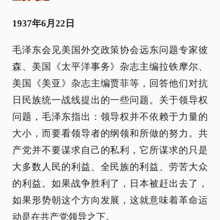
1937年6月22日
毛泽东会见美国外交政策协会远东问题专家彼
森、美国《太平洋事务》杂志主编拉铁摩尔、
美国《美亚》杂志主编贾菲等，回答他们对抗
日民族统一战线提出的一些问题。关于领导权
问题，毛泽东指出：领导权并不依赖于力量的
大小，而要看领导者的纲领和所做的努力。共
产党并不要谋求自己的私利，它所谋求的只是
大多数人民的利益、全民族的利益、劳苦大众
的利益。如果战争胜利了，日本被赶出去了，
如果形势朝这个方向发展，这就意味着革命运
动是在共产党领导之下。