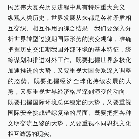
民族伟大复兴历史进程中具有特殊重大意义。
纵观人类历史，世界发展从来都是各种矛盾相
互交织、相互作用的综合结果。我们要深入分
析世界转型过渡期国际形势的演变规律，准确
把握历史交汇期我国外部环境的基本特征，统
筹谋划和推进对外工作。既要把握世界多极化
加速推进的大势，又要重视大国关系深入调整
的态势。既要把握经济全球化持续发展的大
势，又要重视世界经济格局深刻演变的动向。
既要把握国际环境总体稳定的大势，又要重视
国际安全挑战错综复杂的局面。既要把握各种
文明交流互鉴的大势，又要重视不同思想文化
相互激荡的现实。