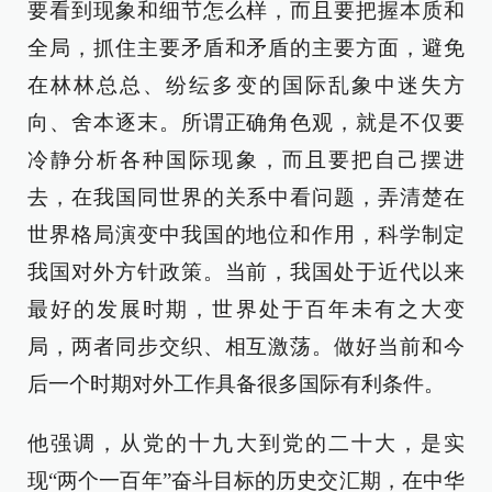
要看到现象和细节怎么样，而且要把握本质和
全局，抓住主要矛盾和矛盾的主要方面，避免
在林林总总、纷纭多变的国际乱象中迷失方
向、舍本逐末。所谓正确角色观，就是不仅要
冷静分析各种国际现象，而且要把自己摆进
去，在我国同世界的关系中看问题，弄清楚在
世界格局演变中我国的地位和作用，科学制定
我国对外方针政策。当前，我国处于近代以来
最好的发展时期，世界处于百年未有之大变
局，两者同步交织、相互激荡。做好当前和今
后一个时期对外工作具备很多国际有利条件。
他强调，从党的十九大到党的二十大，是实
现“两个一百年”奋斗目标的历史交汇期，在中华