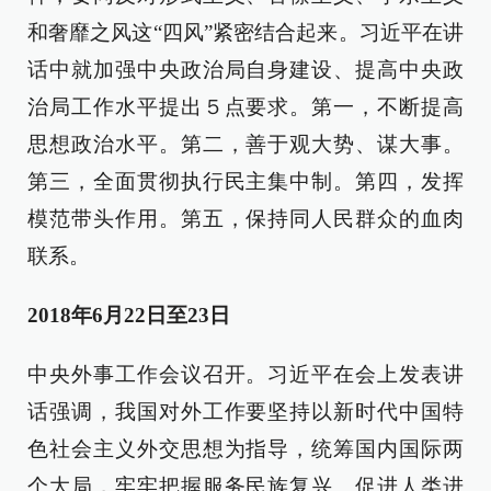
和奢靡之风这“四风”紧密结合起来。习近平在讲
话中就加强中央政治局自身建设、提高中央政
治局工作水平提出５点要求。第一，不断提高
思想政治水平。第二，善于观大势、谋大事。
第三，全面贯彻执行民主集中制。第四，发挥
模范带头作用。第五，保持同人民群众的血肉
联系。
2018年6月22日至23日
中央外事工作会议召开。习近平在会上发表讲
话强调，我国对外工作要坚持以新时代中国特
色社会主义外交思想为指导，统筹国内国际两
个大局，牢牢把握服务民族复兴、促进人类进