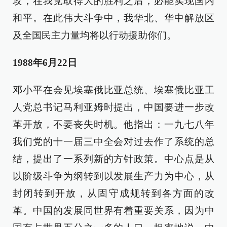
攻，在我党取得大的胜利之后，必能实现国内
和平。在此伟大斗争中，我华北、华中解放区
及全国民主力量均将以行动援助你们。
1988年6月22日
邓小平在会见埃塞俄比亚总统、埃塞俄比亚工
人党总书记马利亚姆时提出，中国要进一步改
革开放，不要丧失时机。他指出：一九七八年
我们党的十一届三中全会对过去作了系统的总
结，提出了一系列新的方针政策。中心点是从
以阶级斗争为纲转到以发展生产力为中心，从
封闭转到开放，从固守成规转到各方面的改
革。中国的发展同世界有着重要关系，因为中