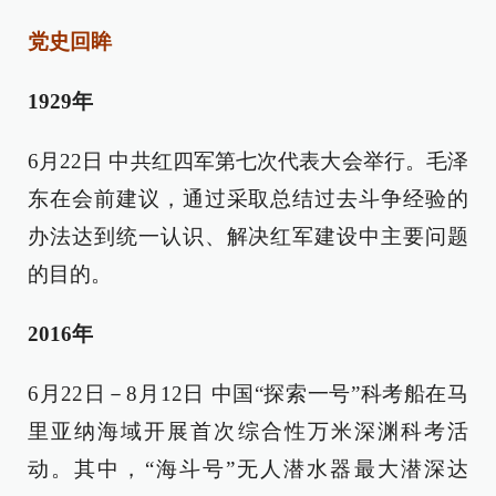
党史回眸
1929年
6月22日 中共红四军第七次代表大会举行。毛泽
东在会前建议，通过采取总结过去斗争经验的
办法达到统一认识、解决红军建设中主要问题
的目的。
2016年
6月22日－8月12日 中国“探索一号”科考船在马
里亚纳海域开展首次综合性万米深渊科考活
动。其中，“海斗号”无人潜水器最大潜深达