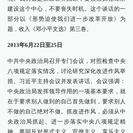
建设这个中心，不要丧失时机。这个谈话的一
部分以《形势迫使我们进一步改革开放》为
题，收入《邓小平文选》第三卷。
2013年6月22日至25日
中共中央政治局召开专门会议，对照检查中央
八项规定落实情况，讨论研究深化改进作风举
措。习近平主持会议并发表讲话。会议强调：
中央政治局发挥领导作用的一项基本要求，就
在于要求别人做到的自己首先做到，要求别人
不做的自己绝对不做。抓改进作风，必须从中
央政治局抓起。进一步落实中央八项规定精
神，要同反对形式主义、官僚主义、享乐主义