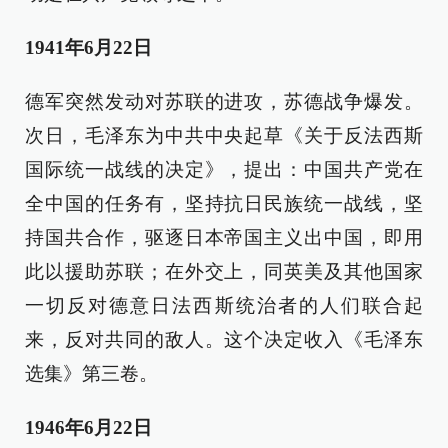
1941年6月22日
德军突然发动对苏联的进攻，苏德战争爆发。
次日，毛泽东为中共中央起草《关于反法西斯
国际统一战线的决定》，提出：中国共产党在
全中国的任务有，坚持抗日民族统一战线，坚
持国共合作，驱逐日本帝国主义出中国，即用
此以援助苏联；在外交上，同英美及其他国家
一切反对德意日法西斯统治者的人们联合起
来，反对共同的敌人。这个决定收入《毛泽东
选集》第三卷。
1946年6月22日