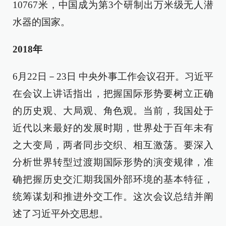
10767米，中国成为第3个研制出万米级无人潜
水器的国家。
2018年
6月22日－23日 中央外事工作会议召开。习近平
在会议上讲话指出，把握国际形势要树立正确
的历史观、大局观、角色观。当前，我国处于
近代以来最好的发展时期，世界处于百年未有
之大变局，两者同步交织、相互激荡。要深入
分析世界转型过渡期国际形势的演变规律，准
确把握历史交汇期我国外部环境的基本特征，
统筹谋划和推进外交工作。这次会议总结并阐
述了习近平外交思想。