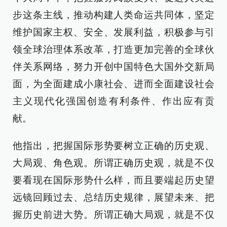
步这条主线，推动构建人类命运共同体，坚定
维护国家主权、安全、发展利益，积极参与引
领全球治理体系改革，打造更加完善的全球伙
伴关系网络，努力开创中国特色大国外交新局
面，为全面建成小康社会、进而全面建设社会
主义现代化强国创造有利条件、作出应有贡
献。
他指出，把握国际形势要树立正确的历史观、
大局观、角色观。所谓正确历史观，就是不仅
要看现在国际形势什么样，而且要端起历史望
远镜回顾过去、总结历史规律，展望未来、把
握历史前进大势。所谓正确大局观，就是不仅