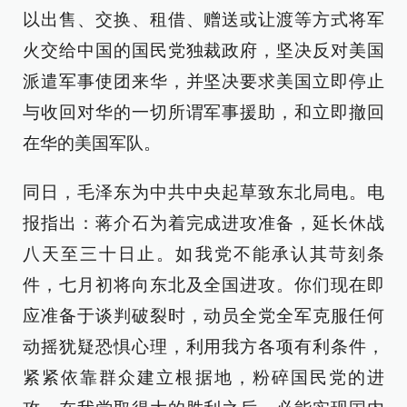
以出售、交换、租借、赠送或让渡等方式将军
火交给中国的国民党独裁政府，坚决反对美国
派遣军事使团来华，并坚决要求美国立即停止
与收回对华的一切所谓军事援助，和立即撤回
在华的美国军队。
同日，毛泽东为中共中央起草致东北局电。电
报指出：蒋介石为着完成进攻准备，延长休战
八天至三十日止。如我党不能承认其苛刻条
件，七月初将向东北及全国进攻。你们现在即
应准备于谈判破裂时，动员全党全军克服任何
动摇犹疑恐惧心理，利用我方各项有利条件，
紧紧依靠群众建立根据地，粉碎国民党的进