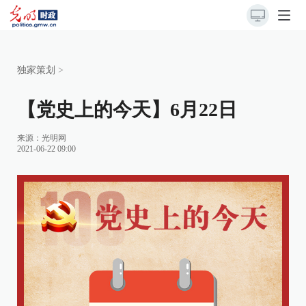
独家策划
>
【党史上的今天】6月22日
来源：
光明网
2021-06-22 09:00