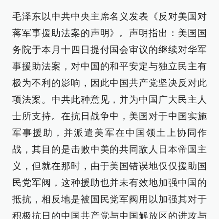
毛泽东以中共中央主席名义发表《反对美国对
蒋军事援助法案的声明》。声明指出：美国国
务院于本月十四日提付国会审议的继续对华军
事援助法案，对中国的和平安定与独立民主有
极为不利的影响，因此中国共产党坚决反对此
项法案。中共此种意见，并为中国广大民主人
士所支持。在抗日战争中，美国对于中国实施
军事援助，并派遣美军在中国领土上协同作
战，其目的是击败中美的共同敌人日本帝国主
义，但就在那时，由于美国错误地仅仅援助国
民党军阀，这种援助也并未有效地加强中国的
抵抗，相反地是被国民党军阀用以加强其对于
积极抗日的中国共产党与中国解放区的进攻与