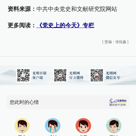
资料来源：
中共中央党史和文献研究院网站
更多阅读
：
《党史上的今天》专栏
[
责编：张悦鑫
]
您此时的心情