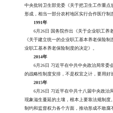
中央批转卫生部党委《关于把卫生工作重点
形成，相当一部分农村地区实行合作医疗制
1991年
6月26日 国务院作出《关于企业职工养老保
《关于建立统一的企业职工基本养老保险制度的
业职工基本养老保险制度的决定》。
2014年
6月26日 习近平在中共中央政治局常委
的战略性制度安排，不是权宜之计，要用好巡
2015年
6月26日 习近平在中共十八届中央政治
现象滋生蔓延的土壤，根本上要靠法规制度
制约和监督权力各个方面，推动形成不敢腐