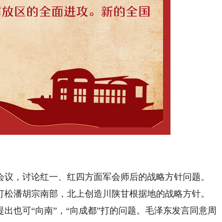
议，讨论红一、红四方面军会师后的战略方针问题。
打松潘胡宗南部，北上创造川陕甘根据地的战略方针。
出也可“向南”，“向成都”打的问题。毛泽东发言同意周