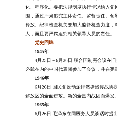
化、程序化。要把法规制度执行情况纳入党
围，通过严肃追究主体责任、监督责任、领
释放。纪律检查机关要加大监督检查力度，
人，而且要严肃追究相关领导人员的责任。
党史回眸
1945年
4月25日－6月26日 联合国制宪会议在
必武在内的中国代表团参加了会议，并在宪
1946年
6月26日 国民党反动派悍然撕毁停战协
解放区的全面进攻。新的全国内战因而爆发
1965年
6月26日 毛泽东在同医务人员谈话时提出