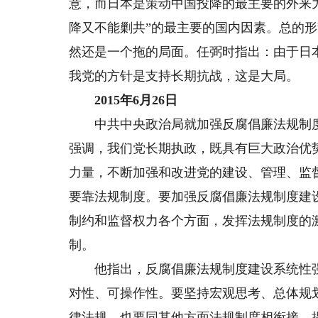
意，而日本是策动中国投降的最主要的外来
降又不能剿共”的最主要的国内因素。总的
然还是一个拖的局面。任弼时指出：由于日
我党的方针是支持长期抗战，这是大局。
2015年6月26日
中共中央政治局就加强反腐倡廉法规制度
强调，我们党长期执政，既具有巨大政治优
力量，不断加强和改进党的建设、管理、监
要靠法规制度。要加强反腐倡廉法规制度建
制约和监督权力各个方面，发挥法规制度的
制。
他指出，反腐倡廉法规制度建设系统性强
对性、可操作性。要坚持宏观思考、总体规
律法规，也要同其他方面法规制度相衔接，