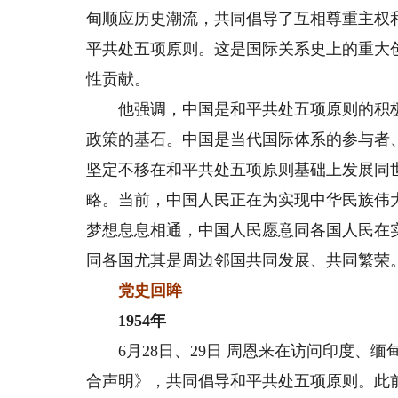
甸顺应历史潮流，共同倡导了互相尊重主权
平共处五项原则。这是国际关系史上的重大
性贡献。
他强调，中国是和平共处五项原则的积极
政策的基石。中国是当代国际体系的参与者
坚定不移在和平共处五项原则基础上发展同
略。当前，中国人民正在为实现中华民族伟
梦想息息相通，中国人民愿意同各国人民在
同各国尤其是周边邻国共同发展、共同繁荣
党史回眸
1954年
6月28日、29日 周恩来在访问印度、缅
合声明》，共同倡导和平共处五项原则。此前，