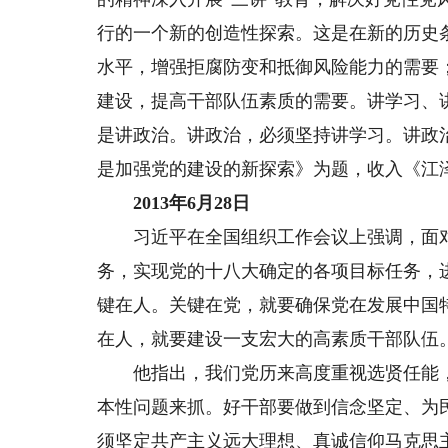
行的一个新的创造性探索。这是在新的历史
水平，增强拒腐防变和抵御风险能力的需要
建设，提高干部队伍素质的需要。讲学习、
是讲政治。讲政治，必须坚持讲学习。讲政
是加强党的建设的新探索》为题，收入《江
2013年6月28日
习近平在全国组织工作会议上强调，面对
务，实现党的十八大确定的各项目标任务，
键在人。关键在党，就要确保党在发展中国
在人，就要建设一支宏大的高素质干部队伍
他指出，我们党历来高度重视选贤任能，
本性问题来抓。好干部要做到信念坚定、为
须坚定共产主义远大理想、真诚信仰马克思