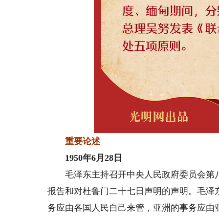
重要论述
1950年6月28日
毛泽东主持召开中央人民政府委员会第八
报告和对杜鲁门二十七日声明的声明。毛泽
务应由各国人民自己来管，亚洲的事务应由