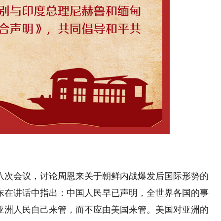
次会议，讨论周恩来关于朝鲜内战爆发后国际形势的
东在讲话中指出：中国人民早已声明，全世界各国的事
亚洲人民自己来管，而不应由美国来管。美国对亚洲的