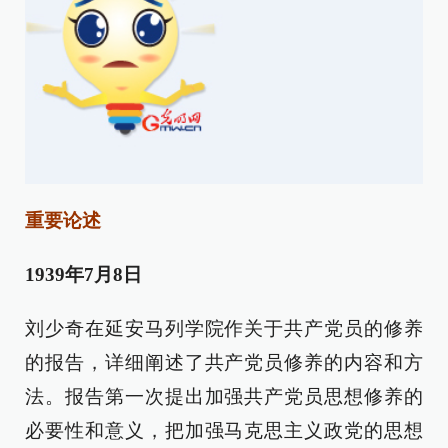
重要论述
1939年7月8日
刘少奇在延安马列学院作关于共产党员的修养
的报告，详细阐述了共产党员修养的内容和方
法。报告第一次提出加强共产党员思想修养的
必要性和意义，把加强马克思主义政党的思想