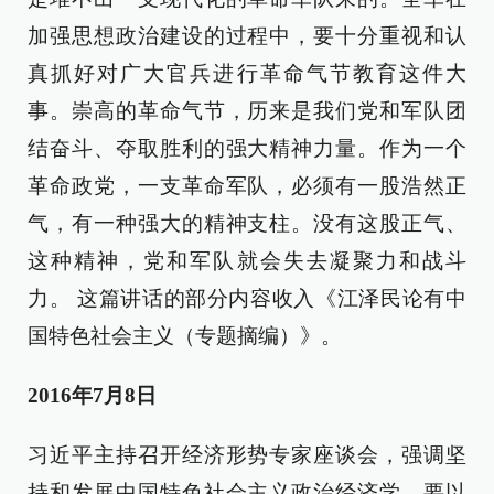
加强思想政治建设的过程中，要十分重视和认
真抓好对广大官兵进行革命气节教育这件大
事。崇高的革命气节，历来是我们党和军队团
结奋斗、夺取胜利的强大精神力量。作为一个
革命政党，一支革命军队，必须有一股浩然正
气，有一种强大的精神支柱。没有这股正气、
这种精神，党和军队就会失去凝聚力和战斗
力。 这篇讲话的部分内容收入《江泽民论有中
国特色社会主义（专题摘编）》。
2016年7月8日
习近平主持召开经济形势专家座谈会，强调坚
持和发展中国特色社会主义政治经济学，要以