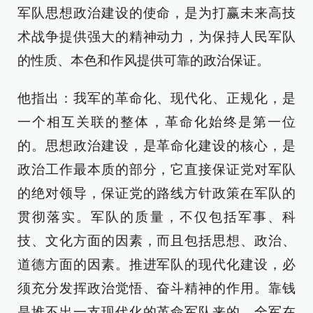
军队思想政治建设的使命，是为打赢未来高技
术战争提供强大的精神动力，为保持人民军队
的性质、本色和作风提供可靠的政治保证。
他指出：我军的革命化、现代化、正规化，是
一个相互关联的整体，革命化始终是第一位
的。思想政治建设，是革命化建设的核心，是
政治工作最本质的部分，它直接保证党对军队
的绝对领导，保证党的路线方针政策在军队的
贯彻落实。军队的质量，不仅包括军事、科
技、文化方面的因素，而且包括思想、政治、
道德方面的因素。推进军队的现代化建设，必
须充分发挥政治觉悟、奋斗精神的作用。靠钱
是堆不出一支现代化的革命军队来的。全军在