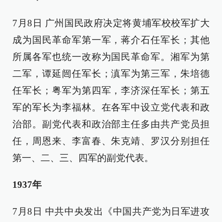
7月8日 广州国民政府决定将黄埔军校校军扩大
成为国民革命军第一军，蒋介石任军长；其他
所属各军也统一改称为国民革命军。湘军为第
二军，谭延闿任军长；滇军为第三军，朱培德
任军长；粤军为第四军，李济深任军长；第五
军的军长为李福林。在各军中设立党代表和政
治部。副党代表和政治部主任多由共产党员担
任，周恩来、李富春、朱克靖、罗汉分别担任
第一、二、三、四军的副党代表。
1937年
7月8日 中共中央发出《中国共产党为日军进攻