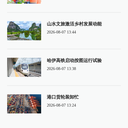
山水文旅激活乡村发展动能
2026-08-07 13:44
哈伊高铁启动按图运行试验
2026-08-07 13:38
港口货轮装卸忙
2026-08-07 13:24