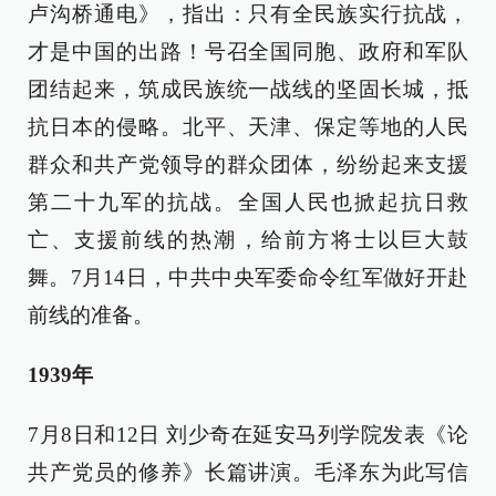
卢沟桥通电》，指出：只有全民族实行抗战，
才是中国的出路！号召全国同胞、政府和军队
团结起来，筑成民族统一战线的坚固长城，抵
抗日本的侵略。北平、天津、保定等地的人民
群众和共产党领导的群众团体，纷纷起来支援
第二十九军的抗战。全国人民也掀起抗日救
亡、支援前线的热潮，给前方将士以巨大鼓
舞。7月14日，中共中央军委命令红军做好开赴
前线的准备。
1939年
7月8日和12日 刘少奇在延安马列学院发表《论
共产党员的修养》长篇讲演。毛泽东为此写信