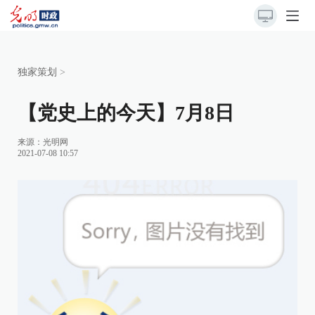
独家策划
>
【党史上的今天】7月8日
来源：
光明网
2021-07-08 10:57