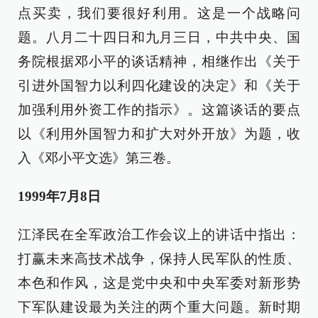
点买卖，我们要很好利用。这是一个战略问
题。八月二十四日和九月三日，中共中央、国
务院根据邓小平的谈话精神，相继作出《关于
引进外国智力以利四化建设的决定》和《关于
加强利用外资工作的指示》。这篇谈话的要点
以《利用外国智力和扩大对外开放》为题，收
入《邓小平文选》第三卷。
1999年7月8日
江泽民在全军政治工作会议上的讲话中指出：
打赢未来高技术战争，保持人民军队的性质、
本色和作风，这是党中央和中央军委对新形势
下军队建设最为关注的两个重大问题。新时期