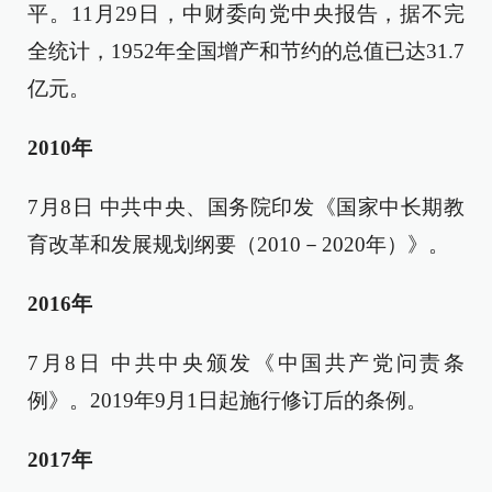
平。11月29日，中财委向党中央报告，据不完
全统计，1952年全国增产和节约的总值已达31.7
亿元。
2010年
7月8日 中共中央、国务院印发《国家中长期教
育改革和发展规划纲要（2010－2020年）》。
2016年
7月8日 中共中央颁发《中国共产党问责条
例》。2019年9月1日起施行修订后的条例。
2017年