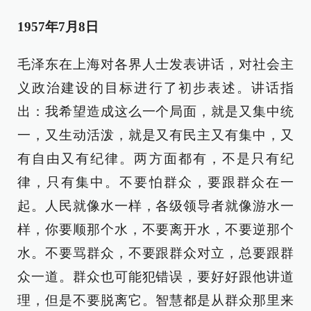
1957年7月8日
毛泽东在上海对各界人士发表讲话，对社会主
义政治建设的目标进行了初步表述。讲话指
出：我希望造成这么一个局面，就是又集中统
一，又生动活泼，就是又有民主又有集中，又
有自由又有纪律。两方面都有，不是只有纪
律，只有集中。不要怕群众，要跟群众在一
起。人民就像水一样，各级领导者就像游水一
样，你要顺那个水，不要离开水，不要逆那个
水。不要骂群众，不要跟群众对立，总要跟群
众一道。群众也可能犯错误，要好好跟他讲道
理，但是不要脱离它。智慧都是从群众那里来