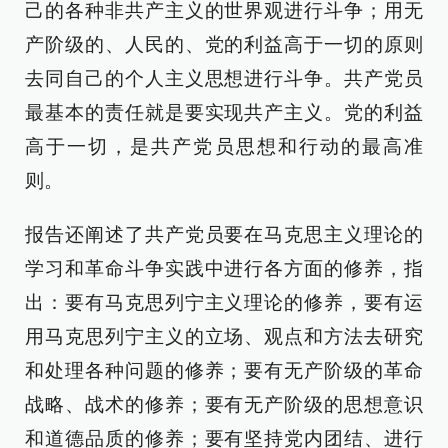
己的各种非共产主义的世界观进行斗争；用无
产阶级的、人民的、党的利益高于一切的原则
去同自己的个人主义思想进行斗争。共产党员
最基本的责任就是要实现共产主义。党的利益
高于一切，是共产党员思想和行动的最高准
则。
报告还阐述了共产党员要在马克思主义理论的
学习和革命斗争实践中进行各方面的修养，指
出：要有马克思列宁主义理论的修养，要有运
用马克思列宁主义的立场、观点和方法去研究
和处理各种问题的修养；要有无产阶级的革命
战略、战术的修养；要有无产阶级的思想意识
和道德品质的修养；要有坚持党内团结、进行