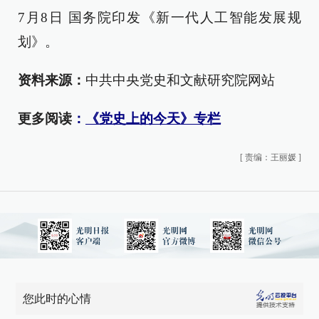
7月8日 国务院印发《新一代人工智能发展规
划》。
资料来源：
中共中央党史和文献研究院网站
更多阅读
：
《党史上的今天》专栏
[
责编：王丽媛
]
您此时的心情