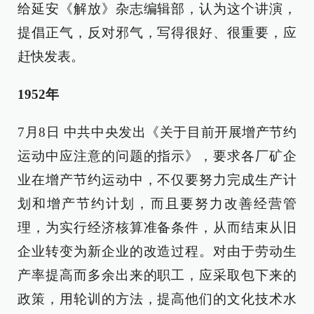
给延安《解放》杂志编辑部，认为这个讲演，
提倡正气，反对邪气，写得很好、很重要，应
赶快发表。
1952年
7月8日 中共中央发出《关于目前开展增产节约
运动中应注意的问题的指示》，要求各厂矿企
业在增产节约运动中，不仅要努力完成生产计
划和增产节约计划，而且要努力改善经营管
理，为实行经济核算准备条件，从而结束从旧
企业转变为新企业的改造过程。对由于劳动生
产率提高而多余出来的职工，应采取包下来的
政策，用轮训的方法，提高他们的文化技术水