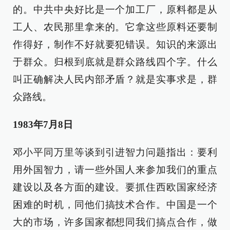
的。中共中央好比是一个加工厂，原料都是从
工人、农民那里拿来的。它拿这些原料还要制
作得好，制作不好就要犯错误。知识的来源出
于群众。归根到底就是群众路线四个字。什么
叫正确解决人民内部矛盾？就是实事求是，群
众路线。
1983年7月8日
邓小平同万里等谈到引进智力问题指出：要利
用外国智力，请一些外国人来参加我们的重点
建设以及各方面的建设。要抓住西欧国家经济
困难的时机，同他们搞技术合作。中国是一个
大的市场，许多国家都想同我们搞点合作，做