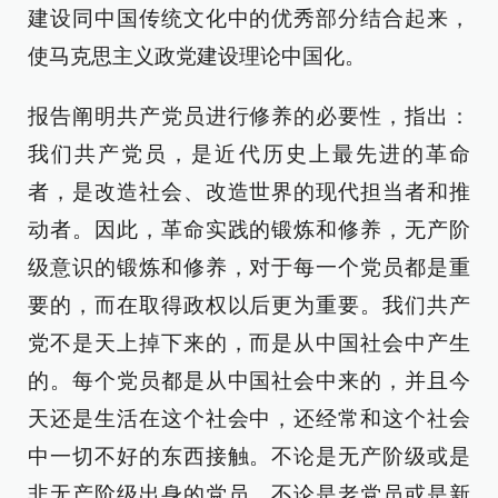
建设同中国传统文化中的优秀部分结合起来，
使马克思主义政党建设理论中国化。
报告阐明共产党员进行修养的必要性，指出：
我们共产党员，是近代历史上最先进的革命
者，是改造社会、改造世界的现代担当者和推
动者。因此，革命实践的锻炼和修养，无产阶
级意识的锻炼和修养，对于每一个党员都是重
要的，而在取得政权以后更为重要。我们共产
党不是天上掉下来的，而是从中国社会中产生
的。每个党员都是从中国社会中来的，并且今
天还是生活在这个社会中，还经常和这个社会
中一切不好的东西接触。不论是无产阶级或是
非无产阶级出身的党员，不论是老党员或是新