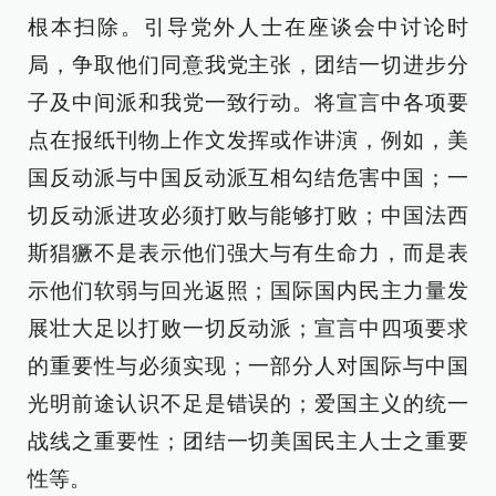
根本扫除。引导党外人士在座谈会中讨论时
局，争取他们同意我党主张，团结一切进步分
子及中间派和我党一致行动。将宣言中各项要
点在报纸刊物上作文发挥或作讲演，例如，美
国反动派与中国反动派互相勾结危害中国；一
切反动派进攻必须打败与能够打败；中国法西
斯猖獗不是表示他们强大与有生命力，而是表
示他们软弱与回光返照；国际国内民主力量发
展壮大足以打败一切反动派；宣言中四项要求
的重要性与必须实现；一部分人对国际与中国
光明前途认识不足是错误的；爱国主义的统一
战线之重要性；团结一切美国民主人士之重要
性等。