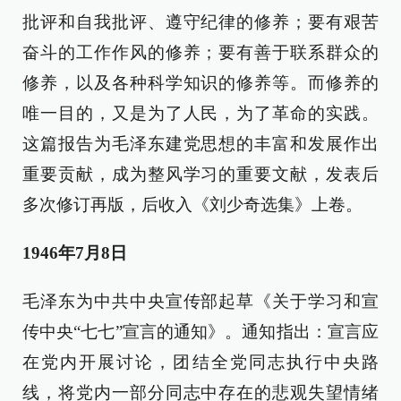
批评和自我批评、遵守纪律的修养；要有艰苦
奋斗的工作作风的修养；要有善于联系群众的
修养，以及各种科学知识的修养等。而修养的
唯一目的，又是为了人民，为了革命的实践。
这篇报告为毛泽东建党思想的丰富和发展作出
重要贡献，成为整风学习的重要文献，发表后
多次修订再版，后收入《刘少奇选集》上卷。
1946年7月8日
毛泽东为中共中央宣传部起草《关于学习和宣
传中央“七七”宣言的通知》。通知指出：宣言应
在党内开展讨论，团结全党同志执行中央路
线，将党内一部分同志中存在的悲观失望情绪