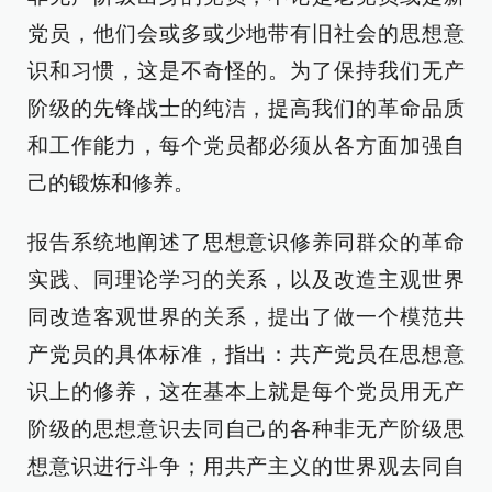
党员，他们会或多或少地带有旧社会的思想意
识和习惯，这是不奇怪的。为了保持我们无产
阶级的先锋战士的纯洁，提高我们的革命品质
和工作能力，每个党员都必须从各方面加强自
己的锻炼和修养。
报告系统地阐述了思想意识修养同群众的革命
实践、同理论学习的关系，以及改造主观世界
同改造客观世界的关系，提出了做一个模范共
产党员的具体标准，指出：共产党员在思想意
识上的修养，这在基本上就是每个党员用无产
阶级的思想意识去同自己的各种非无产阶级思
想意识进行斗争；用共产主义的世界观去同自