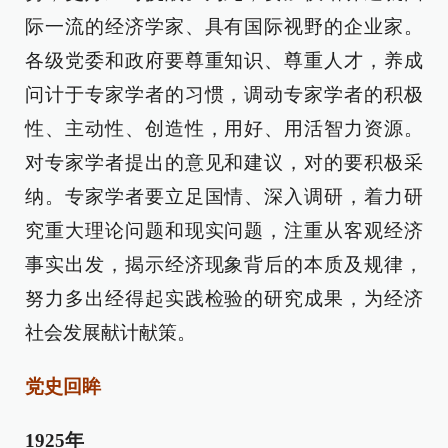
际一流的经济学家、具有国际视野的企业家。
各级党委和政府要尊重知识、尊重人才，养成
问计于专家学者的习惯，调动专家学者的积极
性、主动性、创造性，用好、用活智力资源。
对专家学者提出的意见和建议，对的要积极采
纳。专家学者要立足国情、深入调研，着力研
究重大理论问题和现实问题，注重从客观经济
事实出发，揭示经济现象背后的本质及规律，
努力多出经得起实践检验的研究成果，为经济
社会发展献计献策。
党史回眸
1925年