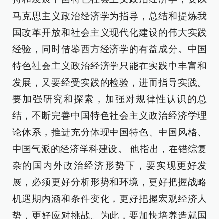
马克思主义政治经济学为指导，总结和提炼我
国改革开放和社会主义现代化建设的伟大实践
经验，同时借鉴西方经济学的有益成分。中国
特色社会主义政治经济学只能在实践中丰富和
发展，又要经受实践的检验，进而指导实践。
要加强研究和探索，加强对规律性认识的总
结，不断完善中国特色社会主义政治经济学理
论体系，推进充分体现中国特色、中国风格、
中国气派的经济学科建设。 他指出，在错综复
杂的国内外政治经济形势下，要实现更好发
展，必须更好分析形势和环境，更好把握战略
机遇期内涵和条件变化，更好把握宏观经济大
势，更好应对挑战。为此，要加快培养造就国