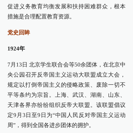
促进义务教育均衡发展和扶持困难群众，根本
措施是合理配置教育资源。
党史回眸
1924年
7月13日 北京学生联合会等50余团体，在北京中
央公园召开反帝国主义运动大联盟成立大会，
规定以打倒帝国主义的侵略政策、废除一切不
平等条约为宗旨。上海、武汉、湖南、山东、
天津各界亦纷纷组织反帝大联盟。该联盟倡议
定9月3日至9日为“中国人民反对帝国主义运动
周”，得到全国各进步团体的拥护。