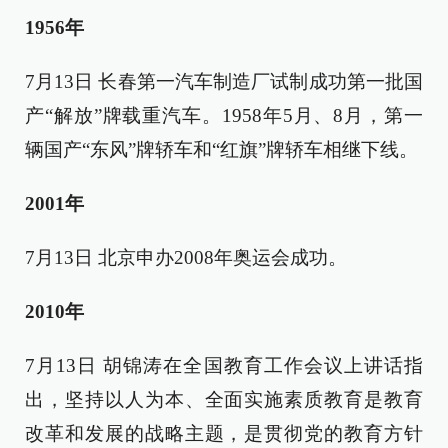
1956年
7月13日 长春第一汽车制造厂试制成功第一批国
产“解放”牌载重汽车。1958年5月、8月，第一
辆国产“东风”牌轿车和“红旗”牌轿车相继下线。
2001年
7月13日 北京申办2008年奥运会成功。
2010年
7月13日 胡锦涛在全国教育工作会议上讲话指
出，坚持以人为本、全面实施素质教育是教育
改革和发展的战略主题，是贯彻党的教育方针