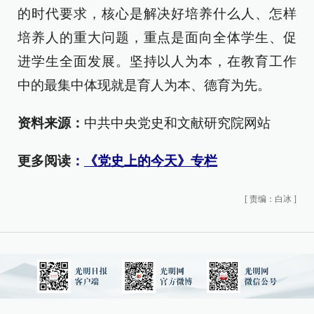
的时代要求，核心是解决好培养什么人、怎样
培养人的重大问题，重点是面向全体学生、促
进学生全面发展。坚持以人为本，在教育工作
中的最集中体现就是育人为本、德育为先。
资料来源：
中共中央党史和文献研究院网站
更多阅读
：
《党史上的今天》专栏
[
责编：白冰
]