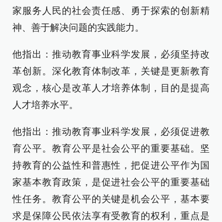
家服务人民的社会责任感、勇于探索的创新精
神、善于解决问题的实践能力。
他指出：推动教育事业科学发展，必须坚持改
革创新。深化教育体制改革，关键是更新教育
观念，核心是改革人才培养体制，目的是提高
人才培养水平。
他指出：推动教育事业科学发展，必须促进教
育公平。教育公平是社会公平的重要基础。坚
持教育的公益性和普惠性，把促进公平作为国
家基本教育政策，是促进社会公平的重要基础
性任务。教育公平的关键是机会公平，基本要
求是保障公民依法享有受教育的权利，重点是