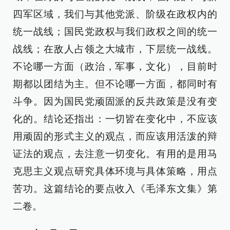
四军区域，我们与其他党派、阶级在政权内的
统一战线；国民党政权与我们政权之间的统一
战线；在敌人占领之大城市，下层统一战线。
不论哪一方面（政治，军事，文化），目前时
期都以团结为主。但不论哪一方面，都同时有
斗争。因为国民党顽固派的反共政策是没有变
化的。结论还指出：一切皆在变化中，不应该
用顽固的形式主义的观点，而应该用活泼的辩
证法的观点，去注意一切变化。有用的是用马
克思主义观点研究具体环境与具体策略，用点
苦功。这篇结论的要点收入《毛泽东文集》第
二卷。