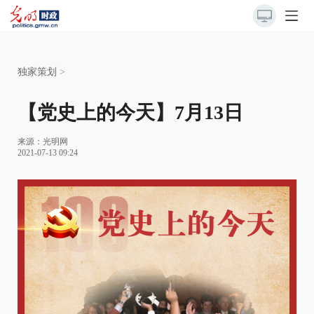
独家策划
>
【党史上的今天】7月13日
来源：
光明网
2021-07-13 09:24