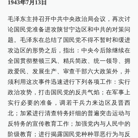
1943年7月13日
毛泽东主持召开中共中央政治局会议，再次讨
论国民党准备进攻陕甘宁边区和中共的对策问
题。毛泽东在总结了国民党不得不暂时和缓进
攻边区的形势之后，指出：中央今后除继续在
全国贯彻整顿三风、精兵简政、统一领导、拥
政爱民、发展生产、审查干部六大政策外，并
须利用这次事件迅速进行下列各项工作：实行
政治攻势，打击国民党的反共气焰；在军事上
实行必要的准备，调若干兵力来边区及晋西
北；加紧进行清查特务奸细的普遍突击运动与
反特务的宣传教育工作；加强党内与人民中的
阶级教育；进行揭露国民党种种罪恶行为与反