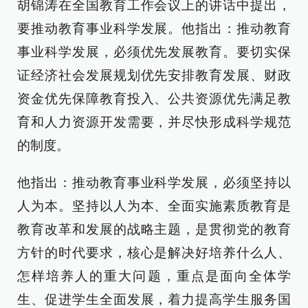
胡锦涛在全国教育工作会议上的讲话中提出，
要推动教育事业科学发展。他指出：推动教育
事业科学发展，必须优先发展教育。要切实保
证经济社会发展规划优先安排教育发展、财政
资金优先保障教育投入、公共资源优先满足教
育和人力资源开发需要，并尽快形成科学规范
的制度。
他指出：推动教育事业科学发展，必须坚持以
人为本。坚持以人为本、全面实施素质教育是
教育改革和发展的战略主题，是贯彻党的教育
方针的时代要求，核心是解决好培养什么人、
怎样培养人的重大问题，重点是面向全体学
生、促进学生全面发展，着力提高学生服务国