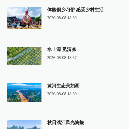
体验侗乡习俗 感受乡村生活
2026-08-08 18:39
水上漂 觅清凉
2026-08-08 18:37
黄河生态美如画
2026-08-08 18:30
秋日漓江风光旖旎