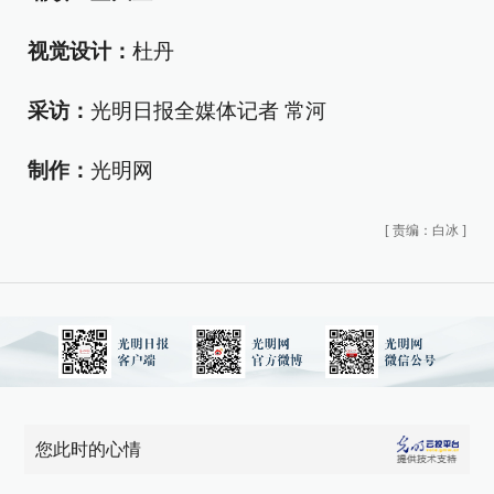
视觉设计：
杜丹
采访：
光明日报全媒体记者 常河
制作：
光明网
[
责编：白冰
]
您此时的心情