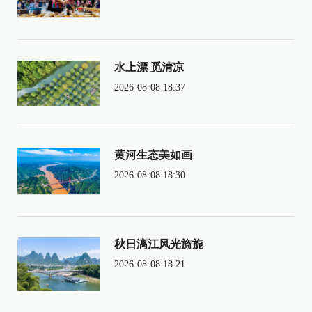
水上漂 觅清凉
2026-08-08 18:37
黄河生态美如画
2026-08-08 18:30
秋日漓江风光旖旎
2026-08-08 18:21