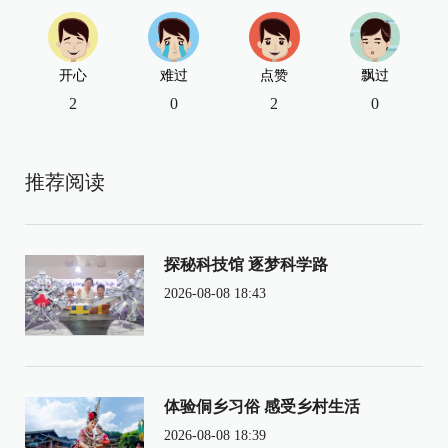
开心
难过
点赞
飘过
2
0
2
0
推荐阅读
探秘科技馆 逐梦科学路
2026-08-08 18:43
体验侗乡习俗 感受乡村生活
2026-08-08 18:39