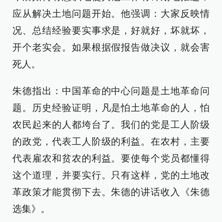
应从解决土地问题开始。他强调：大家反映情
况、总结经验要实事求是，好就好，坏就坏，
开个老实会。如果根据假报告做决议，就会害
死人。
朱德指出：中国革命的中心问题是土地革命问
题。历史经验证明，凡是怕土地革命的人，怕
农民起来的人都垮台了。我们的党是工人阶级
的政党，代表工人阶级的利益。在农村，主要
代表雇农和贫农的利益。要使每个党员都懂得
这个道理，并要实行。只有这样，党的土地改
革政策才能贯彻下去。朱德的讲话收入《朱德
选集》。