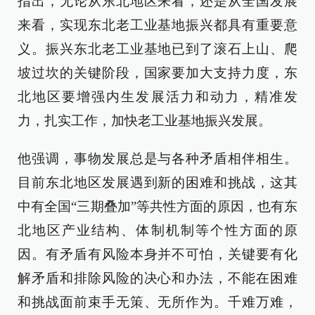
指出，无论从东北地区来看，还是从全国发展
来看，实现东北老工业基地振兴都具有重要意
义。振兴东北老工业基地已到了滚石上山、爬
坡过坎的关键阶段，国家要加大支持力度，东
北地区要增强内生发展活力和动力，精准发
力，扎实工作，加快老工业基地振兴发展。
他强调，事物发展总是与各种矛盾相伴相生。
目前东北地区发展遇到新的困难和挑战，这其
中有全国“三期叠加”等共性方面的原因，也有东
北地区产业结构、体制机制等个性方面的原
因。有矛盾有风险本身并不可怕，关键要有化
解矛盾和排除风险的决心和办法，不能在困难
和挑战面前束手无策、无所作为。千难万难，