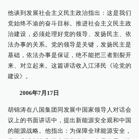
他谈到发展社会主义民主政治指出：这是我们
党始终不渝的奋斗目标。推进社会主义民主政
治建设，必须处理好党的领导、发扬民主、依
法办事的关系。党的领导是关键，发扬民主是
基础，依法办事是保证，绝不能把三者割裂开
来、对立起来。这篇讲话收入江泽民《论党的
建设》。
2006年7月17日
胡锦涛在八国集团同发展中国家领导人对话会
议上的书面讲话中，提出新能源安全观和中国
的能源战略。他指出：为保障全球能源安全，