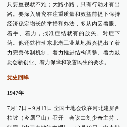
只要重视就不难；大路小路，只有行动才有出
路。要深入研究在注重质量和效益前提下保持
经济稳定增长的举措和办法，多从内因着眼、
着手、着力，找准症结就有的放矢、对症下
药。他还就推动东北老工业基地振兴提出了着
力完善体制机制、着力推进结构调整、着力鼓
励创新创业、着力保障和改善民生的要求。
党史回眸
1947年
7月17日－9月13日 全国土地会议在河北建屏西
柏坡（今属平山）召开。会议由刘少奇主持，