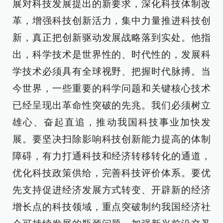
展对科技发展提出的新要求，深化科技体制改
革，增强科技创新活力，集中力量推进科技创
新，真正把创新驱动发展战略落到实处。他指
出，科学技术是世界性的、时代性的，发展科
学技术必须具有全球视野、把握时代脉搏。当
今世界，一些重要的科学问题和关键核心技术
已经呈现出革命性突破的先兆。我们必须树立
雄心、奋起直追，推动我国科技事业加快发
展。要坚决扫除影响科技创新能力提高的体制
障碍，有力打通科技和经济转移转化的通道，
优化科技政策供给，完善科技评价体系。要优
先支持促进经济发展方式转变、开辟新的经济
增长点的科技领域，重点突破制约我国经济社