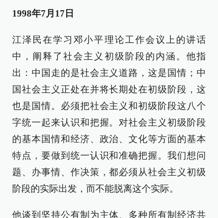
1998年7月17日
江泽民在学习邓小平理论工作会议上的讲话
中，阐释了社会主义初级阶段的内涵。他指
出：中国走的是社会主义道路，这是国情；中
国社会主义正处在并将长期处在初级阶段，这
也是国情。必须把社会主义和初级阶段这八个
字统一起来认识和把握。对社会主义初级阶段
的基本国情和经济、政治、文化等方面的基本
特点，要做到统一认识和准确把握。我们想问
题、办事情、作决策，都必须从社会主义初级
阶段的实际出发，而不能脱离这个实际。
他谈到坚持公有制为主体、多种所有制经济共