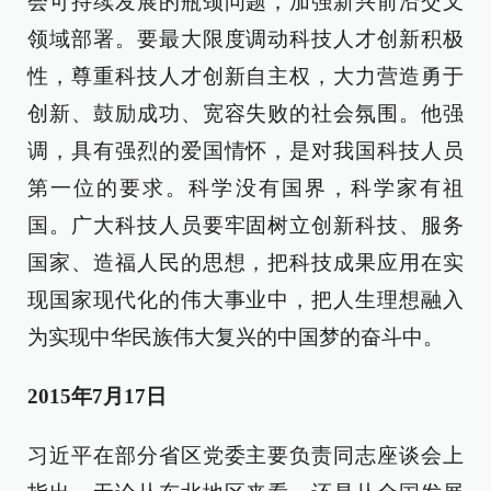
会可持续发展的瓶颈问题，加强新兴前沿交叉
领域部署。要最大限度调动科技人才创新积极
性，尊重科技人才创新自主权，大力营造勇于
创新、鼓励成功、宽容失败的社会氛围。他强
调，具有强烈的爱国情怀，是对我国科技人员
第一位的要求。科学没有国界，科学家有祖
国。广大科技人员要牢固树立创新科技、服务
国家、造福人民的思想，把科技成果应用在实
现国家现代化的伟大事业中，把人生理想融入
为实现中华民族伟大复兴的中国梦的奋斗中。
2015年7月17日
习近平在部分省区党委主要负责同志座谈会上