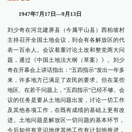
1947年7月17日—9月13日
刘少奇在河北建屏县（今属平山县）西柏坡村
主持召开全国土地会议，到会有各解放区的代
表一百余人。会议着重讨论土改和整党两大问
题，通过《中国土地法大纲（草案）》。刘少
奇在开幕会上讲话指出：“五四指示”发出一年多
来，许多地方已满足了农民的要求。但在某些
地区、在若干问题上，“五四指示”已经不够。会
议的任务是要从土地问题出发，讨论一切工作
及其他各项工作，在既有成绩的基础上更有改
进。土地问题是解放区一切问题的基本环节，
今后如何有意识地使其他工作有计划地推进，