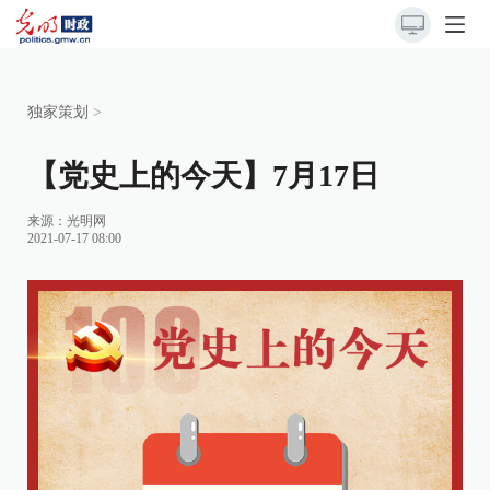
独家策划
>
【党史上的今天】7月17日
来源：
光明网
2021-07-17 08:00