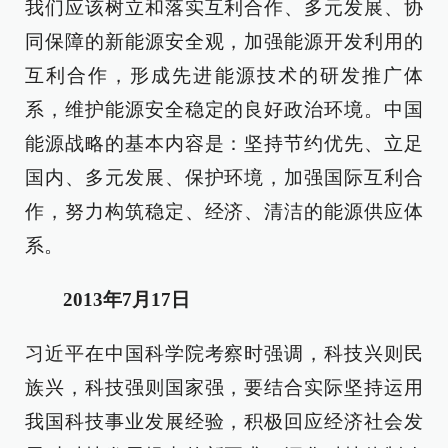
我们应该树立和落实互利合作、多元发展、协
同保障的新能源安全观，加强能源开发利用的
互利合作，形成先进能源技术的研发推广体
系，维护能源安全稳定的良好政治环境。中国
能源战略的基本内容是：坚持节约优先、立足
国内、多元发展、保护环境，加强国际互利合
作，努力构筑稳定、经济、清洁的能源供应体
系。
2013年7月17日
习近平在中国科学院考察时强调，科技兴则民
族兴，科技强则国家强，要结合实际坚持运用
我国科技事业发展经验，积极回应经济社会发