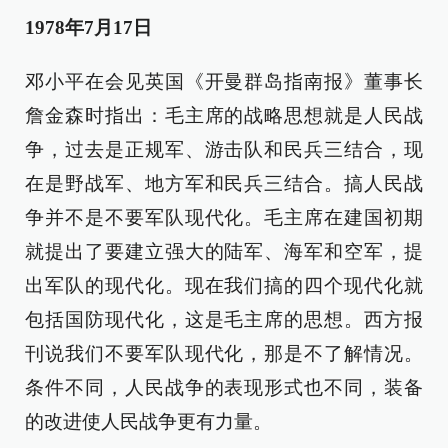
1978年7月17日
邓小平在会见英国《开曼群岛指南报》董事长
詹金森时指出：毛主席的战略思想就是人民战
争，过去是正规军、游击队和民兵三结合，现
在是野战军、地方军和民兵三结合。搞人民战
争并不是不要军队现代化。毛主席在建国初期
就提出了要建立强大的陆军、海军和空军，提
出军队的现代化。现在我们搞的四个现代化就
包括国防现代化，这是毛主席的思想。西方报
刊说我们不要军队现代化，那是不了解情况。
条件不同，人民战争的表现形式也不同，装备
的改进使人民战争更有力量。