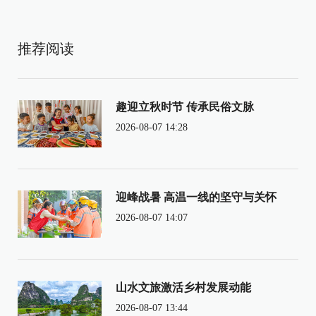
推荐阅读
趣迎立秋时节 传承民俗文脉
2026-08-07 14:28
迎峰战暑 高温一线的坚守与关怀
2026-08-07 14:07
山水文旅激活乡村发展动能
2026-08-07 13:44