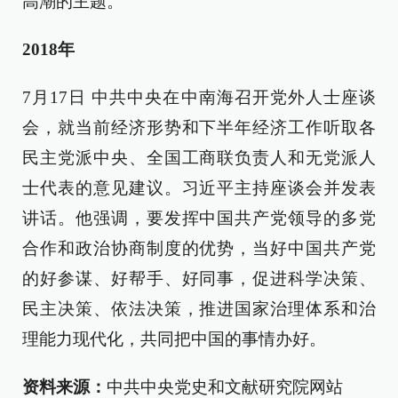
高潮的主题。
2018年
7月17日 中共中央在中南海召开党外人士座谈
会，就当前经济形势和下半年经济工作听取各
民主党派中央、全国工商联负责人和无党派人
士代表的意见建议。习近平主持座谈会并发表
讲话。他强调，要发挥中国共产党领导的多党
合作和政治协商制度的优势，当好中国共产党
的好参谋、好帮手、好同事，促进科学决策、
民主决策、依法决策，推进国家治理体系和治
理能力现代化，共同把中国的事情办好。
资料来源：
中共中央党史和文献研究院网站