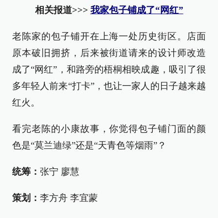
相关报道>>>
我家包子铺成了“网红”
老陈家的包子铺开在上海一处历史街区。店面
原本破旧拥挤，后来被街道请来的设计师改造
成了“网红”，和路旁的梧桐相映成趣，吸引了很
多年轻人前来“打卡”，也让一家人的日子越来越
红火。
看完老陈的小康故事，你觉得包子铺门面的颜
色是“莫兰迪绿”还是“天青色等烟雨”？
统筹：
张宁 廖慧
策划：
李方舟 李宜蒙