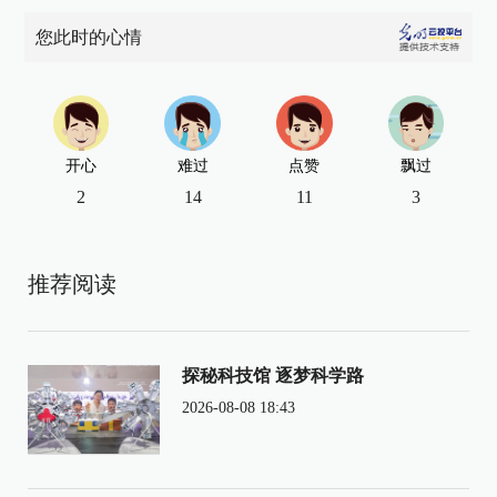
您此时的心情
开心
难过
点赞
飘过
2
14
11
3
推荐阅读
探秘科技馆 逐梦科学路
2026-08-08 18:43