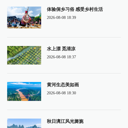
体验侗乡习俗 感受乡村生活
2026-08-08 18:39
水上漂 觅清凉
2026-08-08 18:37
黄河生态美如画
2026-08-08 18:30
秋日漓江风光旖旎