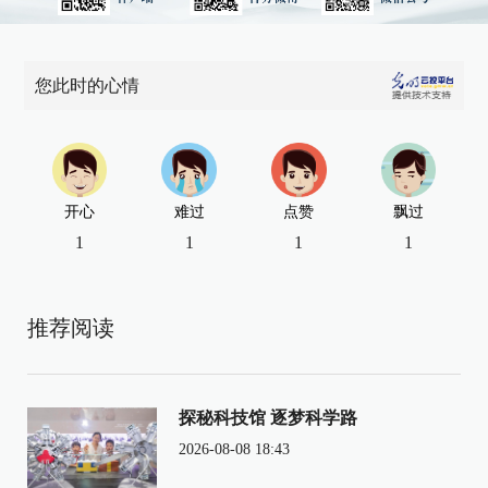
您此时的心情
开心
难过
点赞
飘过
1
1
1
1
推荐阅读
探秘科技馆 逐梦科学路
2026-08-08 18:43