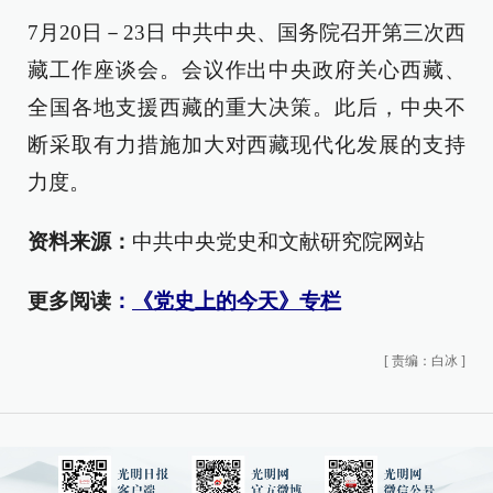
7月20日－23日 中共中央、国务院召开第三次西
藏工作座谈会。会议作出中央政府关心西藏、
全国各地支援西藏的重大决策。此后，中央不
断采取有力措施加大对西藏现代化发展的支持
力度。
资料来源：
中共中央党史和文献研究院网站
更多阅读
：
《党史上的今天》专栏
[
责编：白冰
]