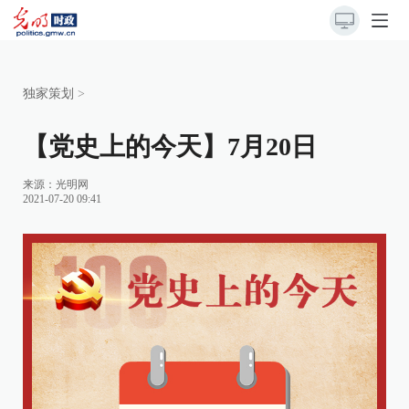
独家策划
>
【党史上的今天】7月20日
来源：
光明网
2021-07-20 09:41