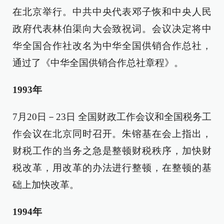
在北京举行。中共中央代表邓子恢和中央人民
政府代表林伯渠向大会致祝词。会议决定将中
华全国合作社改名为中华全国供销合作总社，
通过了《中华全国供销合作总社章程》。
1993年
7月20日－23日 全国财政工作会议和全国税务工
作会议在北京同时召开。朱镕基在会上指出，
财税工作的当务之急是整顿财税秩序，加快财
税改革，用改革的办法进行整顿，在整顿的基
础上加快改革。
1994年