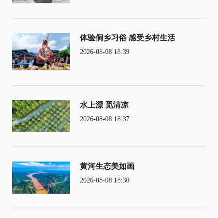
体验侗乡习俗 感受乡村生活
2026-08-08 18:39
水上漂 觅清凉
2026-08-08 18:37
黄河生态美如画
2026-08-08 18:30