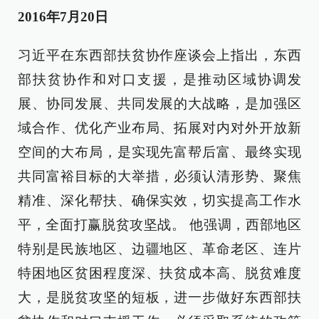
2016年7月20日
习近平在东西部扶贫协作座谈会上指出，东西
部扶贫协作和对口支援，是推动区域协调发
展、协同发展、共同发展的大战略，是加强区
域合作、优化产业布局、拓展对内对外开放新
空间的大布局，是实现先富帮后富、最终实现
共同富裕目标的大举措，必须认清形势、聚焦
精准、深化帮扶、确保实效，切实提高工作水
平，全面打赢脱贫攻坚战。 他强调，西部地区
特别是民族地区、边疆地区、革命老区、连片
特困地区贫困程度深、扶贫成本高、脱贫难度
大，是脱贫攻坚的短板，进一步做好东西部扶