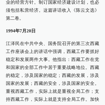
业的经营方针。制订国家经济建设计划，也必
须包括私营经济。这篇讲话收入《陈云文选》
第二卷。
1994年7月20日
江泽民在中共中央、国务院召开的第三次西藏
工作座谈会上的讲话中强调，西藏工作要抓好
稳定和发展两件大事。他指出：西藏工作在党
和国家的全部工作中居于重要战略地位。西藏
的稳定，涉及国家的稳定；西藏的发展，涉及
国家的发展；西藏的安全，涉及国家的安全。
重视西藏工作，实际上就是重视全局工作；支
持西藏工作，实际上就是支持全局工作。加快