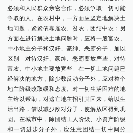
必须和人民群众亲密合作，必须争取一切可能
争取的人。在农村中，一方面应坚定地解决土
地问题，紧紧依靠雇农、贫农，团结中农；另
方面在进行解决土地问题时，应将一般富农、
中小地主分子和汉奸、豪绅、恶霸分子，加以
区别。对待汉奸、豪绅、恶霸要放严些，对待
富农、中小地主要放宽些。在一切土地问题已
经解决的地方，除少数反动分子外，应对整个
地主阶级改取缓和态度。对一切生活困难的地
主给以帮助，对逃亡地主招引其回来，给以生
活出路，借以减少敌对分子，使解放区得到巩
固。在城市中，除团结工人阶级、小资产阶级
和一切进步分子外，应注意团结一切中间分