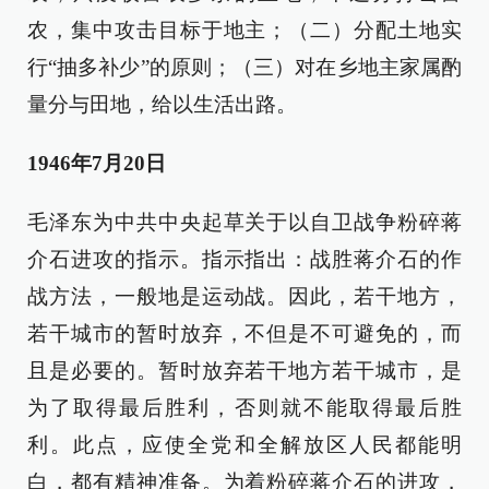
农，集中攻击目标于地主；（二）分配土地实
行“抽多补少”的原则；（三）对在乡地主家属酌
量分与田地，给以生活出路。
1946年7月20日
毛泽东为中共中央起草关于以自卫战争粉碎蒋
介石进攻的指示。指示指出：战胜蒋介石的作
战方法，一般地是运动战。因此，若干地方，
若干城市的暂时放弃，不但是不可避免的，而
且是必要的。暂时放弃若干地方若干城市，是
为了取得最后胜利，否则就不能取得最后胜
利。此点，应使全党和全解放区人民都能明
白，都有精神准备。为着粉碎蒋介石的进攻，