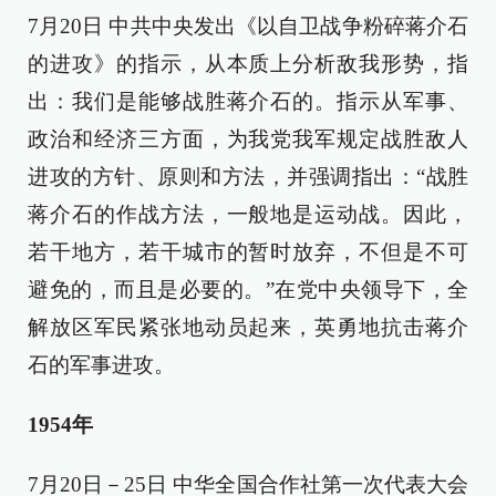
7月20日 中共中央发出《以自卫战争粉碎蒋介石
的进攻》的指示，从本质上分析敌我形势，指
出：我们是能够战胜蒋介石的。指示从军事、
政治和经济三方面，为我党我军规定战胜敌人
进攻的方针、原则和方法，并强调指出：“战胜
蒋介石的作战方法，一般地是运动战。因此，
若干地方，若干城市的暂时放弃，不但是不可
避免的，而且是必要的。”在党中央领导下，全
解放区军民紧张地动员起来，英勇地抗击蒋介
石的军事进攻。
1954年
7月20日－25日 中华全国合作社第一次代表大会