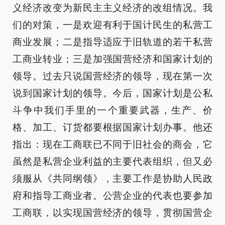
义经济改变为新民主主义经济的改组情况。我
们的对策，一是欢迎有利于国计民生的私营工
商业发展；二是指导适应于旧轨道的若干私营
工商业转业；三是加强国营经济和国家计划的
领导。过去只说国营经济的领导，现在第一次
说到国家计划的领导。今后，国家计划是公私
斗争中我们手里的一个重要武器，生产、价
格、加工、订货都要根据国家计划办事。他还
指出：现在工商联已不同于旧社会的商会，它
虽然是私营企业利益的主要代表组织，但又必
须服从《共同纲领》，主要工作是协助人民政
府和指导工商业者。公营企业的代表也要参加
工商联，以实现国营经济的领导，贯彻国营企