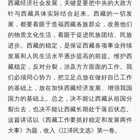
西藏经济社会发展，关键是要把中央的大政方
针与西藏具体实际结合起来。西藏的一切发
展，都要着眼于造福西藏各族群众，改善他们
的物质文化生活，着眼于促进民族团结、民族
进步。西藏的稳定，是保证西藏各项事业持续
发展和人民生活水平逐步提高的前提。维护西
藏稳定，反对分裂，涉及方方面面的工作。我
们必须同心协力，把立足点放在做好自己工作
的基础上，放在加快西藏经济发展、增强我国
国力的基础上。总之，决不能让西藏从祖国分
裂出去，也决不能让西藏长期处于落后状态。
这篇讲话以《西藏工作要抓好稳定和发展两件
大事》为题，收入《江泽民文选》第一卷。