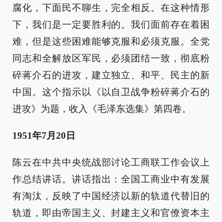
腐化，下面民不聊生，完全相反。在这种情形
下，我们是一定要胜利的。我们面前存在着困
难，但是这些困难能够克服和必须克服。全党
同志和全解放区军民，必须团结一致，彻底粉
碎蒋介石的进攻，建立独立、和平、民主的新
中国。这个指示以《以自卫战争粉碎蒋介石的
进攻》为题，收入《毛泽东选集》第四卷。
1951年7月20日
陈云在中共中央统战部讨论工商联工作会议上
作总结讲话。讲话指出：全国工商业中有发展
有淘汰，反映了中国经济以新的轨道代替旧的
轨道，即由帝国主义、封建主义和官僚资本主