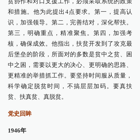
贫协作和对口支援工作，必须采取系统的政策
和措施。他为此提出4点要求。第一，提高认
识，加强领导。第二，完善结对，深化帮扶。
第三，明确重点，精准聚焦。第四，加强考
核，确保成效。他指出，扶贫开发到了攻克最
后堡垒的阶段，所面对的多数是贫中之贫、困
中之困，需要以更大的决心、更明确的思路、
更精准的举措抓工作。要坚持时间服从质量，
科学确定脱贫时间，不搞层层加码。要真扶
贫、扶真贫、真脱贫。
党史回眸
1946年