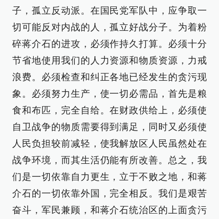
子，孤立反动派。在国民党军队中，应争取一
切可能反对内战的人，孤立好战分子。为着粉
碎蒋介石的进攻，必须作持久打算。必须十分
节省地使用我们的人力资源和物质资源，力戒
浪费。必须检查和纠正各地已经发生的贪污现
象。必须努力生产，使一切必需品，首先是粮
食和布匹，完全自给。在财政供给上，必须使
自卫战争的物质需要得到满足，同时又必须使
人民负担较前减轻，使我解放区人民虽然处在
战争环境，而其生活仍能有所改善。总之，我
们是一切依靠自力更生，立于不败之地，和蒋
介石的一切依靠外国，完全相反。我们是艰苦
奋斗，军民兼顾，和蒋介石统治区的上面贪污