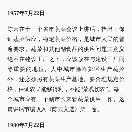
1957年7月22日
陈云在十三个省市蔬菜会议上讲话，指出：保
证蔬菜供应，稳定蔬菜价格，是城市人民的普
遍要求。蔬菜和其他副食品的供应问题其意义
绝不在建设工厂之下，应该放在与建设工厂同
等重要的地位。大中城市除靠郊区生产蔬菜
外，还必须另有蔬菜生产基地。要合理规定价
格，保证农民能够得利，不能“菜贱伤农”。每一
个城市应有一个副市长来管蔬菜供应工作。这
篇讲话节编收入《陈云文选》第三卷。
1980年7月22日