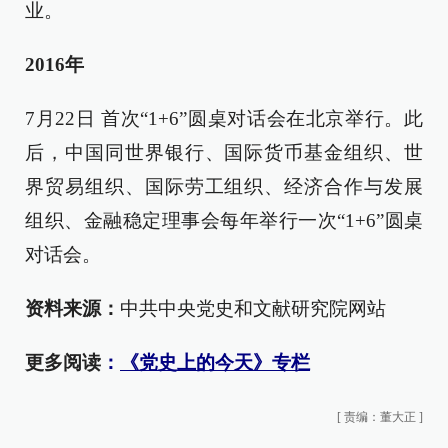
业。
2016年
7月22日 首次“1+6”圆桌对话会在北京举行。此
后，中国同世界银行、国际货币基金组织、世
界贸易组织、国际劳工组织、经济合作与发展
组织、金融稳定理事会每年举行一次“1+6”圆桌
对话会。
资料来源：
中共中央党史和文献研究院网站
更多阅读
：
《党史上的今天》专栏
[
责编：董大正
]