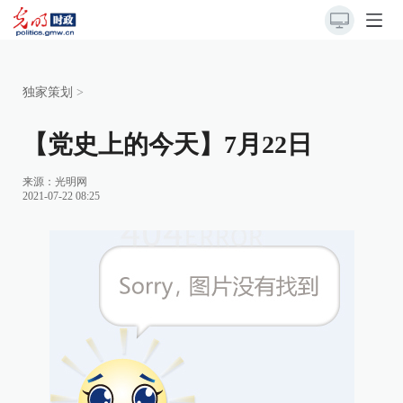
独家策划
>
【党史上的今天】7月22日
来源：
光明网
2021-07-22 08:25