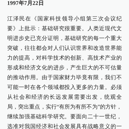
1997年7月22日
江泽民在《国家科技领导小组第三次会议纪
要》上批示：基础研究很重要。人类近现代文
明进步史已充分证明，基础研究的每一个重大
突破，往往都会对人们认识世界和改造世界能
力的提高，对科学技术的创新、高技术产业的
形成和经济文化的进步，产生巨大的不可估量
的推动作用。由于国家财力毕竟有限，我们不
可能一时在各个领域都投入更多的力量。必须
从社会和经济的长远发展需要出发，统观全
局，突出重点，实行“有所为有所不为”的方针，
继续加强基础科学研究。要面向二十一世纪，
选准对我国经济和社会发展具有战略意义的一