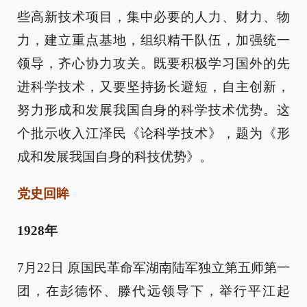
些高新技术项目，集中必要的人力、财力、物
力，建立重点基地，组织精干队伍，加强统一
领导，齐心协力攻关。既要积极学习国外的先
进科学技术，又要坚持扬长避短，自主创新，
努力形成和发展我国自身的科学技术优势。这
个批示收入江泽民《论科学技术》，题为《形
成和发展我国自身的科技优势》。
党史回眸
1928年
7月22日 原国民革命军湖南陆军独立第五师第一
团，在彭德怀、滕代远领导下，举行平江起