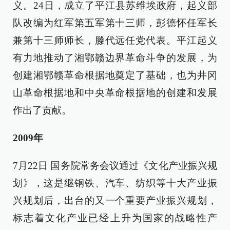
义。24日，成立了平江县苏维埃政府，起义部
队改编为红军第五军第十三师，彭德怀任军长
兼第十三师师长，滕代远任党代表。平江起义
有力地推动了湘鄂赣边界革命斗争的发展，为
创建湘鄂赣革命根据地奠定了基础，也为井冈
山革命根据地和中央革命根据地的创建和发展
作出了贡献。
2009年
7月22日 国务院常务会议通过《文化产业振兴规
划》，这是继钢铁、汽车、纺织等十大产业振
兴规划后，出台的又一个重要产业振兴规划，
标志着文化产业已经上升为国家的战略性产