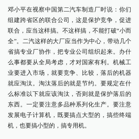
邓小平在视察中国第二汽车制造厂时说：你们
组建跨省区的联合公司，这是保护竞争，促进
联合，应当这样搞。不这样搞，不能打破“小而
全”。二汽这样的大厂应当作为中心，带动几个
省搞专业厂协作，把专业公司组织起来。办什
么事都要从全局考虑，才对国家有利。机械工
业要进入市场，就要竞争、比较，落后的机器
就应淘汰。淘汰落后的就是节约。要规定在什
么标准以下就应该淘汰，否则就是保护落后的
东西。一定要注意多品种系列化生产。要注意
发展电子计算机，既要搞点大型的，搞些终端
机，也要搞小型的，搞专用机。