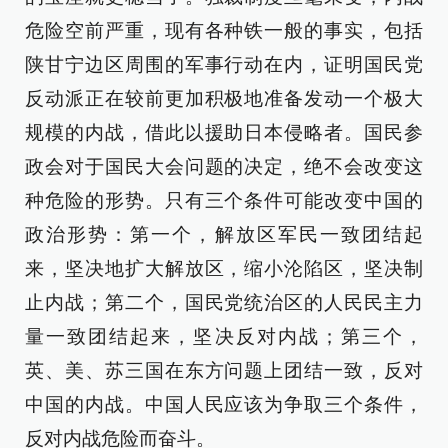
危险空前严重，现有各种铁一般的事实，包括
陕甘宁边区周围的军事行动在内，证明国民党
反动派正在较前更加积极地准备发动一个极大
规模的内战，借此以援助日本侵略者。国民参
政会对于国民大会问题的决定，绝不会改变这
种危险的形势。只有三个条件可能改变中国的
政治形势：第一个，解放区军民一致团结起
来，坚决地扩大解放区，缩小沦陷区，坚决制
止内战；第二个，国民党统治区的人民民主力
量一致团结起来，坚决反对内战；第三个，
英、美、苏三国在东方问题上团结一致，反对
中国的内战。中国人民应该为争取三个条件，
反对内战危险而奋斗。