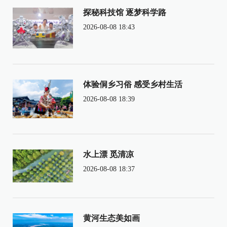
探秘科技馆 逐梦科学路
2026-08-08 18:43
体验侗乡习俗 感受乡村生活
2026-08-08 18:39
水上漂 觅清凉
2026-08-08 18:37
黄河生态美如画