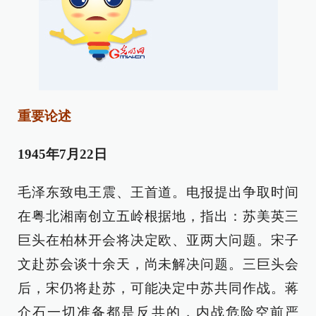
重要论述
1945年7月22日
毛泽东致电王震、王首道。电报提出争取时间
在粤北湘南创立五岭根据地，指出：苏美英三
巨头在柏林开会将决定欧、亚两大问题。宋子
文赴苏会谈十余天，尚未解决问题。三巨头会
后，宋仍将赴苏，可能决定中苏共同作战。蒋
介石一切准备都是反共的，内战危险空前严