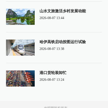
山水文旅激活乡村发展动能
2026-08-07 13:44
哈伊高铁启动按图运行试验
2026-08-07 13:38
港口货轮装卸忙
2026-08-07 13:24