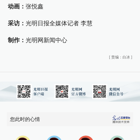
动画：
张悦鑫
采访：
光明日报全媒体记者 李慧
制作：
光明网新闻中心
[
责编：白冰
]
您此时的心情