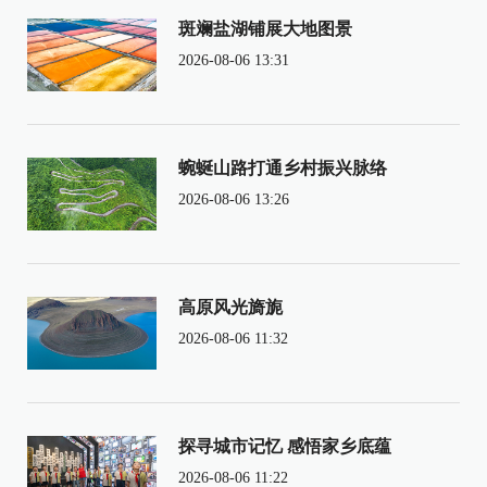
斑斓盐湖铺展大地图景
2026-08-06 13:31
蜿蜒山路打通乡村振兴脉络
2026-08-06 13:26
高原风光旖旎
2026-08-06 11:32
探寻城市记忆 感悟家乡底蕴
2026-08-06 11:22