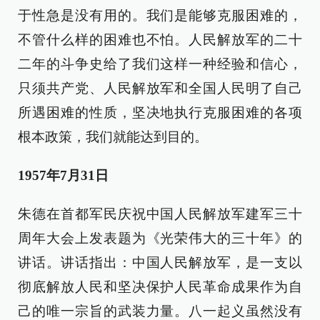
于性急是没有用的。我们是能够克服困难的，
不管什么样的困难也不怕。人民解放军的二十
二年的斗争史给了我们这样一种经验和信心，
只须共产党、人民解放军和全国人民明了自己
所遇困难的性质，坚决地执行克服困难的各项
根本政策，我们就能达到目的。
1957年7月31日
朱德在首都军民庆祝中国人民解放军建军三十
周年大会上发表题为《光荣伟大的三十年》的
讲话。讲话指出：中国人民解放军，是一支以
彻底解放人民和坚决保护人民革命成果作为自
己的唯一宗旨的武装力量。八一起义虽然没有