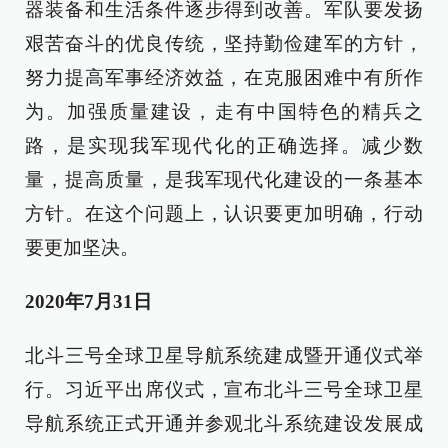
器装备和生活条件逐步得到改善。军队要发扬
艰苦奋斗的优良传统，坚持勤俭建军的方针，
努力提高军事经济效益，在克服困难中有所作
为。加强质量建设，走有中国特色的精兵之
路，是实现我军现代化的正确选择。减少数
量，提高质量，是我军现代化建设的一条基本
方针。在这个问题上，认识要更加明确，行动
要更加坚决。
2020年7月31日
北斗三号全球卫星导航系统建成暨开通仪式举
行。习近平出席仪式，宣布北斗三号全球卫星
导航系统正式开通并参观北斗系统建设发展成