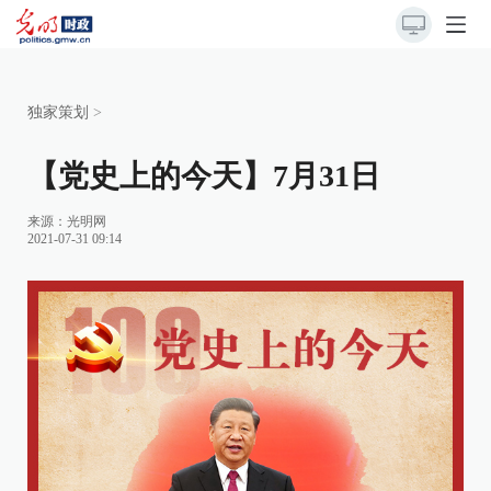
独家策划
>
【党史上的今天】7月31日
来源：
光明网
2021-07-31 09:14