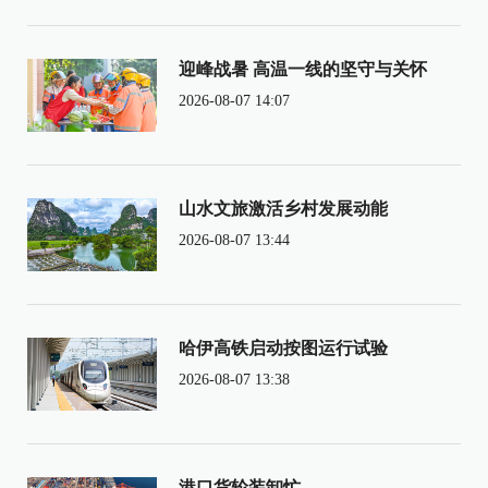
迎峰战暑 高温一线的坚守与关怀
2026-08-07 14:07
山水文旅激活乡村发展动能
2026-08-07 13:44
哈伊高铁启动按图运行试验
2026-08-07 13:38
港口货轮装卸忙