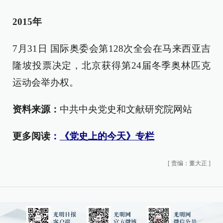
2015年
7月31日 国际奥委会第128次全会在马来西亚吉
隆坡投票决定，北京获得第24届冬季奥林匹克
运动会举办权。
资料来源：
中共中央党史和文献研究院网站
更多阅读
：
《党史上的今天》专栏
[
责编：董大正
]