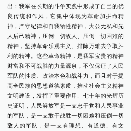
出：我军在长期的斗争实践中形成了自己的优
良传统和作风，它集中体现为革命加拼命精
神，严守纪律和自我牺牲精神，大公无私和先
人后己精神，压倒一切敌人、压倒一切困难的
精神，坚持革命乐观主义、排除万难去争取胜
利的精神。这些革命精神，是我军宝贵的精神
财富和不可战胜的力量源泉，不仅保证了人民
军队的性质、政治本色和战斗力，而且对于提
高全民族的思想道德素质，推动社会主义精神
文明建设，发挥了重要作用。七十年的光辉历
史证明，人民解放军是一支忠于党和人民事业
的军队，是一支敢于战胜一切困难和压倒一切
敌人的军队，是一支有理想、有道德、有文