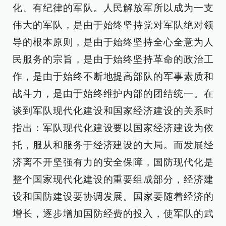
化、有纪律的军队。人民解放军所以成为一支
伟大的军队，是由于始终坚持党对军队绝对领
导的根本原则，是由于始终坚持全心全意为人
民服务的宗旨，是由于始终坚持革命的政治工
作，是由于始终不断地提高部队的军事素质和
战斗力，是由于始终维护内部的团结统一。在
谈到军队现代化建设和国家经济建设的关系时
指出：军队现代化建设要以国家经济建设为依
托，服从和服务于经济建设的大局。而发展经
济离不开坚强有力的安全保障，国防现代化是
整个国家现代化建设的重要组成部分，经济建
设和国防建设要协调发展。国家要随着经济的
增长，逐步增加国防经费的投入，使军队的武