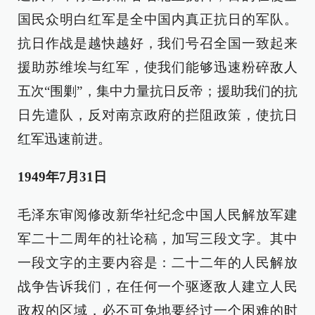
国民众明白红军是全中国内真正抗日的军队。
抗日作战是越快越好，我们号召全国一致起来
援助苏维埃与红军，使我们能够迅速粉碎敌人
五次“围剿”，集中力量抗日反帝；援助我们的抗
日先遣队，反对南京政府的拦阻政策，使抗日
红军迅速前进。
1949年7月31日
毛泽东审阅修改新华社纪念中国人民解放军建
军二十二周年的社论稿，加写三段文字。其中
一段文字的主要内容是：二十二年的人民解放
战争告诉我们，在任何一个驱逐敌人建立人民
政权的区域，必不可免地要经过一个困难的时