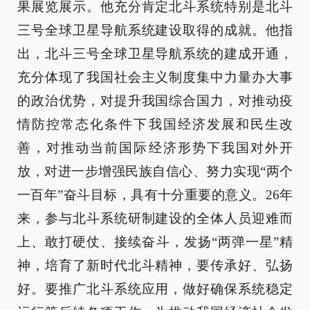
果展览展示。他充分肯定北斗系统特别是北斗
三号全球卫星导航系统建设取得的成就。他指
出，北斗三号全球卫星导航系统的建成开通，
充分体现了我国社会主义制度集中力量办大事
的政治优势，对提升我国综合国力，对推动疫
情防控常态化条件下我国经济发展和民生改
善，对推动当前国际经济形势下我国对外开
放，对进一步
增强民族自信心、努力实现“两个
一百年”奋斗目标，具有十分重要的意义。26年
来，参与北斗系统研制建设的全体人员迎难而
上、敢打硬仗、接续奋斗，发扬“两弹一星”精
神，培育了新时代北斗精神，要传承好、弘扬
好。要推广北斗系统应用，做好确保系统稳定