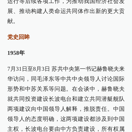
运行等后续各项工作，为推动我国经济社会发
展、推动构建人类命运共同体作出新的更大贡
献。
党史回眸
1958年
7月31日至8月3日 苏共中央第一书记赫鲁晓夫来
华访问，同毛泽东等中共中央领导人讨论国际
形势和中苏关系等问题。在会谈中，赫鲁晓夫
就共同投资建设长波电台和建立共同潜艇舰队
两项建议向中国领导人解释，推脱责任。中国
领导人的态度明确，这两项建设都涉及到中国
主权，长波电台要由中方负责建设，所有权属