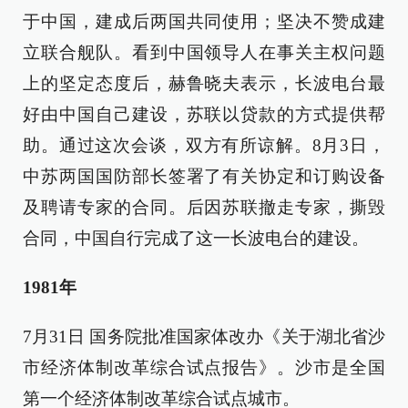
于中国，建成后两国共同使用；坚决不赞成建
立联合舰队。看到中国领导人在事关主权问题
上的坚定态度后，赫鲁晓夫表示，长波电台最
好由中国自己建设，苏联以贷款的方式提供帮
助。通过这次会谈，双方有所谅解。8月3日，
中苏两国国防部长签署了有关协定和订购设备
及聘请专家的合同。后因苏联撤走专家，撕毁
合同，中国自行完成了这一长波电台的建设。
1981年
7月31日 国务院批准国家体改办《关于湖北省沙
市经济体制改革综合试点报告》。沙市是全国
第一个经济体制改革综合试点城市。