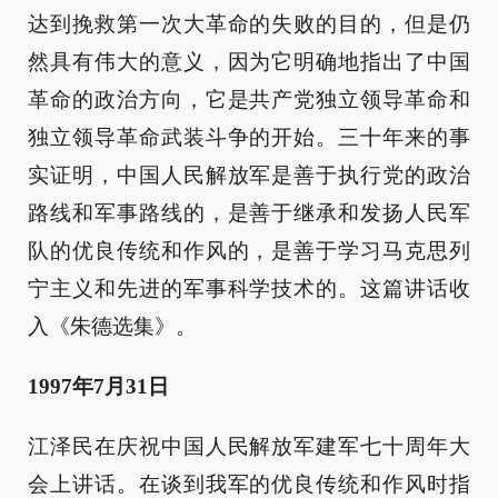
达到挽救第一次大革命的失败的目的，但是仍
然具有伟大的意义，因为它明确地指出了中国
革命的政治方向，它是共产党独立领导革命和
独立领导革命武装斗争的开始。三十年来的事
实证明，中国人民解放军是善于执行党的政治
路线和军事路线的，是善于继承和发扬人民军
队的优良传统和作风的，是善于学习马克思列
宁主义和先进的军事科学技术的。这篇讲话收
入《朱德选集》。
1997年7月31日
江泽民在庆祝中国人民解放军建军七十周年大
会上讲话。在谈到我军的优良传统和作风时指