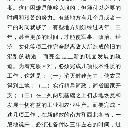
期。这种困难是能够克服的，但须付以必要的
时间和艰苦的努力。有些地方有几个月或者一
年的时间就够了，有些地方则须经过两年、三
年，甚至更多的时间，才能使军事、政治、经
济、文化等项工作完全脱离敌人所造成的旧的
混乱的轨道，而完全走上新的巩固发展的轨
道。为着克服困难，必须完成几项根本性质的
工作，这就是：（一）消灭封建势力，使农民
得到土地；（二）实行精兵简政，简省国家开
支；（三）在上列两项基础之上初步地恢复和
发展一切有益的工业和农业生产。而要完成上
述几项工作，在新解放的南方和西北各省，一
般地说来，必须准备付以三年左右的时间，过