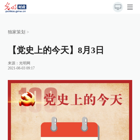
独家策划
>
【党史上的今天】8月3日
来源：
光明网
2021-08-03 09:17