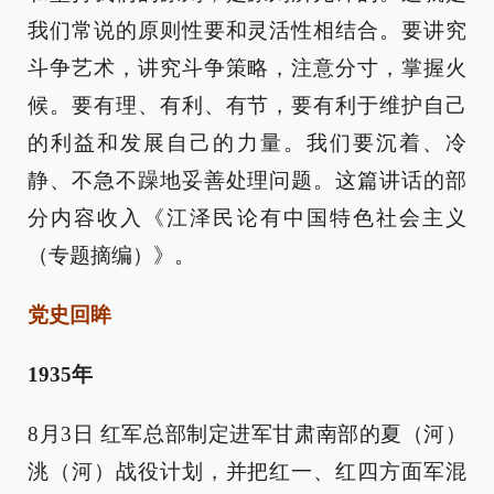
我们常说的原则性要和灵活性相结合。要讲究
斗争艺术，讲究斗争策略，注意分寸，掌握火
候。要有理、有利、有节，要有利于维护自己
的利益和发展自己的力量。我们要沉着、冷
静、不急不躁地妥善处理问题。这篇讲话的部
分内容收入《江泽民论有中国特色社会主义
（专题摘编）》。
党史回眸
1935年
8月3日 红军总部制定进军甘肃南部的夏（河）
洮（河）战役计划，并把红一、红四方面军混