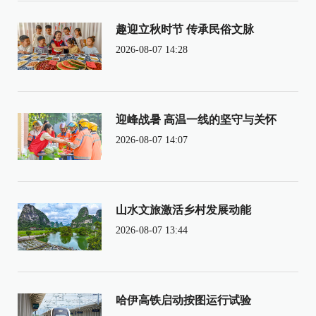
趣迎立秋时节 传承民俗文脉
2026-08-07 14:28
迎峰战暑 高温一线的坚守与关怀
2026-08-07 14:07
山水文旅激活乡村发展动能
2026-08-07 13:44
哈伊高铁启动按图运行试验