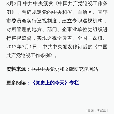
8月3日 中共中央颁发《中国共产党巡视工作条
例》，明确规定党的中央和省、自治区、直辖
市委员会实行巡视制度，建立专职巡视机构，
对所管理的地方、部门、企事业单位党组织进
行巡视监督，实现巡视全覆盖、全国一盘棋。
2017年7月1日，中共中央颁发修订后的《中国
共产党巡视工作条例》。
资料来源：
中共中央党史和文献研究院网站
更多阅读
：
《党史上的今天》专栏
[
责编：李宜蒙
]