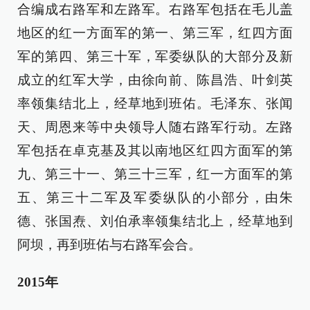
合编成右路军和左路军。右路军包括在毛儿盖
地区的红一方面军的第一、第三军，红四方面
军的第四、第三十军，军委纵队的大部分及新
成立的红军大学，由徐向前、陈昌浩、叶剑英
率领集结北上，经草地到班佑。毛泽东、张闻
天、周恩来等中央领导人随右路军行动。左路
军包括在卓克基及其以南地区红四方面军的第
九、第三十一、第三十三军，红一方面军的第
五、第三十二军及军委纵队的小部分，由朱
德、张国焘、刘伯承率领集结北上，经草地到
阿坝，再到班佑与右路军会合。
2015年