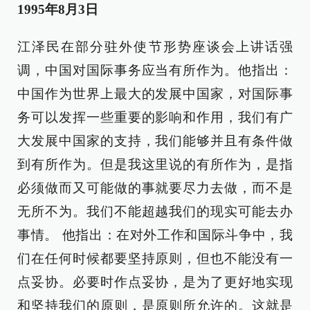
1995年8月3日
江泽民在部分驻外使节形势座谈会上讲话强
调，中国对国际事务应当有所作为。他指出：
中国作为世界上最大的发展中国家，对国际事
务可以发挥一些重要的影响和作用，我们有广
大发展中国家的支持，我们能够并且有条件做
到有所作为。但是我这里说的有所作为，是指
必须做而又可能做的事就要尽力去做，而不是
无所不为。我们不能超越我们的现实可能去办
事情。 他指出：在对外工作和国际斗争中，我
们在任何时候都要坚持原则，但也不能没有一
点妥协。必要时作点妥协，是为了更好地实现
和坚持我们的原则，是原则所允许的。这就是