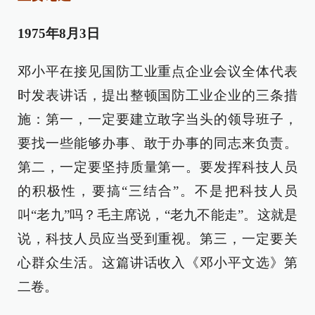
1975年8月3日
邓小平在接见国防工业重点企业会议全体代表
时发表讲话，提出整顿国防工业企业的三条措
施：第一，一定要建立敢字当头的领导班子，
要找一些能够办事、敢于办事的同志来负责。
第二，一定要坚持质量第一。要发挥科技人员
的积极性，要搞“三结合”。不是把科技人员
叫“老九”吗？毛主席说，“老九不能走”。这就是
说，科技人员应当受到重视。第三，一定要关
心群众生活。这篇讲话收入《邓小平文选》第
二卷。