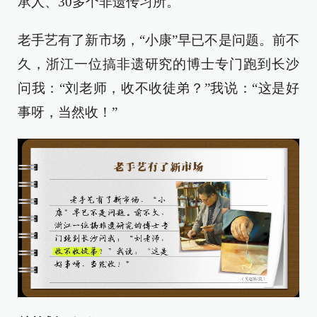
承人、30多个非遗传习所。
老手艺有了新市场，“小康”早已不是问题。前不
久，浙江一位搞非遗研究的博士专门跑到长沙
问我：“刘老师，收不收徒弟？”我说：“这是好
事呀，当然收！”