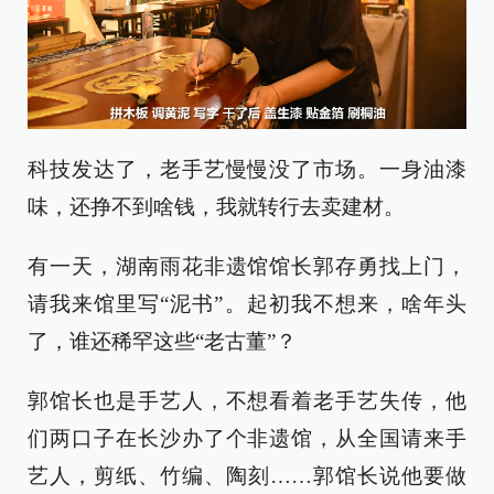
科技发达了，老手艺慢慢没了市场。一身油漆
味，还挣不到啥钱，我就转行去卖建材。
有一天，湖南雨花非遗馆馆长郭存勇找上门，
请我来馆里写“泥书”。起初我不想来，啥年头
了，谁还稀罕这些“老古董”？
郭馆长也是手艺人，不想看着老手艺失传，他
们两口子在长沙办了个非遗馆，从全国请来手
艺人，剪纸、竹编、陶刻……郭馆长说他要做