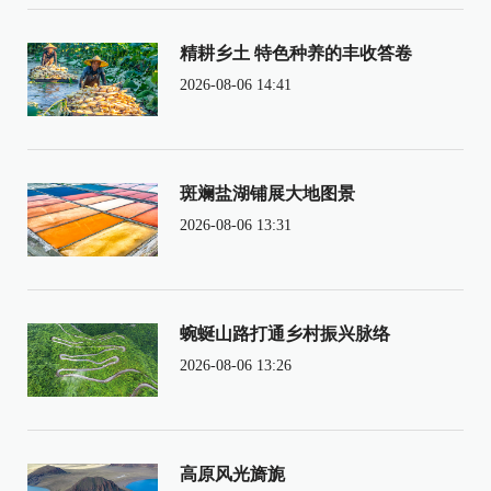
精耕乡土 特色种养的丰收答卷
2026-08-06 14:41
斑斓盐湖铺展大地图景
2026-08-06 13:31
蜿蜒山路打通乡村振兴脉络
2026-08-06 13:26
高原风光旖旎