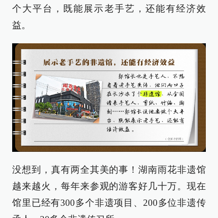
个大平台，既能展示老手艺，还能有经济效
益。
没想到，真有两全其美的事！湖南雨花非遗馆
越来越火，每年来参观的游客好几十万。现在
馆里已经有300多个非遗项目、200多位非遗传