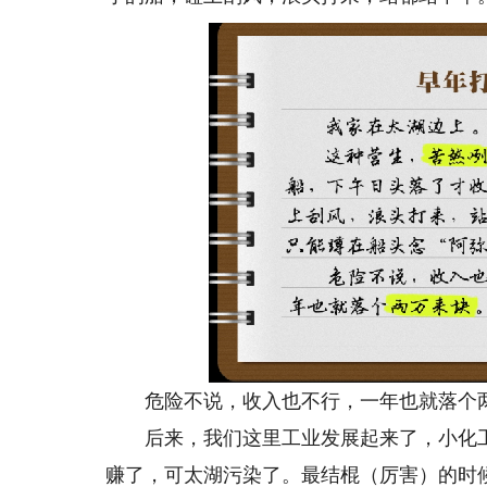
危险不说，收入也不行，一年也就落个
后来，我们这里工业发展起来了，小化工
赚了，可太湖污染了。最结棍（厉害）的时