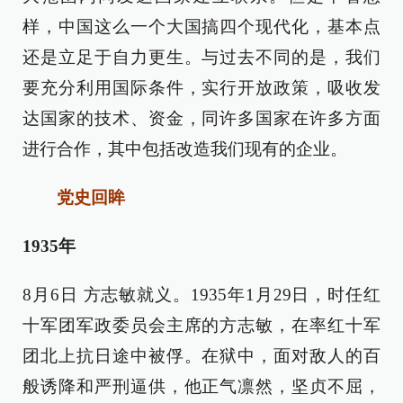
样，中国这么一个大国搞四个现代化，基本点
还是立足于自力更生。与过去不同的是，我们
要充分利用国际条件，实行开放政策，吸收发
达国家的技术、资金，同许多国家在许多方面
进行合作，其中包括改造我们现有的企业。
党史回眸
1935年
8月6日 方志敏就义。1935年1月29日，时任红
十军团军政委员会主席的方志敏，在率红十军
团北上抗日途中被俘。在狱中，面对敌人的百
般诱降和严刑逼供，他正气凛然，坚贞不屈，