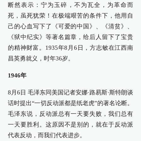
断然表示：宁为玉碎，不为瓦全，为革命而
死，虽死犹荣！在极端艰苦的条件下，他用自
己的心血写下了《可爱的中国》、《清贫》、
《狱中纪实》等著名篇章，给后人留下了宝贵
的精神财富。1935年8月6日，方志敏在江西南
昌英勇就义，时年36岁。
1946年
8月6日 毛泽东同美国记者安娜·路易斯·斯特朗谈
话时提出“一切反动派都是纸老虎”的著名论断。
毛泽东说，反动派总有一天要失败，我们总有
一天要胜利。这原因不是别的，就在于反动派
代表反动，而我们代表进步。