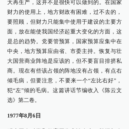
大再生产，这并不是很快可以做到的。在国家
财力的使用上，地方财政有困难，过不去的，
要照顾，但财力只能集中使用于建设的主要方
面，放在能使我国经济起重大变化的方面，这
是总的趋势。党要管预算，国家预算应集中在
中央，地方预算应由省、市委主持。恢复与壮
大国营商业阵地是应该的，但不要盲目排挤私
商。现在有些该占领的阵地没有占领，有点右
倾毛病，但要注意，不要来一个“左比右好”，
犯“左”倾的毛病。这篇讲话节编收入《陈云文
选》第二卷。
1977年8月6日