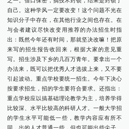
之一。借口保密，搞技术封锁，结果是封锁了
自己。这种学风一定要改变！这个问题不光在
知识分子中存在，在其他行业之间也存在。在
与会者建议尽快改变用推荐的办法招生时指
出：既然今年还有时间，那就坚决改嘛！把原
来写的招生报告收回来，根据大家的意见重
写。招生涉及下乡的几百万青年。要拿出一个
办法来，既可以把优秀人才选拔上来，又不要
引起波动。重点学校要统一招生。今年下决心
按要求招生，招的学生要符合要求。还指出：
重点学校应以搞基础理论教学为主，培养学得
比较深、水平比较高的科研人才。一般大学招
的学生水平可能低一些，教学内容应有所不
同，出的人才普通一些，但也可能出些尖子。