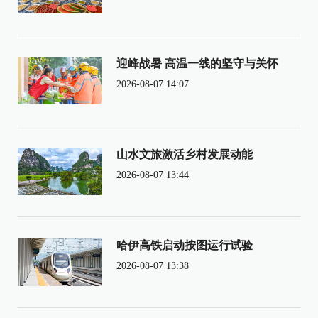
迎峰战暑 高温一线的坚守与关怀
2026-08-07 14:07
山水文旅激活乡村发展动能
2026-08-07 13:44
哈伊高铁启动按图运行试验
2026-08-07 13:38