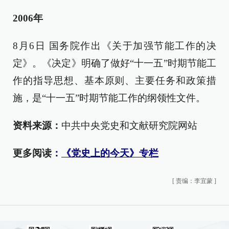
2006年
8月6日 国务院作出《关于加强节能工作的决
定》。《决定》明确了做好“十一五”时期节能工
作的指导思想、基本原则、主要任务和政策措
施，是“十一五”时期节能工作的纲领性文件。
资料来源：
中共中央党史和文献研究院网站
更多阅读
：
《党史上的今天》专栏
[
责编：李宜蒙
]