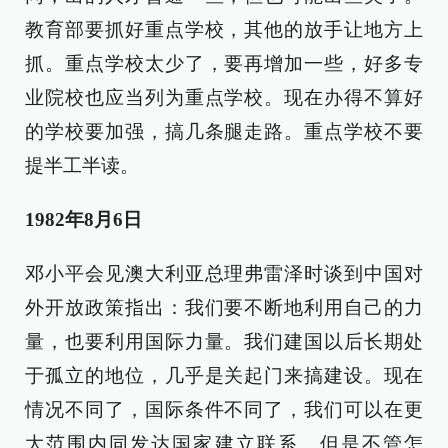
教育部要抓好重点学校，其他的放手让地方上
抓。重点学校太少了，要再增加一些，好多专
业院校也应当列为重点学校。现在办得不算好
的学校要加强，搞几条腿走路。重点学校不要
提半工半读。
1982年8月6日
邓小平会见澳大利亚总理弗雷泽时谈到中国对
外开放政策指出：我们要不断地利用自己的力
量，也要利用国际力量。我们建国以后长期处
于孤立的地位，几乎是关起门来搞建设。现在
情况不同了，国际条件不同了，我们可以在更
大范围内同发达国家建立联系。但是不管怎