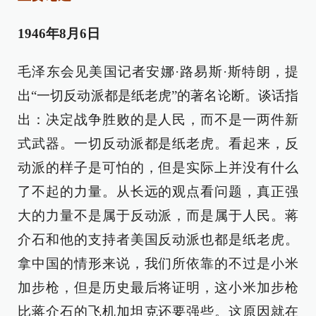
1946年8月6日
毛泽东会见美国记者安娜·路易斯·斯特朗，提
出“一切反动派都是纸老虎”的著名论断。谈话指
出：决定战争胜败的是人民，而不是一两件新
式武器。一切反动派都是纸老虎。看起来，反
动派的样子是可怕的，但是实际上并没有什么
了不起的力量。从长远的观点看问题，真正强
大的力量不是属于反动派，而是属于人民。蒋
介石和他的支持者美国反动派也都是纸老虎。
拿中国的情形来说，我们所依靠的不过是小米
加步枪，但是历史最后将证明，这小米加步枪
比蒋介石的飞机加坦克还要强些。这原因就在