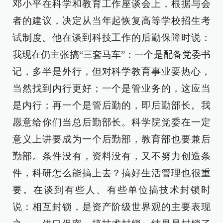
邓小平在科学和教育工作座谈会上，根据与会
者的建议，决定从当年起恢复高等学校招生考
试制度。他在谈到科技工作的后勤保障时说：
我现在仍主张搞“三套马车”：一个是配备党委书
记，多半是外行，但对科学教育事业要热心，
当然找到内行更好；一个是管业务的，这应当
是内行；再一个是管后勤的，即后勤部长。我
愿意给你们当总后勤部长。科学院党委在一定
意义上讲要成为一个后勤部，教育部也要兼后
勤部。条件没有，资料没有，又不努力创造条
件，科研怎么能搞上去？搞好生活管理也很重
要。在谈到有些人、有些单位搞技术封锁时
说：相互封锁，是资产阶级世界观的主要表现