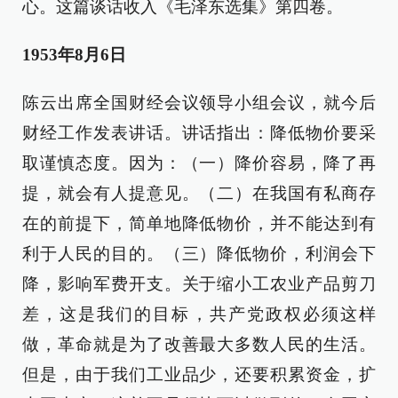
心。这篇谈话收入《毛泽东选集》第四卷。
1953年8月6日
陈云出席全国财经会议领导小组会议，就今后
财经工作发表讲话。讲话指出：降低物价要采
取谨慎态度。因为：（一）降价容易，降了再
提，就会有人提意见。（二）在我国有私商存
在的前提下，简单地降低物价，并不能达到有
利于人民的目的。（三）降低物价，利润会下
降，影响军费开支。关于缩小工农业产品剪刀
差，这是我们的目标，共产党政权必须这样
做，革命就是为了改善最大多数人民的生活。
但是，由于我们工业品少，还要积累资金，扩