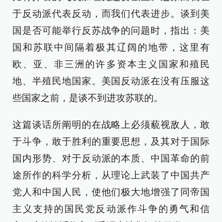
于反动派代表反动，而我们代表进步。谈到美
国是否可能举行反苏战争的问题时，指出：美
国和苏联中间隔着极其辽阔的地带，这里有
欧、亚、非三洲的许多资本主义国家和殖民
地、半殖民地国家。美国反动派在没有压服这
些国家之前，是谈不到进攻苏联的。
这篇谈话所阐明的在战略上必须藐视敌人，敢
于斗争，敢于胜利的重要思想，及其对于国际
国内形势、对于反动派的本质、中国革命的前
途所作的科学分析，从理论上武装了中国共产
党人和中国人民，使他们极大地增强了同帝国
主义支持的国民党反动派作斗争的勇气和信