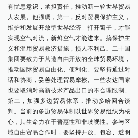
有忧患意识，承担责任，推动新一轮世界贸易
大发展。他强调，第一，反对贸易保护主义，
维护和发展开放型世界经济。打开窗子，才能
实现空气对流，新鲜空气才能进来。搞保护主
义和滥用贸易救济措施，损人不利己。二十国
集团要致力于营造自由开放的全球贸易环境，
推动国际贸易自由化、便利化。要坚持通过对
话和协商，妥善处理贸易摩擦。一些发达国家
也要取消对高新技术产品出口的不合理限制。
第二，加强多边贸易体系，推动多哈回合谈
判。当前的多边贸易体制以世界贸易组织为核
心，其生命力在于普惠性和非歧视性。参与区
域自由贸易合作时，要坚持开放、包容、透明