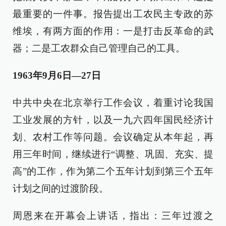
最重要的一件事。报告提出工农民主专政的苏
维埃，有两方面的作用：一是打击反革命的武
器；二是工农群众自己管理自己的工具。
1963年9月6日—27日
中共中央在北京举行工作会议，着重讨论我国
工业发展的方针，以及一九六四年国民经济计
划、农村工作等问题。会议确定从本年起，再
用三年时间，继续进行“调整、巩固、充实、提
高”的工作，作为第二个五年计划到第三个五年
计划之间的过渡阶段。
周恩来在开幕会上讲话，指出：三年过渡之