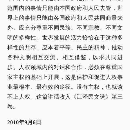
范围内的事情只能由本国政府和人民去管，世
界上的事情只能由各国政府和人民共同商量来
办。应充分尊重不同民族、不同宗教、不同文
明的多样性。世界发展的活力恰恰在于这种多
样性的共存。应本着平等、民主的精神，推动
各种文明相互交流、相互借鉴，以求共同进
步。人权领域内的对话和合作，必须在尊重国
家主权的基础上开展，这是保护和促进人权事
业最根本、最有效的途径。没有主权，也就谈
不上人权。这篇讲话收入《江泽民文选》第三
卷。
2010年9月6日