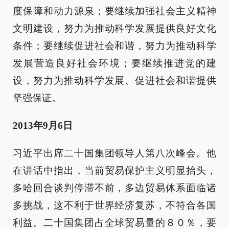
度保障和动力源泉；要继续加强社会主义精神
文明建设，努力为推动科学发展提供良好文化
条件；要继续促进社会和谐，努力为推动科学
发展营造良好社会环境；要继续推进党的建
设，努力为推动科学发展、促进社会和谐提供
坚强保证。
2013年9月6日
习近平出席二十国集团领导人第八次峰会。他
在讲话中指出，当前贸易保护主义明显抬头，
多哈回合谈判停滞不前，多边贸易体系面临诸
多挑战，这不利于世界经济复苏，不符合各国
利益。二十国集团占全球贸易量的８０％，要