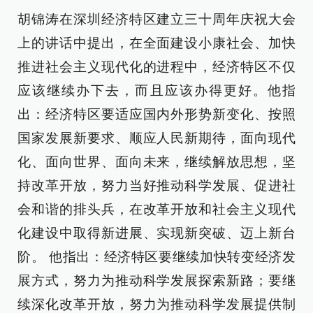
胡锦涛在深圳经济特区建立三十周年庆祝大会
上的讲话中提出，在全面建设小康社会、加快
推进社会主义现代化的进程中，经济特区不仅
应该继续办下去，而且应该办得更好。他指
出：经济特区要适应国内外形势新变化、按照
国家发展新要求、顺应人民新期待，面向现代
化、面向世界、面向未来，继续解放思想，坚
持改革开放，努力当好推动科学发展、促进社
会和谐的排头兵，在改革开放和社会主义现代
化建设中取得新进展、实现新突破、迈上新台
阶。 他指出：经济特区要继续加快转变经济发
展方式，努力为推动科学发展探索新路；要继
续深化改革开放，努力为推动科学发展提供制