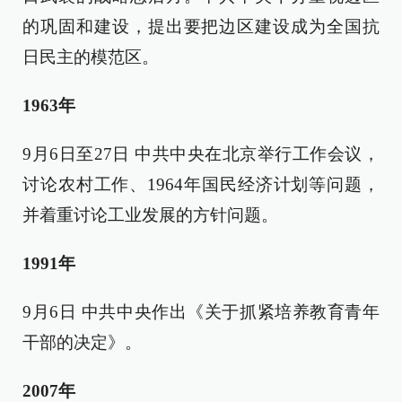
的巩固和建设，提出要把边区建设成为全国抗
日民主的模范区。
1963年
9月6日至27日 中共中央在北京举行工作会议，
讨论农村工作、1964年国民经济计划等问题，
并着重讨论工业发展的方针问题。
1991年
9月6日 中共中央作出《关于抓紧培养教育青年
干部的决定》。
2007年