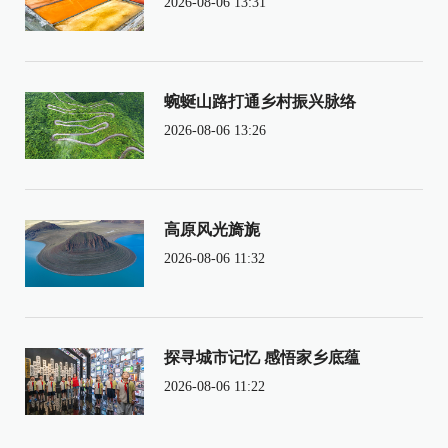
2026-08-06 13:31
蜿蜒山路打通乡村振兴脉络
2026-08-06 13:26
高原风光旖旎
2026-08-06 11:32
探寻城市记忆 感悟家乡底蕴
2026-08-06 11:22