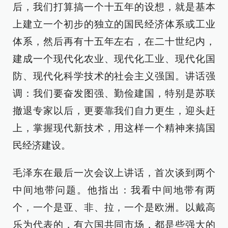
后，我们打算搞一个十五年的设想，就是基本
上建立一个初步的独立的国民经济体系或工业
体系，然后再有十五年左右，在二十世纪内，
建成一个现代化农业、现代化工业、现代化国
防、现代化科学技术的社会主义强国。讲话强
调：我们要奋发图强、勤俭建国，特别是苏联
撤退专家以后，更要靠我们自力更生，迎头赶
上，掌握现代新技术，用这样一个精神来搞国
民经济建设。
毛泽东在最后一次会议上讲话，首次谈到两个
中间地带问题。他指出：我看中间地带有两
个，一个是亚、非、拉，一个是欧洲。以戴高
乐为代表的，有六国共同市场，都是些强大的