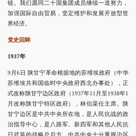
链。我们愿同二十国集团成员继续一道努力，
加强国际自由贸易，坚定维护和发展开放型世
界经济。
党史回眸
1937年
9月6日 陕甘宁革命根据地的苏维埃政府（中华
苏维埃共和国临时中央政府西北办事处），正
式改称陕甘宁边区政府（1937年11月至1938年1
月改称陕甘宁特区政府），林伯渠任主席。陕
甘宁边区是中共中央所在地，是人民抗战的政
治指导中心，是八路军、新四军和其他人民抗
日武装的战略总后方。中共中央十分重视边区