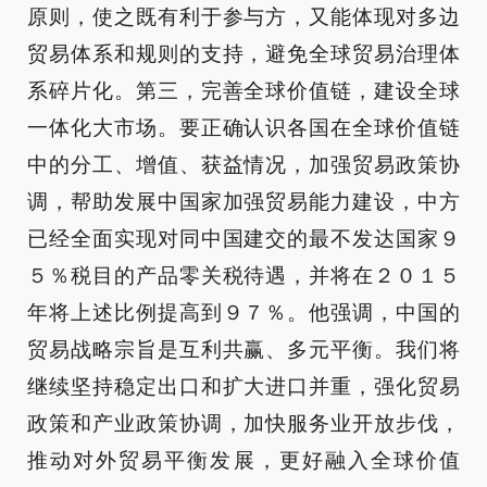
原则，使之既有利于参与方，又能体现对多边
贸易体系和规则的支持，避免全球贸易治理体
系碎片化。第三，完善全球价值链，建设全球
一体化大市场。要正确认识各国在全球价值链
中的分工、增值、获益情况，加强贸易政策协
调，帮助发展中国家加强贸易能力建设，中方
已经全面实现对同中国建交的最不发达国家９
５％税目的产品零关税待遇，并将在２０１５
年将上述比例提高到９７％。他强调，中国的
贸易战略宗旨是互利共赢、多元平衡。我们将
继续坚持稳定出口和扩大进口并重，强化贸易
政策和产业政策协调，加快服务业开放步伐，
推动对外贸易平衡发展，更好融入全球价值