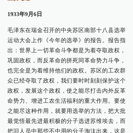
1933年9月6日
毛泽东在瑞金召开的中央苏区南部十八县选举
运动大会上作《今年的选举》的报告。报告指
出：世界上一切革命斗争都是为着夺取政权，
巩固政权，而反革命的拼死同革命势力斗争，
也完全是为着维持他们的政权。苏区的工农群
众已经夺取了政权，我们要时时刻刻保护这个
政权，发展这个政权，使之能尽打击内外反革
命势力、增进工农生活福利的重大作用。要使
之能尽这种作用，就要用选举的方法，把大批
最觉悟最先进最积极的分子选进苏维埃去，而
把旧人员中那些不中用的分子淘汰出来，这是