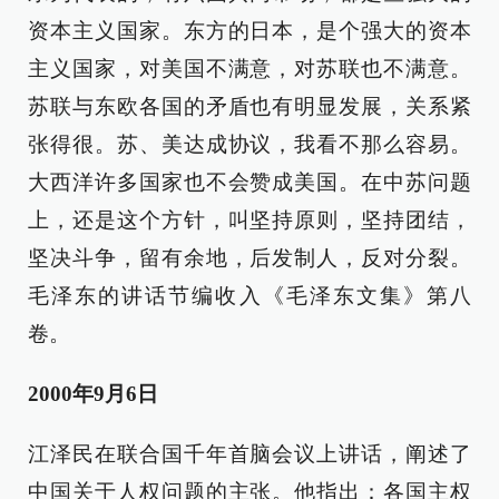
资本主义国家。东方的日本，是个强大的资本
主义国家，对美国不满意，对苏联也不满意。
苏联与东欧各国的矛盾也有明显发展，关系紧
张得很。苏、美达成协议，我看不那么容易。
大西洋许多国家也不会赞成美国。在中苏问题
上，还是这个方针，叫坚持原则，坚持团结，
坚决斗争，留有余地，后发制人，反对分裂。
毛泽东的讲话节编收入《毛泽东文集》第八
卷。
2000年9月6日
江泽民在联合国千年首脑会议上讲话，阐述了
中国关于人权问题的主张。他指出：各国主权