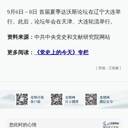
9月6日－8日 首届夏季达沃斯论坛在辽宁大连举
行。此后，论坛年会在天津、大连轮流举行。
资料来源：
中共中央党史和文献研究院网站
更多阅读
：
《党史上的今天》专栏
[
责编：王丽媛
]
您此时的心情