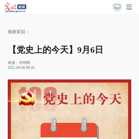
独家策划
>
【党史上的今天】9月6日
来源：
光明网
2021-09-06 08:26