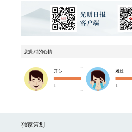
您此时的心情
开心
难过
1
1
独家策划