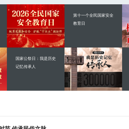
第十一个全民国家安全
教育日
国家公祭日：我是历史
记忆传承人
时节 传承民俗文脉