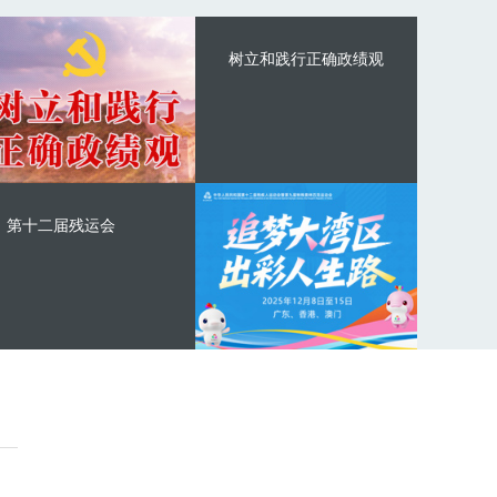
树立和践行正确政绩观
第十二届残运会