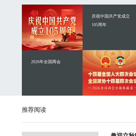
庆祝中国共产党成立
105周年
2026年全国两会
推荐阅读
趣迎立秋