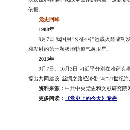
依据。
党史回眸
1988年
9月7日 我国用“长征4号”运载火箭成功
和发射的第一颗极地轨道气象卫星。
2013年
9月7日、10月3日 习近平分别在哈萨克
提出共同建设“丝绸之路经济带”与“21世纪
资料来源：
中共中央党史和文献研究院
更多阅读
：
《党史上的今天》专栏