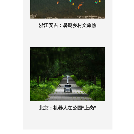
浙江安吉：暑期乡村文旅热
北京：机器人在公园“上岗”