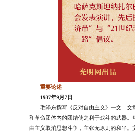
重要论述
1937年9月7日
毛泽东撰写《反对自由主义》一文。文章
和革命团体内的团结使之利于战斗的武器。
由主义取消思想斗争，主张无原则的和平。