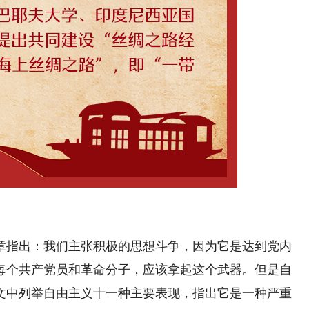
指出：我们主张积极的思想斗争，因为它是达到党内
每个共产党员和革命分子，应该拿起这个武器。但是自
文中列举自由主义十一种主要表现，指出它是一种严重