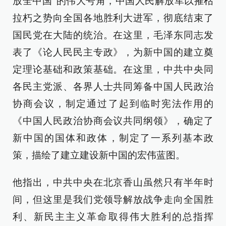
放全中国”的伟大号角，中国人民解放军以摧枯
拉朽之势向全国各地胜利大进军，彻底结束了
国民党在大陆的统治。在这里，毛泽东同志发
表了《论人民民主专政》，为新中国的建立奠
定理论基础和政策基础。在这里，中共中央同
各民主党派、各界人士共同筹备中国人民政治
协商会议，制定通过了起到临时宪法作用的
《中国人民政治协商会议共同纲领》，确定了
新中国的国体和政体，制定了一系列基本政
策，描绘了建立建设新中国的宏伟蓝图。
他指出，中共中央在北京香山虽然只有半年时
间，但这里是我们党领导解放战争走向全国胜
利、新民主主义革命取得伟大胜利的总指挥