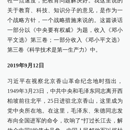
牲一点速度，把教育问题解决好。我这里说的
关于教育、科技、知识分子的意见，是作为一
个战略方针，一个战略措施来说的。这篇谈话
一部分以《中央要有权威》为题，收入《邓小
平文选》第三卷；一部分收入《邓小平文选》
第三卷《科学技术是第一生产力》中。
2019年9月12日
习近平在视察北京香山革命纪念地时指出，
1949年3月23日，中共中央和毛泽东同志离开西
柏坡前往北平，25日进驻北京香山，这里成为
党中央所在地。在这里，毛泽东、朱德同志发
布向全国进军的命令，吹响了“打过长江去，解