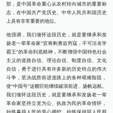
部，是中国革命重心从农村转向城市的重要标
志，在中国共产党历史、中华人民共和国历史
上具有非常重要的地位。
他强调，我们缅怀这段历史，就是要继承和发
扬老一辈革命家“宜将剩勇追穷寇，不可沽名学
霸王”的革命到底精神，不断增强中国特色社会
主义的道路自信、理论自信、制度自信、文化
自信，勇于进行具有许多新的历史特点的伟大
斗争，坚决战胜前进道路上的各种艰难险阻，
使“中国号”这艘巨轮继续破浪前进、扬帆远航。
我们缅怀这段历史，就是要继承和发扬老一辈
革命家坚持立党为公、执政为民的革命情怀，
始终赢得人民的衷心拥护，始终保持同人民群