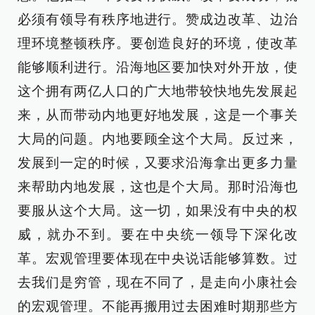
必须有领导有秩序地进行。赞成边改革、边治
理环境整顿秩序。要创造良好的环境，使改革
能够顺利进行。沿海地区要加快对外开放，使
这个拥有两亿人口的广大地带较快地先发展起
来，从而带动内地更好地发展，这是一个事关
大局的问题。内地要顾全这个大局。反过来，
发展到一定的时候，又要求沿海拿出更多力量
来帮助内地发展，这也是个大局。那时沿海也
要服从这个大局。这一切，如果没有中央的权
威，就办不到。要在中央统一领导下深化改
革。宏观管理要体现在中央说话能够算数。过
去我们是穷管，现在不同了，是走向小康社会
的宏观管理。不能再搬用过去困难时期那些方