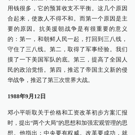
用钱很多，它的预算收支不平衡。这几个原因
合起来，使敌人不得不和。而第一个原因是主
要的原因。抗美援朝战争是有很重要的意义
的：第一，和朝鲜人民一起，打回到三八线，
守住了三八线。第二，取得了军事经验。我们
摸了一下美国军队的底。第三，提高了全国人
民的政治觉悟。第四，推迟了帝国主义新的侵
华战争，推迟了第三次世界大战。
1988年9月12日
邓小平听取关于价格和工资改革初步方案汇报
时，提出“两个大局”的思想和加强宏观管理的思
想。他指出：中央要有权威。改革要成功，就