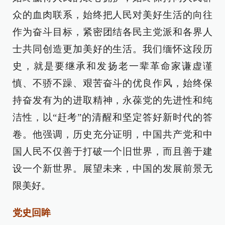
众的血肉联系，始终把人民对美好生活的向往
作为奋斗目标，紧密团结各民主党派和各界人
士共同创造更加美好的生活。我们缅怀这段历
史，就是要继承和发扬老一辈革命家谦虚谨
慎、不骄不躁、艰苦奋斗的优良作风，始终保
持奋发有为的进取精神，永葆党的先进性和纯
洁性，以“赶考”的清醒和坚定答好新时代的答
卷。他强调，历史充分证明，中国共产党和中
国人民不仅善于打破一个旧世界，而且善于建
设一个新世界。展望未来，中国的发展前景无
限美好。
党史回眸