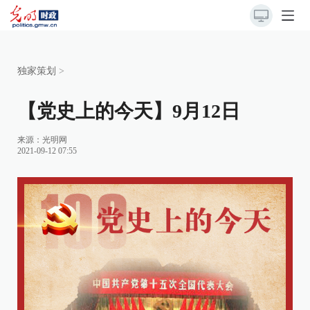
独家策划
>
【党史上的今天】9月12日
来源：
光明网
2021-09-12 07:55