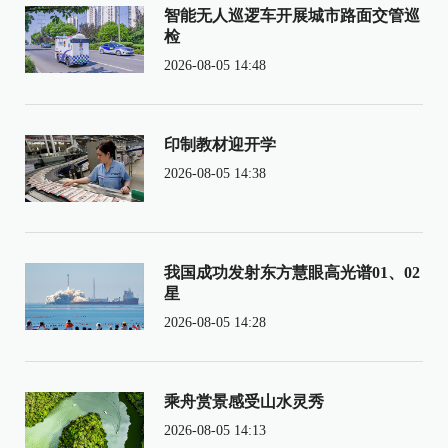
智能无人巡逻车开展城市路面交管巡
检
2026-08-05 14:48
印制教材迎开学
2026-08-05 14:38
我国成功发射东方慧眼高光谱01、02
星
2026-08-05 14:28
乘舟赏景感受山水灵秀
2026-08-05 14:13