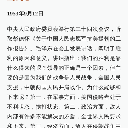
1953年9月12日
中央人民政府委员会举行第二十四次会议，听
取彭德怀《关于中国人民志愿军抗美援朝的工
作报告》。毛泽东在会上发表讲话，阐明了胜
利的原因和意义。讲话指出：我们的胜利是靠
什么得来的呢？领导的正确是一个因素，但主
要的是因为我们的战争是人民战争，全国人民
支援，中朝两国人民并肩战斗。为什么能够和
下来呢？第一，在军事方面，美国侵略者处于
不利状态，挨打状态。第二，政治方面，敌人
内部有许多不能解决的矛盾，全世界人民要求
和下来。第三，经济方面，敌人在侵朝战争中