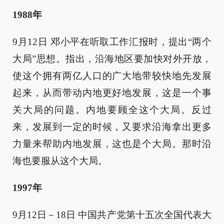
1988年
9月12日 邓小平在听取工作汇报时，提出“两个
大局”思想。指出，沿海地区要加快对外开放，
使这个拥有两亿人口的广大地带较快地先发展
起来，从而带动内地更好地发展，这是一个事
关大局的问题。内地要顾全这个大局。反过
来，发展到一定的时候，又要求沿海拿出更多
力量来帮助内地发展，这也是个大局。那时沿
海也要服从这个大局。
1997年
9月12日－18日 中国共产党第十五次全国代表大