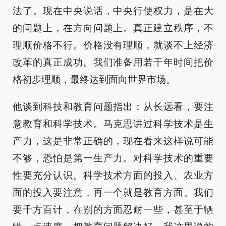
法了。现在中央说话，中央行使权力，是在大
的问题上，在方向问题上。真正建立秩序，不
理顺价格不行。价格没有理顺，就谈不上经济
改革的真正成功。我们准备用若干年时间把价
格初步理顺，最终达到面向世界市场。
他谈到科技和教育问题指出：从长远看，要注
意教育和科学技术。马克思讲过科学技术是生
产力，这是非常正确的，现在看来这样说可能
不够，恐怕是第一生产力。对科学技术的重要
性要充分认识。科学技术方面的投入、农业方
面的投入要注意，再一个就是教育方面。我们
要千方百计，在别的方面忍耐一些，甚至于牺