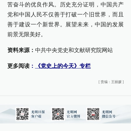
苦奋斗的优良作风。历史充分证明，中国共产
党和中国人民不仅善于打破一个旧世界，而且
善于建设一个新世界。展望未来，中国的发展
前景无限美好。
资料来源：
中共中央党史和文献研究院网站
更多阅读
：
《党史上的今天》专栏
[
责编：王丽媛
]