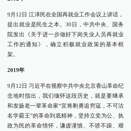
9月12日 江泽民在全国再就业工作会议上讲话，
提出就业是民生之本。30日，中共中央、国务
院发出《关于进一步做好下岗失业人员再就业
工作的通知》，确立积极就业政策的基本框
架。
2019年
9月12日 习近平在视察中共中央北京香山革命纪
念地时指出，我们缅怀这段历史，就是要继承
和发扬老一辈革命家“宜将剩勇追穷寇，不可沽
名学霸王”的革命到底精神，坚持立党为公、执
政为民的革命情怀，谦虚谨慎、不骄不躁、艰