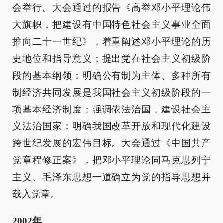
会举行。大会通过的报告《高举邓小平理论伟
大旗帜，把建设有中国特色社会主义事业全面
推向二十一世纪》，着重阐述邓小平理论的历
史地位和指导意义；提出党在社会主义初级阶
段的基本纲领；明确公有制为主体、多种所有
制经济共同发展是我国社会主义初级阶段的一
项基本经济制度；强调依法治国，建设社会主
义法治国家；明确我国改革开放和现代化建设
跨世纪发展的宏伟目标。大会通过《中国共产
党章程修正案》，把邓小平理论同马克思列宁
主义、毛泽东思想一道确立为党的指导思想并
载入党章。
2002年