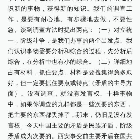
识新的事物，获得新的知识。我们的调查工
作，是要有耐心地、有步骤地去做，不要性
急。谈到调查方法时提出两点：（一）对立统
一，阶级斗争，是我们办事的两个出发点。我
们认识事物需要分析和综合的过程，先分析后
综合，在分析中也有小的综合。（二）详细地
占有材料，抓住要点。材料是要搜集得愈多愈
好，但一定要抓住要点或特点（矛盾的主导方
面）。没有调查，就没有发言权。十样事物
中，如果你调查的九样都是一些次要的东西，
把主要的东西都丢掉了，那末，仍旧是没有发
言权。今天中国主要的矛盾是民族矛盾，阶级
矛盾成为次要的。西安事变前主要矛盾在国共