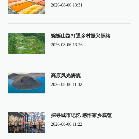
2026-08-06 13:31
蜿蜒山路打通乡村振兴脉络
2026-08-06 13:26
高原风光旖旎
2026-08-06 11:32
探寻城市记忆 感悟家乡底蕴
2026-08-06 11:22