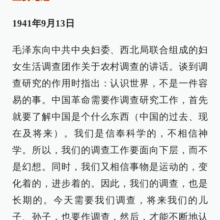
1941年9月13日
毛泽东向中共中央妇委、西北局联合组成的妇
女生活调查团作关于农村调查的讲话。谈到调
查研究的作用时指出：认识世界，不是一件容
易的事。中国革命需要作调查研究工作，首先
就要了解中国是个什么东西（中国的过去、现
在及将来）。我们是信奉科学的，不相信神
学。所以，我们的调查工作要面向下层，而不
是幻想。同时，我们又相信事物是运动的，变
化着的，进步着的。因此，我们的调查，也是
长期的。今天需要我们调查，将来我们的儿
子、孙子，也要作调查，然后，才能不断地认