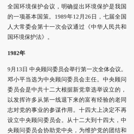
全国环境保护会议，明确提出环境保护是我国
的一项基本国策。1989年12月26日，七届全国
人大常委会第十一次会议通过《中华人民共和
国环境保护法》。
1982年
9月13日 中央顾问委员会举行第一次全体会议。
邓小平当选为中央顾问委员会主任。中央顾问
委员会是中共十二大根据新党章选举设立的，
以发挥许多从第一线退下来的富有经验的老同
志对党的事业的参谋作用。十四大上决定不再
设立中央顾问委员会。从十二大到十四大，中
央顾问委员会协助党中央，为维护党的团结和