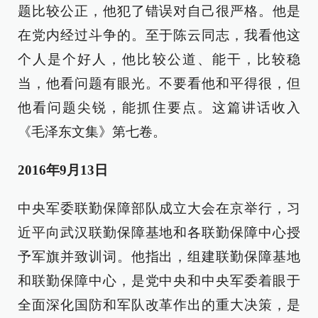
题比较公正，他犯了错误对自己很严格。他是
在党内经过斗争的。至于陈云同志，我看他这
个人是个好人，他比较公道、能干，比较稳
当，他看问题有眼光。不要看他和平得很，但
他看问题尖锐，能抓住要点。这篇讲话收入
《毛泽东文集》第七卷。
2016年9月13日
中央军委联勤保障部队成立大会在京举行，习
近平向武汉联勤保障基地和各联勤保障中心授
予军旗并致训词。他指出，组建联勤保障基地
和联勤保障中心，是党中央和中央军委着眼于
全面深化国防和军队改革作出的重大决策，是