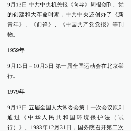
9月13日 中共中央机关报《向导》周报创刊。党
的创建和大革命时期，中共中央还创办了《新
青年》、《前锋》、《中国共产党党报》等刊
物。
1959年
9月13日－10月3日 第一届全国运动会在北京举
行。
1979年
9月13日 五届全国人大常委会第十一次会议原则
通过《中华人民共和国环境保护法（试
行）》。1983年12月31日，国务院召开第二次