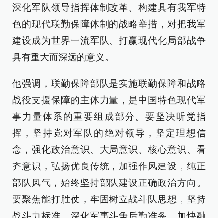
深化军队领导指挥体制改革、构建具有我军特
色的现代联勤保障体制的战略举措，对把我军
建设成为世界一流军队、打赢现代化局部战争
具有重大而深远的意义。
他强调，联勤保障部队是实施联勤保障和战略
战役支援保障的主体力量，是中国特色现代军
事力量体系的重要组成部分。要坚决听党指
挥，坚持党对军队的绝对领导，坚定理想信
念，强化政治意识、大局意识、核心意识、看
齐意识，弘扬优良传统，加强作风建设，纯正
部队风气，始终坚持部队建设正确政治方向。
要聚焦能打胜仗，牢固树立战斗队思想，坚持
战斗力标准，深化军事斗争后勤准备，加快融