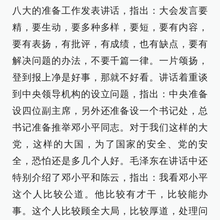
八大的准备工作发表讲话，指出：大会发言要
精，要生动，要多种多样，要短，要有内容，
要有表扬，有批评，有成绩，也有缺点，要有
解决问题的办法，不要千篇一律。一片颂扬，
登到报上净是好事，那就不好看。讲话着重谈
到中央领导机构的设立问题，指出：中央准备
设四位副主席，另外还准备设一个书记处，总
书记准备推举邓小平同志。对于我们这样的大
党，这样的大国，为了国家的安全、党的安
全，恐怕还是多几个人好。毛泽东在讲话中还
特别介绍了邓小平和陈云，指出：我看邓小平
这个人比较公道。他比较有才干，比较能办
事。这个人比较顾全大局，比较厚道，处理问