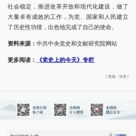
社会稳定，推进改革开放和现代化建设，做了
大量卓有成效的工作，为党、国家和人民建立
了历史性功绩，出色地完成了自己的使命。
资料来源：
中共中央党史和文献研究院网站
更多阅读
：
《党史上的今天》专栏
[
责编：张倩
]