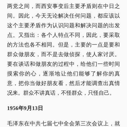
两党之间，而西安事变后主要矛盾则在中日之
间。因此，今天无论解决任何问题，都应该以
这个主要矛盾作为认识问题和解决问题的出发
点。又指出：各个人特点不同，因此，要采取
的方法也各不相同。但是，主要的一点是要和
群众做朋友，而不是去做侦探，使人家讨厌。
要在谈话和做朋友的过程中，给他们一些时间
摸索你的心，逐渐地让他们能够了解你的真
意，把你当做好朋友看，然后才能调查出真情
况来。群众不讲真话，不怪群众，只怪自己。
1956年9月13日
毛泽东在中共七届七中全会第三次会议上，就