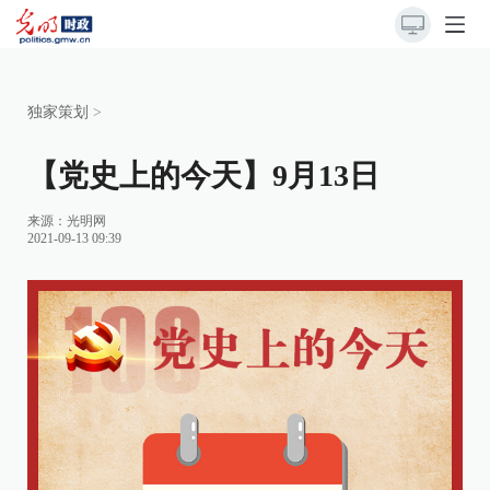
独家策划
>
【党史上的今天】9月13日
来源：
光明网
2021-09-13 09:39