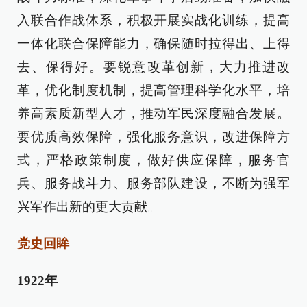
入联合作战体系，积极开展实战化训练，提高
一体化联合保障能力，确保随时拉得出、上得
去、保得好。要锐意改革创新，大力推进改
革，优化制度机制，提高管理科学化水平，培
养高素质新型人才，推动军民深度融合发展。
要优质高效保障，强化服务意识，改进保障方
式，严格政策制度，做好供应保障，服务官
兵、服务战斗力、服务部队建设，不断为强军
兴军作出新的更大贡献。
党史回眸
1922年