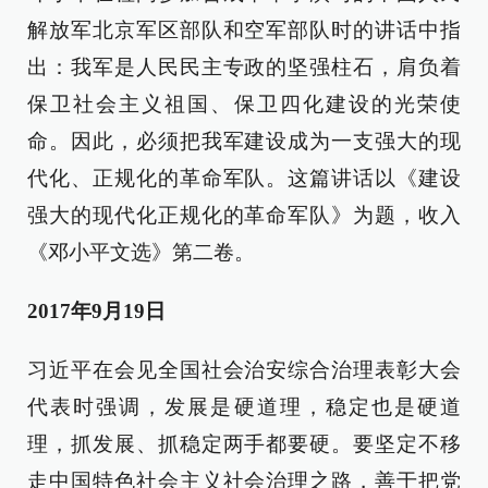
解放军北京军区部队和空军部队时的讲话中指
出：我军是人民民主专政的坚强柱石，肩负着
保卫社会主义祖国、保卫四化建设的光荣使
命。因此，必须把我军建设成为一支强大的现
代化、正规化的革命军队。这篇讲话以《建设
强大的现代化正规化的革命军队》为题，收入
《邓小平文选》第二卷。
2017年9月19日
习近平在会见全国社会治安综合治理表彰大会
代表时强调，发展是硬道理，稳定也是硬道
理，抓发展、抓稳定两手都要硬。要坚定不移
走中国特色社会主义社会治理之路，善于把党