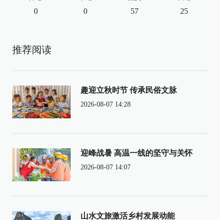
0
0
57
25
推荐阅读
趣迎立秋时节 传承民俗文脉
2026-08-07 14:28
迎峰战暑 高温一线的坚守与关怀
2026-08-07 14:07
山水文旅激活乡村发展动能