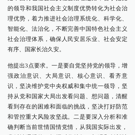
的领导和我国社会主义制度优势转化为社会治
理优势，着力推进社会治理系统化、科学化、
智能化、法治化，不断完善中国特色社会主义
社会治理体系，确保人民安居乐业、社会安定
有序、国家长治久安。
他提出3点要求。一是要自觉坚持党的领导，增
强政治意识、大局意识、核心意识、看齐意
识，坚决维护党中央权威和集中统一领导，坚
持从党和国家大局出发看问题、想问题，清醒
看到存在的困难和面临的挑战，坚决打好防范
和管控重大风险攻坚战。二是要深入分析和准
确判断当前世情国情党情，从我国实际出发，