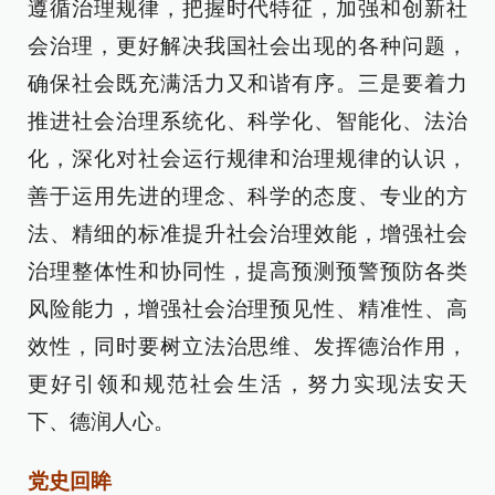
遵循治理规律，把握时代特征，加强和创新社
会治理，更好解决我国社会出现的各种问题，
确保社会既充满活力又和谐有序。三是要着力
推进社会治理系统化、科学化、智能化、法治
化，深化对社会运行规律和治理规律的认识，
善于运用先进的理念、科学的态度、专业的方
法、精细的标准提升社会治理效能，增强社会
治理整体性和协同性，提高预测预警预防各类
风险能力，增强社会治理预见性、精准性、高
效性，同时要树立法治思维、发挥德治作用，
更好引领和规范社会生活，努力实现法安天
下、德润人心。
党史回眸