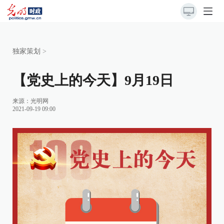
独家策划
>
【党史上的今天】9月19日
来源：
光明网
2021-09-19 09:00