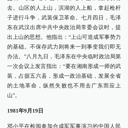
去。山区的人上山，滨湖的人上船，拿起枪杆
子进行斗争，武装保卫革命。七月四日，毛泽
东在武汉出席中共中央政治局常委会议时，提
出上山的思想。他指出：“上山可造成军事势力
的基础。不保存武力则将来一到事变我们即无
办法。”八月九日，毛泽东在中央临时政治局第
一次会议上发言指出：“要在湘南形成一师的武
装，占据五六县，形成一政治基础，发展全省
的土地革命，纵然失败也不用去广东而应上
山”。
1981年9月19日
邓小平在检阅参加合成军军事演习的中国人民