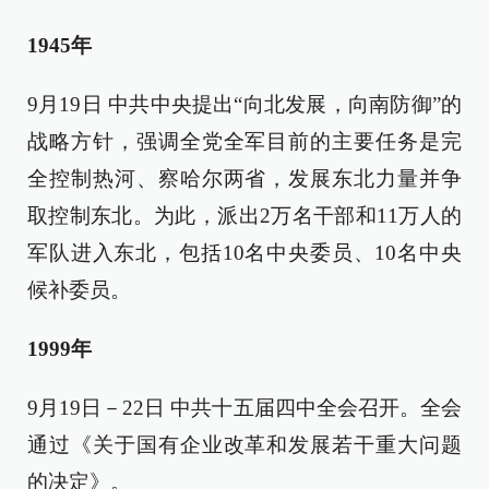
1945年
9月19日 中共中央提出“向北发展，向南防御”的
战略方针，强调全党全军目前的主要任务是完
全控制热河、察哈尔两省，发展东北力量并争
取控制东北。为此，派出2万名干部和11万人的
军队进入东北，包括10名中央委员、10名中央
候补委员。
1999年
9月19日－22日 中共十五届四中全会召开。全会
通过《关于国有企业改革和发展若干重大问题
的决定》。