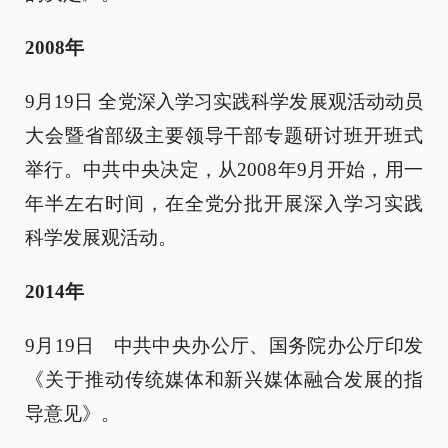
2008年
9月19日 全党深入学习实践科学发展观活动动员
大会暨省部级主要领导干部专题研讨班开班式
举行。中共中央决定，从2008年9月开始，用一
年半左右时间，在全党分批开展深入学习实践
科学发展观活动。
2014年
9月19日 中共中央办公厅、国务院办公厅印发
《关于推动传统媒体和新兴媒体融合发展的指
导意见》。