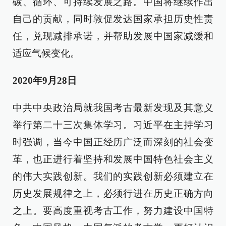
碳、循环、可持续发展之路。中国将继续作出
自己的贡献，同时敦促发达国家承担历史性责
任，兑现减排承诺，并帮助发展中国家减缓和
适应气候变化。
2020年9月28日
中共中央政治局就我国考古最新发现及其意义
举行第二十三次集体学习。习近平在主持学习
时强调，当今中国正经历广泛而深刻的社会变
革，也正进行着坚持和发展中国特色社会主义
的伟大实践创新。我们的实践创新必须建立在
历史发展规律之上，必须行进在历史正确方向
之上。要高度重视考古工作，努力建设中国特