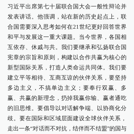
习近平出席第七十届联合国大会一般性辩论并
发表讲话。他强调，站在新的历史起点上，联
合国需要深入思考如何在21世纪更好回答世界
和平与发展这一重大课题。当今世界，各国相
互依存、休戚与共。我们要继承和弘扬联合国
宪章的宗旨和原则，构建以合作共赢为核心的
新型国际关系，打造人类命运共同体。我们要
建立平等相待、互商互谅的伙伴关系，要坚持
多边主义，不搞单边主义；要奉行双赢、多
赢、共赢的新理念，扔掉我赢你输、赢者通吃
的旧思维。要倡导以对话解争端、以协商化分
歧。要在国际和区域层面建设全球伙伴关系，
走出一条“对话而不对抗，结伴而不结盟”的国与