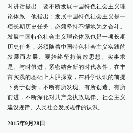
时讲话提出，要不断发展中国特色社会主义理
论体系。他指出：发展中国特色社会主义是一
项长期历史任务，必须坚持不懈地为之奋斗。
发展中国特色社会主义理论体系也是一项长期
历史任务，必须随着中国特色社会主义实践的
发展而发展。要始终坚持解放思想、实事求
是、与时俱进，紧密结合新的时代条件，在丰
富实践的基础上大胆探索，在科学认识的前提
下勇于创新，不断有所发现、有所创造、有所
前进，不断深化对共产党执政规律、社会主义
建设规律、人类社会发展规律的认识。
2015年9月28日