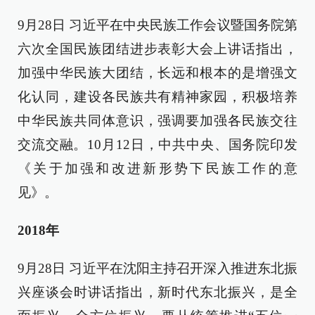
9月28日 习近平在中央民族工作会议暨国务院第
六次全国民族团结进步表彰大会上讲话指出，
加强中华民族大团结，长远和根本的是增强文
化认同，建设各民族共有精神家园，积极培养
中华民族共同体意识，强调要加强各民族交往
交流交融。10月12日，中共中央、国务院印发
《关于加强和改进新形势下民族工作的意
见》。
2018年
9月28日 习近平在沈阳主持召开深入推进东北振
兴座谈会时讲话指出，新时代东北振兴，是全