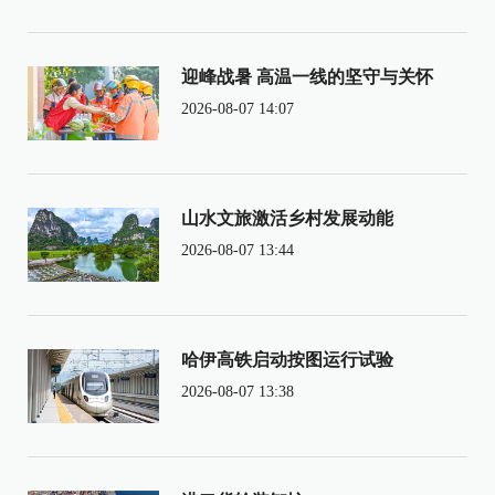
迎峰战暑 高温一线的坚守与关怀
2026-08-07 14:07
山水文旅激活乡村发展动能
2026-08-07 13:44
哈伊高铁启动按图运行试验
2026-08-07 13:38