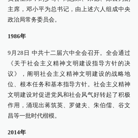
主席，邓小平为总书记，由上述六人组成中央
政治局常务委员会。
1986年
9月28日 中共十二届六中全会召开。全会通过
《关于社会主义精神文明建设指导方针的决
议》，阐明社会主义精神文明建设的战略地
位、根本任务和基本指导方针。社会主义精神
文明建设对促进党风和社会风气好转起了积极
作用，涌现出蒋筑英、罗健夫、朱伯儒、谷文
昌等一批时代楷模。
2014年