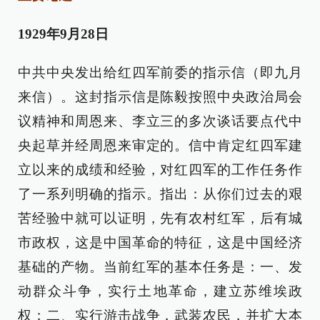
1929年9月28日
中共中央发出给红四军前委的指示信（即九月
来信）。这封指示信是陈毅按照中央政治局会
议精神和周恩来、李立三的多次谈话要点代中
央起草并经周恩来审定的。信中肯定红四军建
立以来的成绩和经验，对红四军的工作任务作
了一系列明确的指示。指出：从你们过去的艰
苦经验中就可以证明，先有农村红军，后有城
市政权，这是中国革命的特征，这是中国经济
基础的产物。当前红军的基本任务是：一、发
动群众斗争，实行土地革命，建立苏维埃政
权；二、实行游击战争，武装农民，并扩大本