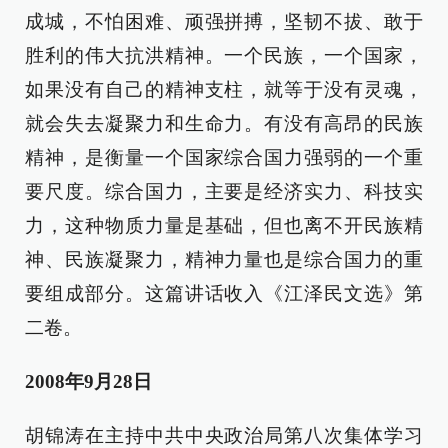
成城，不怕困难、顽强拼搏，坚韧不拔、敢于
胜利的伟大抗洪精神。一个民族，一个国家，
如果没有自己的精神支柱，就等于没有灵魂，
就会失去凝聚力和生命力。有没有高昂的民族
精神，是衡量一个国家综合国力强弱的一个重
要尺度。综合国力，主要是经济实力、科技实
力，这种物质力量是基础，但也离不开民族精
神、民族凝聚力，精神力量也是综合国力的重
要组成部分。这篇讲话收入《江泽民文选》第
二卷。
2008年9月28日
胡锦涛在主持中共中央政治局第八次集体学习