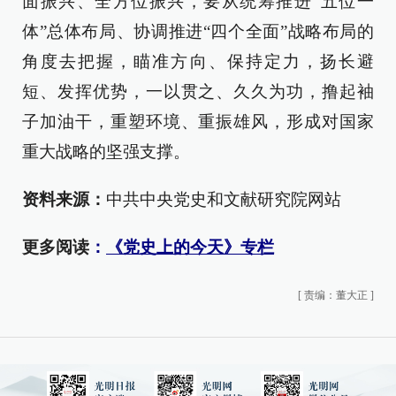
面振兴、全方位振兴，要从统筹推进“五位一
体”总体布局、协调推进“四个全面”战略布局的
角度去把握，瞄准方向、保持定力，扬长避
短、发挥优势，一以贯之、久久为功，撸起袖
子加油干，重塑环境、重振雄风，形成对国家
重大战略的坚强支撑。
资料来源：
中共中央党史和文献研究院网站
更多阅读
：
《党史上的今天》专栏
[
责编：董大正
]