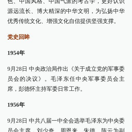
色、中国风格、中国气派的考古学，更好认识
源远流长、博大精深的中华文明，为弘扬中华
优秀传统文化、增强文化自信提供坚强支撑。
党史回眸
1954年
9月28日 中央政治局作出《关于成立党的军事委
员会的决议》。毛泽东任中央军事委员会主
席，彭德怀主持军委日常工作。
1956年
9月28日 中共八届一中全会选举毛泽东为中央委
员会主席，刘少奇、周恩来、朱德、陈云为副