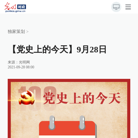
独家策划
>
【党史上的今天】9月28日
来源：
光明网
2021-09-28 08:00