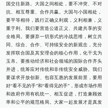
国交往新路。大国之间相处，要不冲突、不对
抗、相互尊重、合作共赢。大国与小国相处，
要平等相待，践行正确义利观，义利相兼，义
重于利。我们要营造公道正义、共建共享的安
全格局。要摒弃一切形式的冷战思维，树立共
同、综合、合作、可持续安全的新观念，充分
发挥联合国及其安理会的核心作用，化干戈为
玉帛。要推动经济和社会领域的国际合作齐头
并进，统筹应对传统和非传统安全威胁。我们
要谋求开放创新、包容互惠的发展前景，要用
好“看不见的手”和“看得见的手”，形成市场作用
和政府作用有机统一、相互促进，打造兼顾效
率和公平的规范格局。大家一起发展才是真发