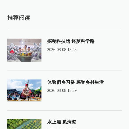
推荐阅读
探秘科技馆 逐梦科学路
2026-08-08 18:43
体验侗乡习俗 感受乡村生活
2026-08-08 18:39
水上漂 觅清凉