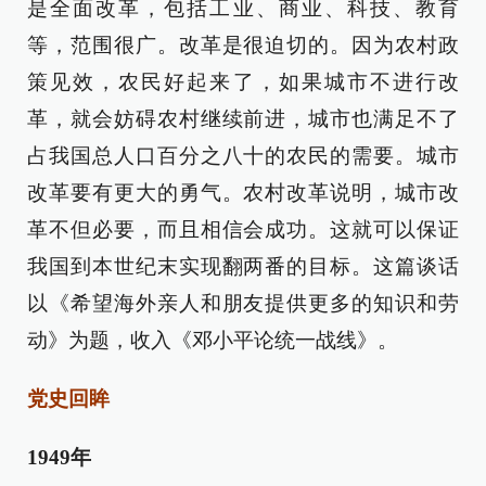
是全面改革，包括工业、商业、科技、教育
等，范围很广。改革是很迫切的。因为农村政
策见效，农民好起来了，如果城市不进行改
革，就会妨碍农村继续前进，城市也满足不了
占我国总人口百分之八十的农民的需要。城市
改革要有更大的勇气。农村改革说明，城市改
革不但必要，而且相信会成功。这就可以保证
我国到本世纪末实现翻两番的目标。这篇谈话
以《希望海外亲人和朋友提供更多的知识和劳
动》为题，收入《邓小平论统一战线》。
党史回眸
1949年