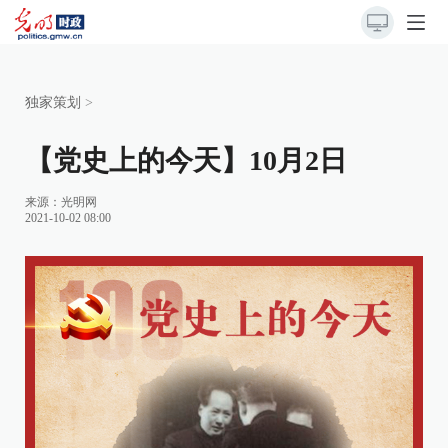
独家策划
>
【党史上的今天】10月2日
来源：
光明网
2021-10-02 08:00