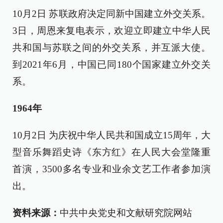
10月2日 苏联政府决定同新中国建立外交关系。
3日，周恩来复电表示，欢迎立即建立中华人民
共和国与苏联之间的外交关系，并互派大使。
到2021年6月，中国已同180个国家建立外交关
系。
1964年
10月2日 为庆祝中华人民共和国成立15周年，大
型音乐舞蹈史诗《东方红》在人民大会堂隆重
首演，3500多名专业和业余文艺工作者参加演
出。
资料来源：
中共中央党史和文献研究院网站