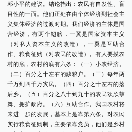
邓小平的建议。结论指出：农民有自发性、盲
目性的一面。他们正处在由个体经济到社会主
义集体经济的过渡时期。我们经济的主体是国
营经济，有两个翅膀，一翼是国家资本主义
（对私人资本主义的改造），一翼是互助合
作、粮食征购（对农民的改造）。有人要摸农
村的底，农村的底有六条：（一）小农经济。
（二）百分之十左右的缺粮户。（三）每年两
千万到四千万灾民。（四）百分之十左右的落
后乡。（五）百分之八十到九十的农民欢欣鼓
舞、拥护政府。（六）互助合作。我国农村将
来进一步的发展，基本上是靠第六条。对农民
实行粮食征购制，主要依靠党员，他们是乡村