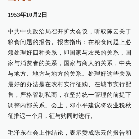
1953年10月2日
中共中央政治局召开扩大会议，听取陈云关于
粮食问题的报告。报告指出：在粮食问题上必
须处理好四种关系，即国家与农民的关系，国
家与消费者的关系，国家与商人的关系，中央
与地方、地方与地方的关系。处理好这些关系
最好的办法是在农村实行征购、在城市实行配
售，严格管制私商，在坚持统一管理的前提下
调整内部关系。会上，邓小平建议将农业税秋
征推迟一个月，征与购同时进行。
毛泽东在会上作结论，表示赞成陈云的报告和