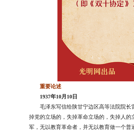
重要论述
1937年10月10日
毛泽东写信给陕甘宁边区高等法院院长雷
掉党的立场的，失掉革命立场的，失掉人的
军，无以教育革命者，并无以教育做一个普