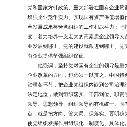
党和国家方针政策、重大部署在国有企业贯
增强企业竞争实力、实现国有资产保值增值
革发展成果检验党组织的工作和战斗力；坚
变，着力培养一支宏大的高素质企业领导人
业发展到哪里、党的建设就跟进到哪里、党
有企业提供坚强组织保证。
他强调，坚持党对国有企业的领导是重大
企业改革的方向，也必须一以贯之。中国特
治理各环节，把企业党组织内嵌到公司治理
法定地位，做到组织落实、干部到位、职责
领导、思想领导、组织领导的有机统一。国
点，就是把方向、管大局、保落实。要明确
使党组织发挥作用组织化、制度化、具体化