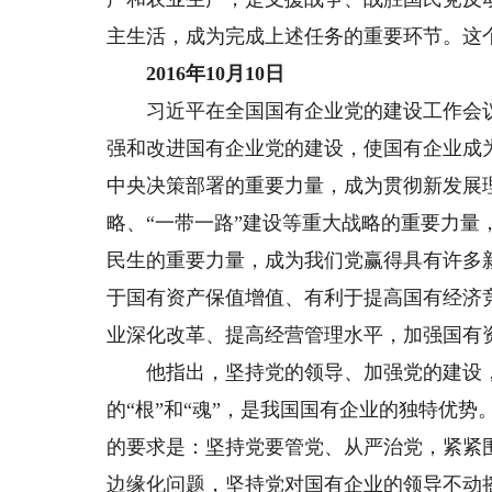
主生活，成为完成上述任务的重要环节。这
2016年10月10日
习近平在全国国有企业党的建设工作会议
强和改进国有企业党的建设，使国有企业成
中央决策部署的重要力量，成为贯彻新发展
略、“一带一路”建设等重大战略的重要力
民生的重要力量，成为我们党赢得具有许多
于国有资产保值增值、有利于提高国有经济
业深化改革、提高经营管理水平，加强国有
他指出，坚持党的领导、加强党的建设，
的“根”和“魂”，是我国国有企业的独特优
的要求是：坚持党要管党、从严治党，紧紧
边缘化问题，坚持党对国有企业的领导不动