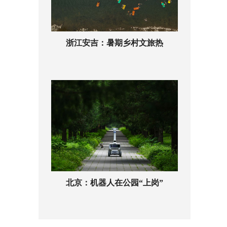
浙江安吉：暑期乡村文旅热
北京：机器人在公园“上岗”