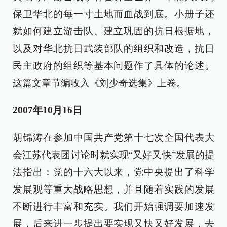
保卫华北的每一寸土地而血战到底。小册子还
就如何建立游击队、建立巩固的抗日根据地，
以及对华北抗日武装部队的组织和改造，抗日
民主政府的组织等基本问题作了具体的论述。
这篇文章节编收入《刘少奇选集》上卷。
2007年10月16日
胡锦涛在参加中国共产党第十七次全国代表大
会江苏代表团讨论时就实现“又好又快”发展的提
法指出：党的十六大以来，党中央提出了科学
发展观等重大战略思想，并且随着实践的发展
不断进行丰富和充实。我们开始强调要加速发
展，后来进一步提出要实现又快又好发展，去