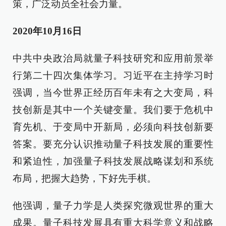
策，广泛动员全社会力量。
2020年10月16日
中共中央政治局就量子科技研究和应用前景举
行第二十四次集体学习。习近平在主持学习时
强调，当今世界正经历百年未有之大变局，科
技创新是其中一个关键变量。我们要于危机中
育先机、于变局中开新局，必须向科技创新要
答案。要充分认识推动量子科技发展的重要性
和紧迫性，加强量子科技发展战略谋划和系统
布局，把握大趋势，下好先手棋。
他强调，量子力学是人类探究微观世界的重大
成果。量子科技发展具有重大科学意义和战略