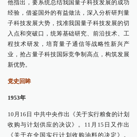
他指出，要系统总结我国量子科技发展的成功
经验，借鉴国外的有益做法，深入分析研判量
子科技发展大势，找准我国量子科技发展的切
入点和突破口，统筹基础研究、前沿技术、工
程技术研发，培育量子通信等战略性新兴产
业，抢占量子科技国际竞争制高点，构筑发展
新优势。
党史回眸
1953年
10月16日 中共中央作出《关于实行粮食的计划
收购与计划供应的决议》。11月15日又作出
《关于在全国实行计划收购油料的决定》。