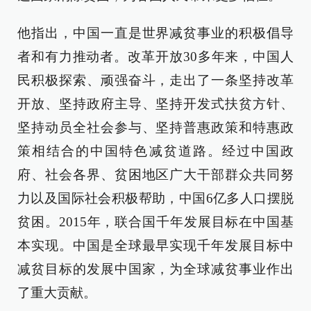
他指出，中国一直是世界减贫事业的积极倡导
者和有力推动者。改革开放30多年来，中国人
民积极探索、顽强奋斗，走出了一条坚持改革
开放、坚持政府主导、坚持开发式扶贫方针、
坚持动员全社会参与、坚持普惠政策和特惠政
策相结合的中国特色减贫道路。经过中国政
府、社会各界、贫困地区广大干部群众共同努
力以及国际社会积极帮助，中国6亿多人口摆脱
贫困。2015年，联合国千年发展目标在中国基
本实现。中国是全球最早实现千年发展目标中
减贫目标的发展中国家，为全球减贫事业作出
了重大贡献。