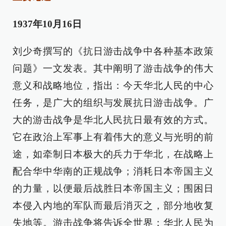
1937年10月16日
刘少奇撰写的《抗日游击战争中各种基本政策
问题》一文发表。其中阐明了游击战争的伟大
意义和战略地位，指出：今天华北人民的中心
任务，是广大的组织与发展抗日游击战争。广
大的游击战争是华北人民抗日最有效的方式。
它在政治上军事上有着伟大的意义与光明的前
途，如牵制日本极大的兵力于华北，在战略上
配合华中华南的正规战争；消耗日本帝国主义
的力量，以便最后战胜日本帝国主义；围困日
本侵入内地的军队而最后消灭之，部分地收复
失地等。游击战争将告诉全世界：华北人民为