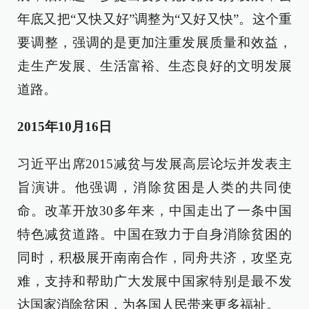
年底又把“又快又好”调整为“又好又快”。这个重
要调整，强调的是更加注重发展质量和效益，
走生产发展、生活富裕、生态良好的文明发展
道路。
2015年10月16日
习近平出席2015减贫与发展高层论坛并发表主
旨演讲。他强调，消除贫困是人类的共同使
命。改革开放30多年来，中国走出了一条中国
特色减贫道路。中国在致力于自身消除贫困的
同时，积极展开南南合作，同舟共济，攻坚克
难，支持和帮助广大发展中国家特别是最不发
达国家消除贫困，为各国人民带来更多福祉。