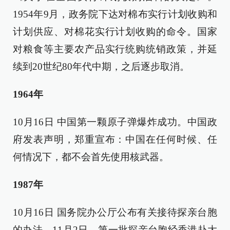
1954年9月，政务院下达对棉布实行计划收购和
计划供应、对棉花实行计划收购的命令。国家
对粮食等主要农产品实行统购统销政策，并延
续到20世纪80年代中期，之后逐步取消。
1964年
10月16日 中国第一颗原子弹爆炸成功。中国政
府发表声明，郑重宣布：中国在任何时候、任
何情况下，都不会首先使用核武器。
1987年
10月16日 国务院办公厅公布有关接待探亲台胞
的办法。11月2日，第一批探亲台胞经香港赴大