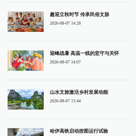
趣迎立秋时节 传承民俗文脉
2026-08-07 14:28
迎峰战暑 高温一线的坚守与关怀
2026-08-07 14:07
山水文旅激活乡村发展动能
2026-08-07 13:44
哈伊高铁启动按图运行试验