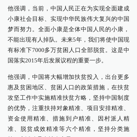
他强调，当前，中国人民正在为实现全面建成
小康社会目标、实现中华民族伟大复兴的中国
梦而努力。全面小康是全体中国人民的小康，
不能出现有人掉队。未来5年，我们将使中国现
有标准下7000多万贫困人口全部脱贫。这是中
国落实2015年后发展议程的重要一步。
他强调，中国将大幅增加扶贫投入，出台更多
惠及贫困地区、贫困人口的政策措施，在扶贫
攻坚工作中实施精准扶贫方略，坚持中国制度
的优势，注重扶持对象精准、项目安排精准、
资金使用精准、措施到户精准、因村派人精
准、脱贫成效精准等六个精准，坚持分类施