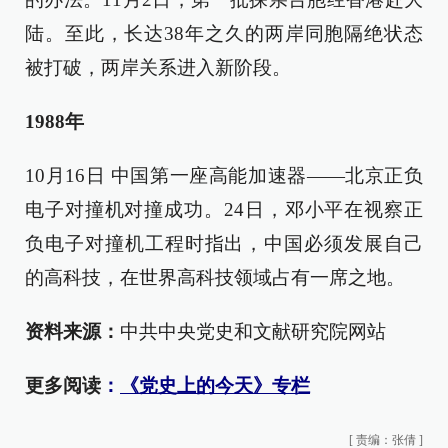
陆。至此，长达38年之久的两岸同胞隔绝状态
被打破，两岸关系进入新阶段。
1988年
10月16日 中国第一座高能加速器——北京正负
电子对撞机对撞成功。24日，邓小平在视察正
负电子对撞机工程时指出，中国必须发展自己
的高科技，在世界高科技领域占有一席之地。
资料来源：
中共中央党史和文献研究院网站
更多阅读
：
《党史上的今天》专栏
[
责编：张倩
]