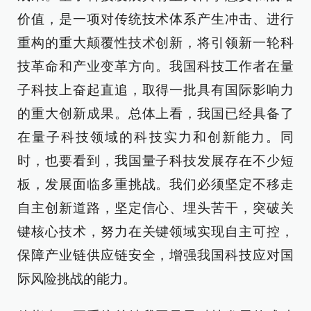
价值，是一项对传统技术体系产生冲击、进行
重构的重大颠覆性技术创新，将引领新一轮科
技革命和产业变革方向。我国科技工作者在量
子科技上奋起直追，取得一批具有国际影响力
的重大创新成果。总体上看，我国已经具备了
在量子科技领域的科技实力和创新能力。同
时，也要看到，我国量子科技发展存在不少短
板，发展面临多重挑战。我们必须坚定不移走
自主创新道路，坚定信心、埋头苦干，突破关
键核心技术，努力在关键领域实现自主可控，
保障产业链供应链安全，增强我国科技应对国
际风险挑战的能力。