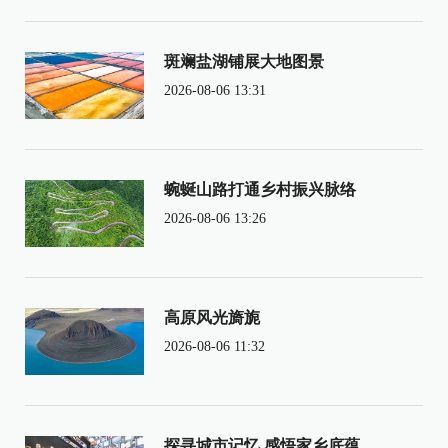
斑斓盐湖铺展大地图景
2026-08-06 13:31
蜿蜒山路打通乡村振兴脉络
2026-08-06 13:26
高原风光旖旎
2026-08-06 11:32
探寻城市记忆 感悟家乡底蕴