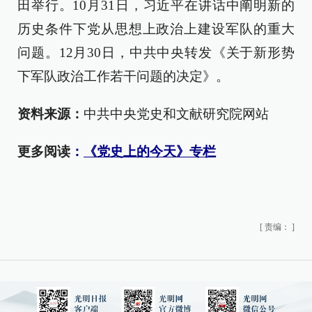
田举行。10月31日，习近平在讲话中阐明新的
历史条件下党从思想上政治上建设军队的重大
问题。12月30日，中共中央转发《关于新形势
下军队政治工作若干问题的决定》。
资料来源：
中共中央党史和文献研究院网站
更多阅读
：
《党史上的今天》专栏
[
责编：
]