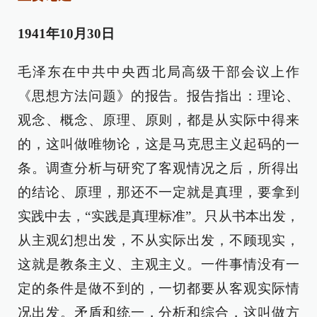
1941年10月30日
毛泽东在中共中央西北局高级干部会议上作
《思想方法问题》的报告。报告指出：理论、
观念、概念、原理、原则，都是从实际中得来
的，这叫做唯物论，这是马克思主义起码的一
条。调查分析与研究了客观情况之后，所得出
的结论、原理，那还不一定就是真理，要拿到
实践中去，“实践是真理标准”。只从书本出发，
从主观幻想出发，不从实际出发，不顾现实，
这就是教条主义、主观主义。一件事情没有一
定的条件是做不到的，一切都要从客观实际情
况出发。矛盾和统一，分析和综合，这叫做方