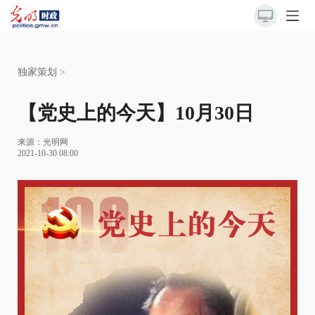
独家策划
>
【党史上的今天】10月30日
来源：
光明网
2021-10-30 08:00