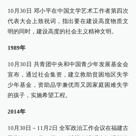
10月30日 邓小平在中国文学艺术工作者第四次
代表大会上致祝词，指出要在建设高度物质文
明的同时，建设高度的社会主义精神文明。
1989年
10月30日 共青团中央和中国青少年发展基金会
宣布，通过社会集资，建立救助贫困地区失学
少年基金，资助品学兼优而又因家庭困难失学
的孩子，实施希望工程。
2014年
10月30日－11月2日 全军政治工作会议在福建古