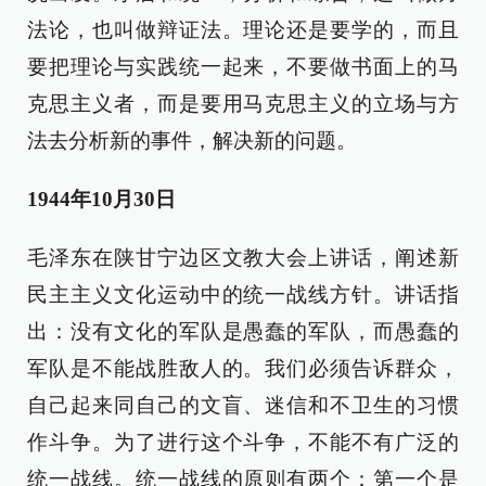
法论，也叫做辩证法。理论还是要学的，而且
要把理论与实践统一起来，不要做书面上的马
克思主义者，而是要用马克思主义的立场与方
法去分析新的事件，解决新的问题。
1944年10月30日
毛泽东在陕甘宁边区文教大会上讲话，阐述新
民主主义文化运动中的统一战线方针。讲话指
出：没有文化的军队是愚蠢的军队，而愚蠢的
军队是不能战胜敌人的。我们必须告诉群众，
自己起来同自己的文盲、迷信和不卫生的习惯
作斗争。为了进行这个斗争，不能不有广泛的
统一战线。统一战线的原则有两个：第一个是