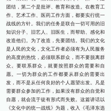
团结，第二个是批评、教育和改造。在教育工
作、艺术工作、医药工作方面，都要实行统一
战线的方针。我们的任务是联合一切可用的旧
知识分子、旧艺人、旧医生，而帮助、感化和
改造他们。为了改造，先要团结。我们的文化
是人民的文化，文化工作者必须有为人民服务
的高度的热忱，必须联系群众，而不要脱离群
众。要联系群众，就要按照群众的需要和自
愿。一切为群众的工作都要从群众的需要出
发，而不是从任何良好的个人愿望出发。凡是
需要群众参加的工作，如果没有群众的自觉和
自愿，就会流于徒有形式而失败。这篇讲话以
《文化中的统一战线》为题，收入《毛泽东选