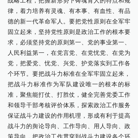
战略工程，把握新形势下铸魂育人的特点和规
律，着力培养有灵魂、有本事、有血性、有品
德的新一代革命军人。要把党性原则在全军牢
固立起来，坚持党性原则是政治工作的根本要
求，必须坚持党的原则第一、党的事业第一、
人民利益第一，在党言党、在党忧党、在党为
党，把爱党、忧党、兴党、护党落实到工作各
个环节。要把战斗力标准在全军牢固立起来，
把战斗力标准作为军队建设唯一的根本的标
准，聚焦能打仗、打胜仗，健全完善党委工作
和领导干部考核评价体系，探索政治工作服务
保证战斗力建设的作用机理，形成有利于提高
战斗力的舆论导向、工作导向、用人导向、政
策导向，把政治工作贯穿到战斗力建设各个环