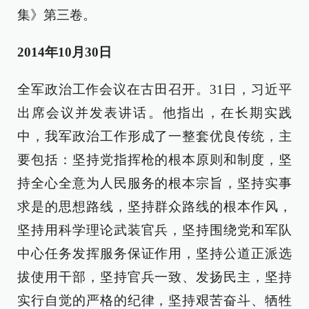
集》第三卷。
2014年10月30日
全军政治工作会议在古田召开。31日，习近平
出席会议并发表讲话。他指出，在长期实践
中，我军政治工作形成了一整套优良传统，主
要包括：坚持党指挥枪的根本原则和制度，坚
持全心全意为人民服务的根本宗旨，坚持实事
求是的思想路线，坚持群众路线的根本作风，
坚持用科学理论武装官兵，坚持围绕党和军队
中心任务发挥服务保证作用，坚持公道正派选
拔使用干部，坚持官兵一致、发扬民主，坚持
实行自觉的严格的纪律，坚持艰苦奋斗、牺牲