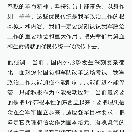
奉献的革命精神，坚持党员干部带头、以身作
则，等等。这些优良传统是我军政治工作的根
本原则和内容。我们一定要深刻认识我军政治
工作的重要地位和重大作用，把先辈们用鲜血
和生命铸就的优良传统一代代传下去。
他强调，当前，国内外形势发生深刻复杂变
化，面对深化国防和军队改革这场考试，我军
政治工作只能加强不能削弱，只能前进不能停
滞，只能积极作为不能被动应对。当前最紧要
的是把4个带根本性的东西立起来：要把理想信
念在全军牢固立起来，适应强军目标要求，把
坚定官兵理想信念作为固本培元、凝魂聚气的