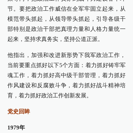
节。要把政治工作威信在全军牢固立起来，从
模范带头抓起，从领导带头抓起，引导各级干
部特别是政治干部把真理力量和人格力量统一
起来，坚持求真务实，坚持公道正派。
他指出，加强和改进新形势下我军政治工作，
当前要重点抓好以下5个方面：着力抓好铸牢军
魂工作，着力抓好高中级干部管理，着力抓好
作风建设和反腐败斗争，着力抓好战斗精神培
育，着力抓好政治工作创新发展。
党史回眸
1979年