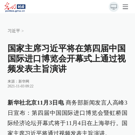
习近平
>
国家主席习近平将在第四届中国
国际进口博览会开幕式上通过视
频发表主旨演讲
来源：
新华网
2021-11-03 09:22
新华社北京11月3日电
商务部新闻发言人高峰3
日宣布：第四届中国国际进口博览会暨虹桥国
际经济论坛开幕式将于11月4日在上海举行。国
家主席习近平将通过视频发表主旨演讲。