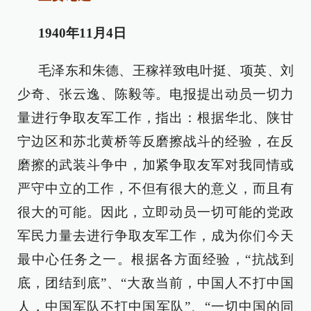
1940年11月4日
毛泽东和朱德、王稼祥致电叶挺、项英、刘
少奇、张云逸、陈毅等。电报提出动员一切力
量进行争取友军工作，指出：根据华北、陕甘
宁边区和苏北黄桥等反磨擦战斗的经验，在反
磨擦的武装斗争中，加紧争取友军对我同情或
严守中立的工作，不但有很大的意义，而且有
很大的可能。因此，立即动员一切可能的党政
军民力量去进行争取友军工作，成为你们今天
最中心任务之一。根据各方面经验，“抗战到
底，团结到底”、“大敌当前，中国人不打中国
人，中国军队不打中国军队”、“一切中国的同