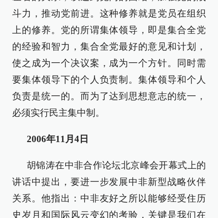
斗力，推动党前进。这种修养就是党员在组织
上的修养。党的所谓集体领导，即是集合全党
的经验和智力，集合全党最好的意见和计划，
使之成为一个决议案，成为一个方针。同时需
要集体领导下的个人负责制。集体领导和个人
负责是统一的。而为了达到思想意志的统一，
必须实行民主集中制。
2006年11月4日
胡锦涛在中非合作论坛北京峰会开幕式上的
讲话中提出，要进一步发展中非新型战略伙伴
关系。他指出：中非友好之所以能够经受住历
史岁月和国际风云变幻的考验，关键是我们在