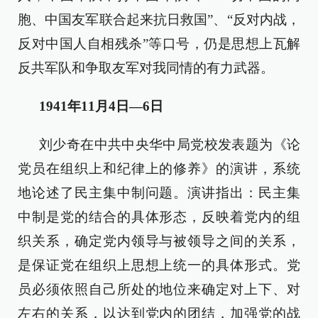
胞、中国友军联合起来抗日救国”、“反对内战，
反对中国人自相残杀”等口号，仍是思想上瓦解
反共军队和争取友军对我同情的有力武器。
1941年11月4日—6日
刘少奇在中共中央华中局党校发表题为《论
党员在组织上和纪律上的修养》的演讲，系统
地论述了民主集中制问题。演讲指出：民主集
中制是党的结合的具体形态，反映着党内的组
织关系，确定党内领导与被领导之间的关系，
是保证党在组织上思想上统一的具体形式。党
员必须依照自己所处的地位来确定对上下、对
左右的关系，以达到党内的团结，加强党的战