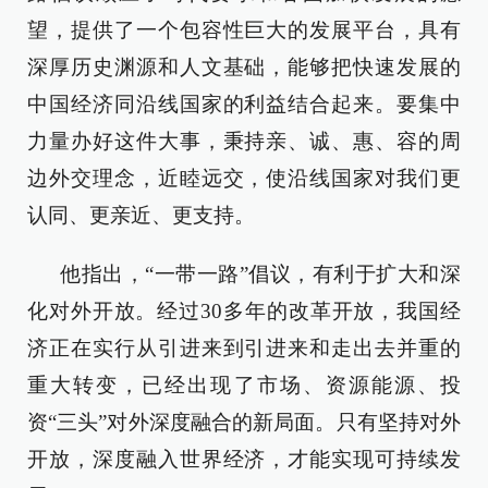
望，提供了一个包容性巨大的发展平台，具有
深厚历史渊源和人文基础，能够把快速发展的
中国经济同沿线国家的利益结合起来。要集中
力量办好这件大事，秉持亲、诚、惠、容的周
边外交理念，近睦远交，使沿线国家对我们更
认同、更亲近、更支持。
他指出，“一带一路”倡议，有利于扩大和深
化对外开放。经过30多年的改革开放，我国经
济正在实行从引进来到引进来和走出去并重的
重大转变，已经出现了市场、资源能源、投
资“三头”对外深度融合的新局面。只有坚持对外
开放，深度融入世界经济，才能实现可持续发