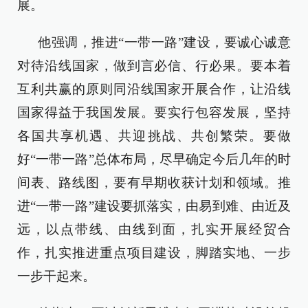
展。
他强调，推进“一带一路”建设，要诚心诚意
对待沿线国家，做到言必信、行必果。要本着
互利共赢的原则同沿线国家开展合作，让沿线
国家得益于我国发展。要实行包容发展，坚持
各国共享机遇、共迎挑战、共创繁荣。要做
好“一带一路”总体布局，尽早确定今后几年的时
间表、路线图，要有早期收获计划和领域。推
进“一带一路”建设要抓落实，由易到难、由近及
远，以点带线、由线到面，扎实开展经贸合
作，扎实推进重点项目建设，脚踏实地、一步
一步干起来。