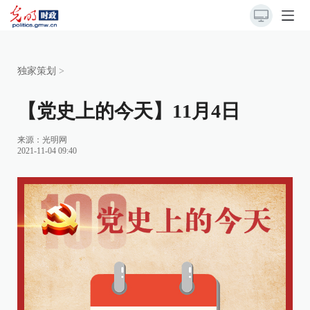
独家策划
>
【党史上的今天】11月4日
来源：
光明网
2021-11-04 09:40