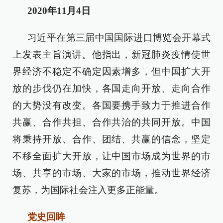
2020年11月4日
习近平在第三届中国国际进口博览会开幕式
上发表主旨演讲。他指出，新冠肺炎疫情使世
界经济不稳定不确定因素增多，但中国扩大开
放的步伐仍在加快，各国走向开放、走向合作
的大势没有改变。各国要携手致力于推进合作
共赢、合作共担、合作共治的共同开放。中国
将秉持开放、合作、团结、共赢的信念，坚定
不移全面扩大开放，让中国市场成为世界的市
场、共享的市场、大家的市场，推动世界经济
复苏，为国际社会注入更多正能量。
党史回眸