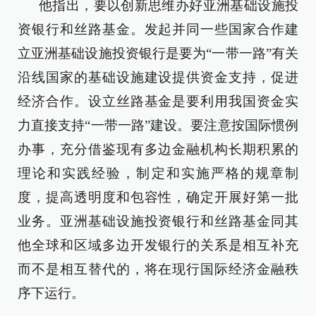
他指出，要以创新思维办好亚洲基础设施投
资银行和丝路基金。发起并同一些国家合作建
立亚洲基础设施投资银行是要为“一带一路”有关
沿线国家的基础设施建设提供资金支持，促进
经济合作。设立丝路基金是要利用我国资金实
力直接支持“一带一路”建设。要注意按国际惯例
办事，充分借鉴现有多边金融机构长期积累的
理论和实践经验，制定和实施严格的规章制
度，提高透明度和包容性，确定开展好第一批
业务。亚洲基础设施投资银行和丝路基金同其
他全球和区域多边开发银行的关系是相互补充
而不是相互替代的，将在现行国际经济金融秩
序下运行。