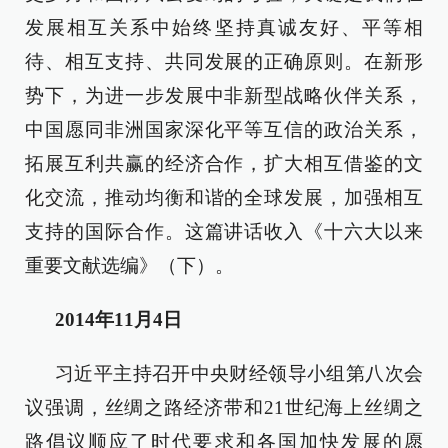
发展相互关系中始终坚持真诚友好、平等相
待、相互支持、共同发展的正确原则。在新形
势下，为进一步发展中非新型战略伙伴关系，
中国愿同非洲国家深化平等互信的政治关系，
拓展互利共赢的经济合作，扩大相互借鉴的文
化交流，推动均衡和谐的全球发展，加强相互
支持的国际合作。这篇讲话收入《十六大以来
重要文献选编》（下）。
2014年11月4日
习近平主持召开中央财经领导小组第八次会
议强调，丝绸之路经济带和21世纪海上丝绸之
路倡议顺应了时代要求和各国加快发展的愿