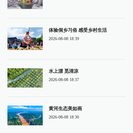
体验侗乡习俗 感受乡村生活
2026-08-08 18:39
水上漂 觅清凉
2026-08-08 18:37
黄河生态美如画
2026-08-08 18:30