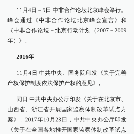
11月4日－5日 中非合作论坛北京峰会举行。
峰会通过《中非合作论坛北京峰会宣言》和
《中非合作论坛－北京行动计划（2007－2009
年）》。
2016年
11月4日 中共中央、国务院印发《关于完善
产权保护制度依法保护产权的意见》。
同日 中共中央办公厅印发《关于在北京市、
山西省、浙江省开展国家监察体制改革试点方
案》。2017年10月23日，中共中央办公厅印发
《关于在全国各地推开国家监察体制改革试点