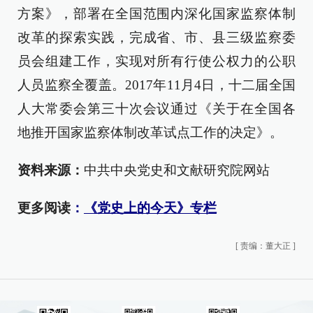
方案》，部署在全国范围内深化国家监察体制
改革的探索实践，完成省、市、县三级监察委
员会组建工作，实现对所有行使公权力的公职
人员监察全覆盖。2017年11月4日，十二届全国
人大常委会第三十次会议通过《关于在全国各
地推开国家监察体制改革试点工作的决定》。
资料来源：
中共中央党史和文献研究院网站
更多阅读
：
《党史上的今天》专栏
[
责编：董大正
]