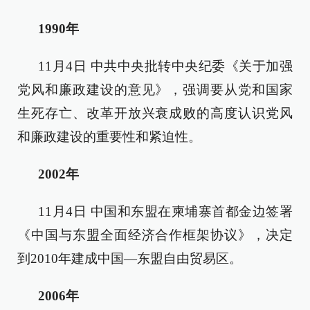
1990年
11月4日 中共中央批转中央纪委《关于加强
党风和廉政建设的意见》，强调要从党和国家
生死存亡、改革开放兴衰成败的高度认识党风
和廉政建设的重要性和紧迫性。
2002年
11月4日 中国和东盟在柬埔寨首都金边签署
《中国与东盟全面经济合作框架协议》，决定
到2010年建成中国—东盟自由贸易区。
2006年