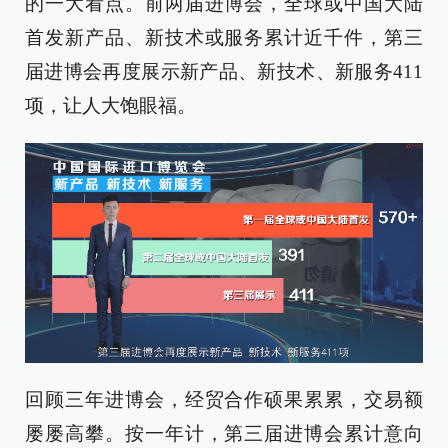
的一大看点。前两届进博会，全球或中国大陆
首发新产品、新技术或服务累计近千件，第三
届进博会再度展示新产品、新技术、新服务411
项，让人大饱眼福。
回顾三年进博会，经贸合作硕果累累，交易额
屡屡高攀。按一年计，第三届进博会累计意向