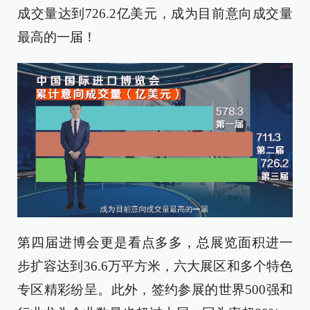
成交量达到726.2亿美元，成为目前意向成交量
最高的一届！
第四届进博会更是看点多多，总展览面积进一
步扩容达到36.6万平方米，六大展区和多个特色
专区精彩纷呈。此外，签约参展的世界500强和