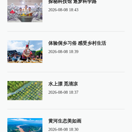
探秘科技馆 逐梦科学路
2026-08-08 18:43
体验侗乡习俗 感受乡村生活
2026-08-08 18:39
水上漂 觅清凉
2026-08-08 18:37
黄河生态美如画
2026-08-08 18:30