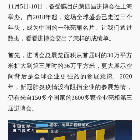
11月5日-10日，备受瞩目的第四届进博会在上海
举办。自2018年起，这场全球盛会已走过三个
年头，成为中国的一张亮丽名片。让我们透过
数据，看看进博会交出了怎样的成绩单。
首先，进博会总展览面积从首届时的30万平方
米扩大到第三届时的36万平方米，更大展示空
间背后是全球企业更强烈的参展意愿。2020
年，新冠肺炎疫情没有阻挡企业的参展热情，
仍有来自150多个国家的3600多家企业亮相第三
届进博会。