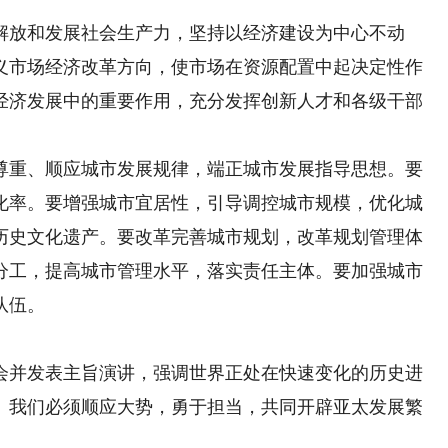
放和发展社会生产力，坚持以经济建设为中心不动
义市场经济改革方向，使市场在资源配置中起决定性作
经济发展中的重要作用，充分发挥创新人才和各级干部
重、顺应城市发展规律，端正城市发展指导思想。要
化率。要增强城市宜居性，引导调控城市规模，优化城
历史文化遗产。要改革完善城市规划，改革规划管理体
分工，提高城市管理水平，落实责任主体。要加强城市
队伍。
并发表主旨演讲，强调世界正处在快速变化的历史进
。我们必须顺应大势，勇于担当，共同开辟亚太发展繁