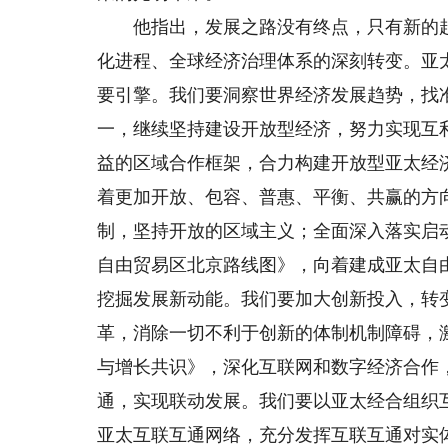
他指出，发展之路没有终点，只有新的起
化进程、全球经济治理体系的深刻转变。亚
要引擎。我们要洞察世界经济发展趋势，找
一，继续坚持建设开放型经济，努力实现互
益的区域合作框架，合力构建开放型亚太经
着更加开放、包容、普惠、平衡、共赢的方
制，坚持开放的区域主义；全面深入落实启
自由贸易区北京路线图》，向着建成亚太自
挖掘发展新动能。我们要加大创新投入，转
革，消除一切不利于创新的体制机制障碍，
与增长共识》，深化互联网和数字经济合作
通，实现联动发展。我们要以亚太经合组织
亚太互联互通网络，充分发挥互联互通对实