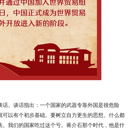
话。谈话指出：一个国家的武器专靠外国是很危险
就可以有个初步基础。要树立自力更生的思想。什么都
法。我们的国家吃过这个亏。蒋介石那个时代，他是什