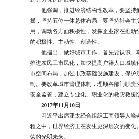
他强调，推进经济结构性改革，要坚持解
摇，坚持五位一体总体布局。要坚持社会主
用，调动各方面积极性，发挥企业家在推动
的积极性、主动性、创造性。
他指出，做好城市工作，首先要认识、尊
推进农民工市民化，加快提高户籍人口城镇
市空间布局，加强市政基础设施建设，保护
制。要改革城市管理体制，理顺各部门职责
安全监管，建立专业化、职业化的救灾救援
2017年11月10日
习近平出席亚太经合组织工商领导人峰会
程之中，世界经济正在发生更深层次的变化
荣的光明未来。