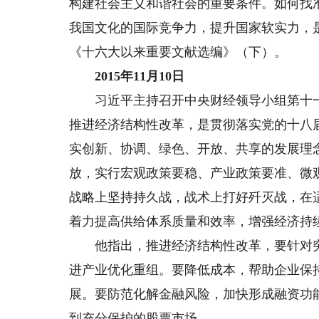
构建社会主义和谐社会的重要条件。如何找
我国文化的国际竞争力，提升国家软实力，
《十六大以来重要文献选编》（下）。
2015年11月10日
习近平主持召开中央财经领导小组第十一
推进经济结构性改革，是贯彻落实党的十八
实创新、协调、绿色、开放、共享的发展理
放，实行宏观政策要稳、产业政策要准、微
战略上坚持持久战，战术上打好歼灭战，在
着力提高供给体系质量和效率，增强经济持
他指出，推进经济结构性改革，要针对突
进产业优化重组。要降低成本，帮助企业保
展。要防范化解金融风险，加快形成融资功
到充分保护的股票市场。