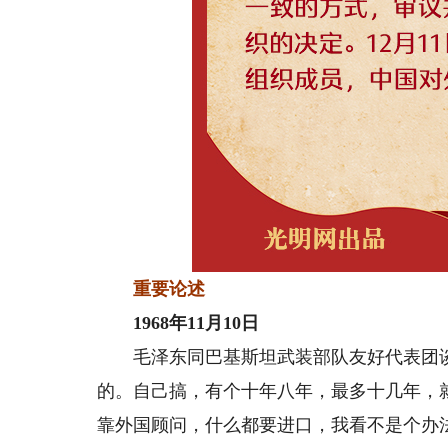
重要论述
1968年11月10日
毛泽东同巴基斯坦武装部队友好代表团谈
的。自己搞，有个十年八年，最多十几年，
靠外国顾问，什么都要进口，我看不是个办