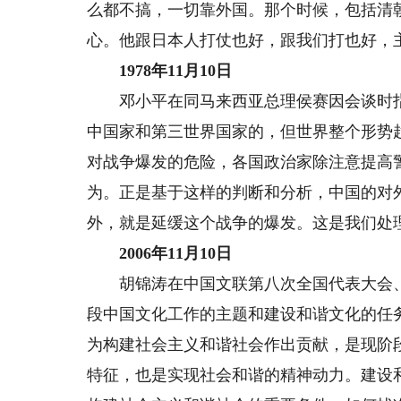
么都不搞，一切靠外国。那个时候，包括清
心。他跟日本人打仗也好，跟我们打也好，
1978年11月10日
邓小平在同马来西亚总理侯赛因会谈时指
中国家和第三世界国家的，但世界整个形势
对战争爆发的危险，各国政治家除注意提高
为。正是基于这样的判断和分析，中国的对
外，就是延缓这个战争的爆发。这是我们处
2006年11月10日
胡锦涛在中国文联第八次全国代表大会、
段中国文化工作的主题和建设和谐文化的任
为构建社会主义和谐社会作出贡献，是现阶
特征，也是实现社会和谐的精神动力。建设