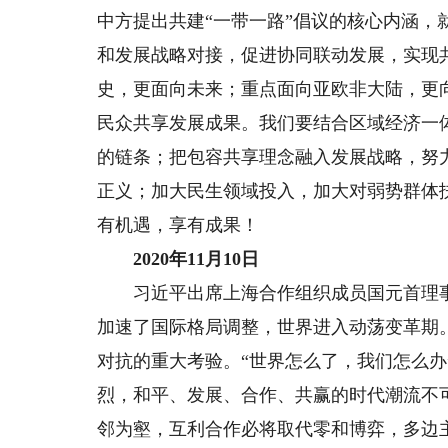
中方提出共建“一带一路”倡议的核心内涵
和发展战略对接，促进协同联动发展，实现
史，更面向未来；重点面向亚欧非大陆，更
民众共享发展成果。我们要结合区域经济一
的链条；把包容共享理念融入发展战略，努
正义；加大民生领域投入，加大对弱势群体
有机遇，享有成果！
2020年11月10日
习近平出席上海合作组织成员国元首理事
加速了国际格局调整，世界进入动荡变革期
对抗的重大考验。“世界怎么了，我们怎么办
烈，和平、发展、合作、共赢的时代潮流不
邻为壑，互利合作必将取代零和博弈，多边