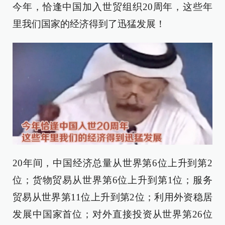
今年，恰逢中国加入世贸组织20周年，这些年
里我们国家的经济得到了迅猛发展！
20年间，中国经济总量从世界第6位上升到第2
位；货物贸易从世界第6位上升到第1位；服务
贸易从世界第11位上升到第2位；利用外资稳居
发展中国家首位；对外直接投资从世界第26位