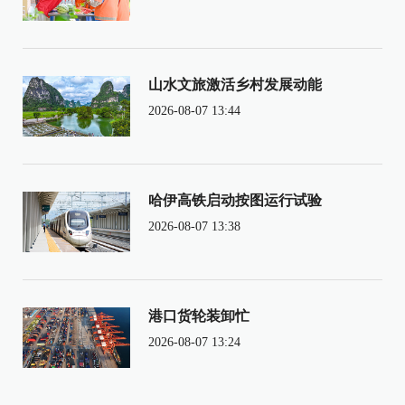
山水文旅激活乡村发展动能
2026-08-07 13:44
哈伊高铁启动按图运行试验
2026-08-07 13:38
港口货轮装卸忙
2026-08-07 13:24