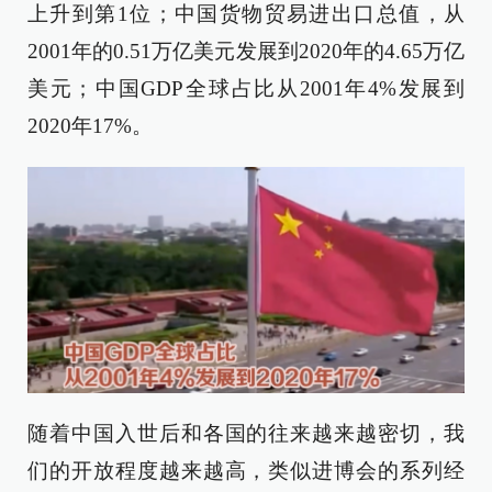
上升到第1位；中国货物贸易进出口总值，从
2001年的0.51万亿美元发展到2020年的4.65万亿
美元；中国GDP全球占比从2001年4%发展到
2020年17%。
随着中国入世后和各国的往来越来越密切，我
们的开放程度越来越高，类似进博会的系列经