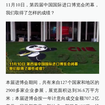
11月10日，第四届中国国际进口博览会闭幕，
我们取得了怎样的成绩？
本届进博会期间，共有来自127个国家和地区的
2900多家企业参展，展览面积达到36.6万平方
米；本届进博会按一年计意向成交金额707.2亿