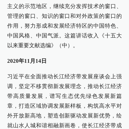
主义的示范地区，继续充分发挥技术的窗口、
管理的窗口、知识的窗口和对外政策的窗口的
作用，努力形成和发展经济特区的中国特色、
中国风格、中国气派。这篇讲话收入《十五大
以来重要文献选编》（中）。
2020年11月14日
习近平在全面推动长江经济带发展座谈会上强
调，坚定不移贯彻新发展理念，推动长江经济
带高质量发展，谱写生态优先绿色发展新篇
章，打造区域协调发展新样板，构筑高水平对
外开放新高地，塑造创新驱动发展新优势，绘
就山水人城和谐相融新画卷，使长江经济带成