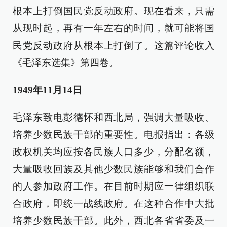
根本上打倒国民党反动政府。现在看来，只需
从现时起，再有一年左右的时间，就可能将国
民党反动政府从根本上打倒了。这篇评论收入
《毛泽东选集》第四卷。
1949年11月14日
毛泽东致电彭德怀和西北局，强调大量吸收、
培养少数民族干部的重要性。电报指出：各级
政权机关均应按各民族人口多少，分配名额，
大量吸收回族及其他少数民族能够和我们合作
的人参加政府工作。在目前时期应一律组织联
合政府，即统一战线政府。在这种合作中大批
培养少数民族干部。此外，西北各省省委及一