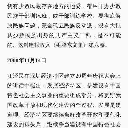
切有少数民族存在地方的地委，都应开办少数
民族干部训练班，或干部训练学校。要彻底解
决民族问题，完全孤立民族反动派，没有大批
从少数民族出身的共产主义干部，是不可能
的。这封电报收入《毛泽东文集》第六卷。
2000年11月14日
江泽民在深圳经济特区建立20周年庆祝大会上
的讲话中指出：发展经济特区，是建设有中国
特色社会主义事业的重要组成部分，将贯穿我
国改革开放和现代化建设的全过程。发展是硬
道理。经济特区要继续当好改革开放和现代化
建设的排头兵，继续争当建设有中国特色社会