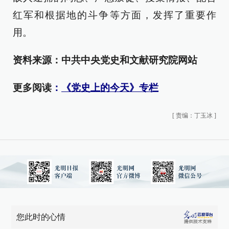
红军和根据地的斗争等方面，发挥了重要作
用。
资料来源：
中共中央党史和文献研究院网站
更多阅读
：
《党史上的今天》专栏
[
责编：丁玉冰
]
您此时的心情