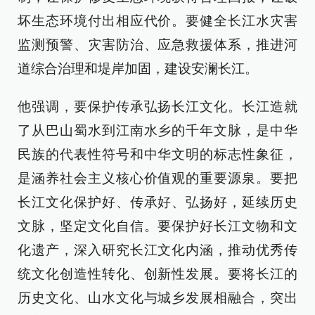
坏生态环境付出相应代价。要健全长江水灾害
监测预警、灾害防治、应急救援体系，推进河
道综合治理和堤岸加固，建设安澜长江。
他强调，要保护传承弘扬长江文化。长江造就
了从巴山蜀水到江南水乡的千年文脉，是中华
民族的代表性符号和中华文明的标志性象征，
是涵养社会主义核心价值观的重要源泉。要把
长江文化保护好、传承好、弘扬好，延续历史
文脉，坚定文化自信。要保护好长江文物和文
化遗产，深入研究长江文化内涵，推动优秀传
统文化创造性转化、创新性发展。要将长江的
历史文化、山水文化与城乡发展相融合，突出