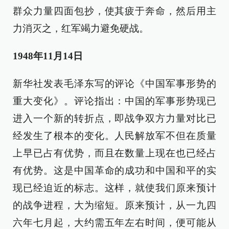
群众力量四面包抄，使其疲于奔命，然后用主
力消灭之，红军竭力避免硬战。
1948年11月14日
新华社发表毛泽东写的评论《中国军事形势的
重大变化》。评论指出：中国的军事形势现已
进入一个新的转折点，即战争双方力量对比已
经发生了根本的变化。人民解放军不但在质量
上早已占有优势，而且在数量上现在也已经占
有优势。这是中国革命的成功和中国和平的实
现已经迫近的标志。这样，就使我们原来预计
的战争进程，大为缩短。原来预计，从一九四
六年七月起，大约需五年左右时间，便可能从