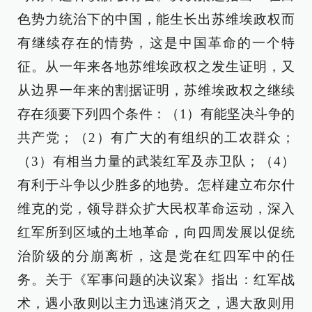
色势力统治下的中国，能生长出苏维埃政权而
有继续存在的情势，这是中国革命的一个特
征。从一年来各地苏维埃政权之发生证明，又
从边界一年来的割据证明，苏维埃政权之继续
存在须要下列四个条件：（1）有能坚决斗争的
共产党；（2）有广大的有组织的工农群众；
（3）有相当力量的武装红军及赤卫队；（4）
有利于斗争以少胜多的地势。怎样建立布尔什
维克的党，领导群众扩大民权革命运动，深入
红军所到区域的土地革命，向四周发展以促统
治阶级的分崩离析，这是党在红四军中的任
务。关于《军事问题的决议案》指出：红军战
术，遇小敌则以主力迅速消灭之，遇大敌则用