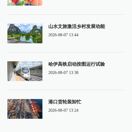
山水文旅激活乡村发展动能
2026-08-07 13:44
哈伊高铁启动按图运行试验
2026-08-07 13:38
港口货轮装卸忙
2026-08-07 13:24