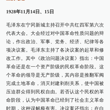
1928年11月14日、15日
毛泽东在宁冈新城主持召开中共红四军第六次
代表大会。大会经过对中国革命性质问题的辩
论，作出政治、军事、党务、经济、纪律等各
项决议案。毛泽东主持了各决议案的起草和修
改工作。其中《政治问题决议案》指出：中国
革命还是在一个资产阶级的民权革命阶段。这
个革命的领导是无产阶级，其内容是推翻军阀
完成土地革命，消灭封建剥削关系，使中国被
压迫群众得到民权自由。若否认这个民权的革
命阶段，认为中国革命已经到了社会主义革命
时期，这种误解极有害。决议案还指出：在白