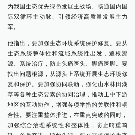
为我国生态优先绿色发展主战场、畅通国内国
际双循环主动脉、引领经济高质量发展主力
军。
他指出，要加强生态环境系统保护修复。要从
生态系统整体性和流域系统性出发，追根溯
源、系统治疗，防止头痛医头、脚痛医脚。要
找出问题根源，从源头上系统开展生态环境修
复和保护。要加强协同联动，强化山水林田湖
草等各种生态要素的协同治理，推动上中下游
地区的互动协作，增强各项举措的关联性和耦
合性。要注重整体推进，在重点突破的同时，
加强综合治理系统性和整体性，防止畸重畸