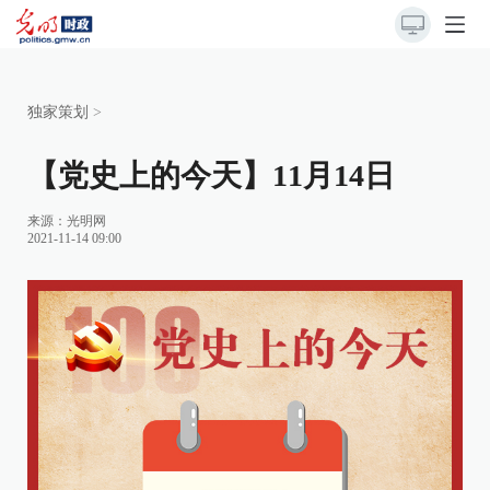
独家策划
>
【党史上的今天】11月14日
来源：
光明网
2021-11-14 09:00