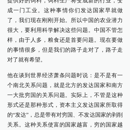
提供好的饲料，饲料生产将变成新的行业，变
成一门工业。这种事情你们发达国家早就做
了，我们现在刚刚开始。所以中国的农业潜力
很大，要利用科学解决这些问题。中国不管怎
样，由于人多，粮食还是首要问题。现在要做
的事情很多，但是我们的路子走对了，路子走
对了就有希望。
他在谈到世界经济萧条问题时说：是不是有一
个南北关系问题，就是北方的发达国家和南方
一大批穷国的关系问题。实际上，不管是这种
形式还是那种形式，资本主义发达国家所取得
的“发达”，总是带有对穷国、不发达国家的剥削
关系。这种关系使富的国家越富，穷的国家越