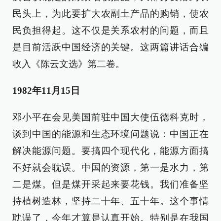
民头上，为此要扩大农副土产品的购销，使农
民负担得起。这不仅是关系农村的问题，而且
是目前活跃中国经济的关键。这两篇讲话合编
收入《陈云文选》第二卷。
1982年11月15日
邓小平在会见美国前驻中国大使伍德科克时，
谈到中国的能源和生态环境问题说：中国正在
解决能源问题。要搞四个现代化，能源方面搞
不好就会耽误。中国的资源，第一是水力，第
二是煤。但是煤开采起来要花钱。我们准备坚
持植树造林，坚持二十年、五十年。这个事情
耽误了，今年才算是认真开始。特别是在我国