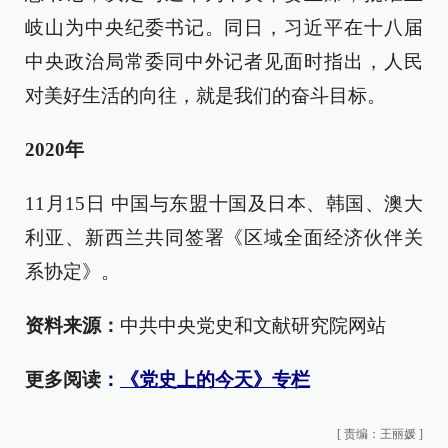
岐山为中央纪委书记。同日，习近平在十八届
中央政治局常委同中外记者见面时指出，人民
对美好生活的向往，就是我们的奋斗目标。
2020年
11月15日 中国与东盟十国及日本、韩国、澳大
利亚、新西兰共同签署《区域全面经济伙伴关
系协定》。
资料来源：
中共中央党史和文献研究院网站
更多阅读
：
《党史上的今天》专栏
[
责编：王丽媛
]