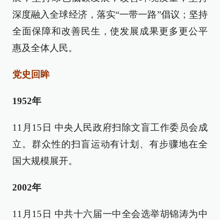
深度融入全球经济，落实“一带一路”倡议；坚持
全面保障和改善民生，使发展成果更多更公平
惠及全体人民。
党史回眸
1952年
11月15日 中央人民政府扫除文盲工作委员会成
立。群众性的扫盲运动有计划、有步骤地在全
国大规模展开。
2002年
11月15日 中共十六届一中全会选举胡锦涛为中