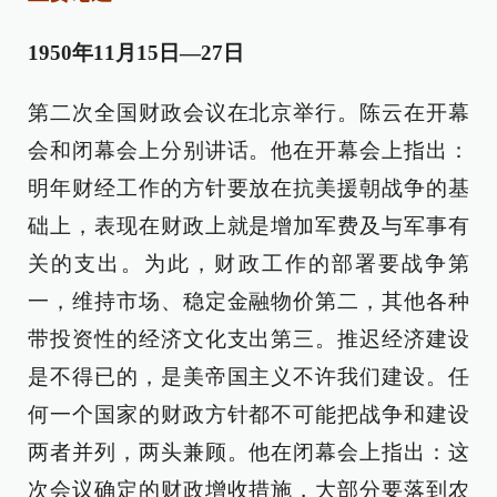
1950年11月15日—27日
第二次全国财政会议在北京举行。陈云在开幕
会和闭幕会上分别讲话。他在开幕会上指出：
明年财经工作的方针要放在抗美援朝战争的基
础上，表现在财政上就是增加军费及与军事有
关的支出。为此，财政工作的部署要战争第
一，维持市场、稳定金融物价第二，其他各种
带投资性的经济文化支出第三。推迟经济建设
是不得已的，是美帝国主义不许我们建设。任
何一个国家的财政方针都不可能把战争和建设
两者并列，两头兼顾。他在闭幕会上指出：这
次会议确定的财政增收措施，大部分要落到农