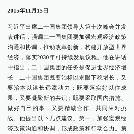
2015年11月15日
习近平出席二十国集团领导人第十次峰会并发
表讲话，强调二十国集团要加强宏观经济政策
沟通和协调，推动改革创新，构建开放型世界
经济，落实2030年可持续发展议程。他在讲话
中指出，二十国集团的任务是促进世界经济增
长。二十国集团既要治标以求眼下稳增长，又
要治本以谋长远添动力；既要落实好以往成
果，又要凝聚新的共识；既要采取国内措施、
做好自己的事，又要精诚合作、共同应对挑
战。他提出以下几点建议。第一，加强宏观经
济政策沟通和协调，形成政策和行动合力。第