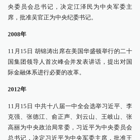
央委员会总书记，决定江泽民为中央军委主
席，批准吴官正为中央纪委书记。
2008年
11月15日 胡锦涛出席在美国华盛顿举行的二十
国集团领导人首次峰会并发表讲话，提出对国
际金融体系进行必要的改革。
2012年
11月15日 中共十八届一中全会选举习近平、李
克强、张德江、俞正声、刘云山、王岐山、张
高丽为中央政治局常委，习近平为中央委员会
总书记，决定习近平为中央军委主席，批准王