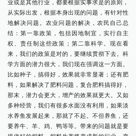
业或是其他行业，都要根据实事求是的原则，
从实际出发，根据本身出现的问题，有针对性
地解决问题。农业问题的解决，农民自己总
结：第一靠政策，包括因地制宜，实行自主
权、责任制这些政策；第二靠科学。现在看
来，我们的政策是对的，要继续贯彻下去。科
学方面的潜力很大，我们现在强调这一方面。
比如种子，搞得好，效果就非常显著；还有肥
料，如果解决了肥料问题，复合肥料搞得好，
那末，潜力会更大，增产的效果就更大。又如
多种经营，我们有很多水面没有利用，如果淡
水养鱼发展起来，那就了不起。不但养鱼，还
要养牛、羊、鸡、鸭等等。带来的问题就是要