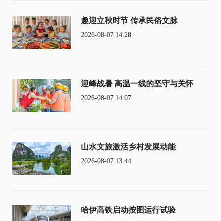
趣迎立秋时节 传承民俗文脉
2026-08-07 14:28
迎峰战暑 高温一线的坚守与关怀
2026-08-07 14:07
山水文旅激活乡村发展动能
2026-08-07 13:44
哈伊高铁启动按图运行试验