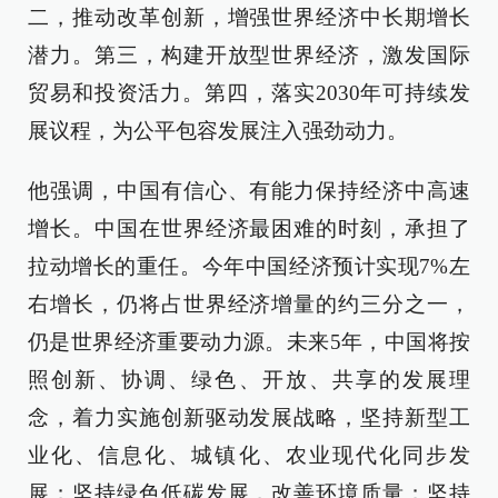
二，推动改革创新，增强世界经济中长期增长
潜力。第三，构建开放型世界经济，激发国际
贸易和投资活力。第四，落实2030年可持续发
展议程，为公平包容发展注入强劲动力。
他强调，中国有信心、有能力保持经济中高速
增长。中国在世界经济最困难的时刻，承担了
拉动增长的重任。今年中国经济预计实现7%左
右增长，仍将占世界经济增量的约三分之一，
仍是世界经济重要动力源。未来5年，中国将按
照创新、协调、绿色、开放、共享的发展理
念，着力实施创新驱动发展战略，坚持新型工
业化、信息化、城镇化、农业现代化同步发
展；坚持绿色低碳发展，改善环境质量；坚持