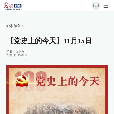
独家策划
>
【党史上的今天】11月15日
来源：
光明网
2021-11-15 07:33