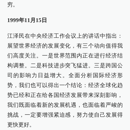
穷。
1999年11月15日
江泽民在中央经济工作会议上的讲话中指出：
展望世界经济的发展变化，有三个动向值得我
们高度关注。一是世界范围内正在进行经济结
构调整。二是科技进步突飞猛进。三是跨国公
司的影响力日益增大。全面分析国际经济形
势，我们也可以得出一个结论：经济全球化趋
势已经和正在给各国经济发展带来深刻影响，
我们既面临着新的发展机遇，也面临着严峻的
挑战，一定要增强紧迫感，努力使自己发展得
更快更好。