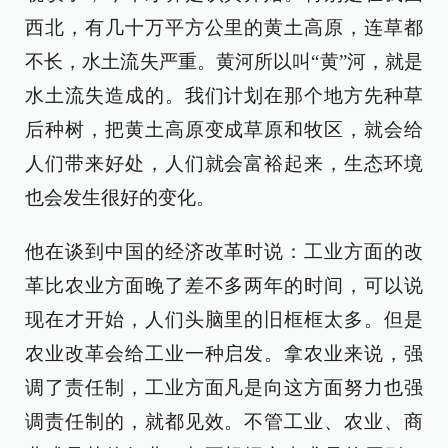
西北，有几十万平方公里的黄土高原，连草都
不长，水土流失严重。黄河所以叫“黄”河，就是
水土流失造成的。我们计划在那个地方先种草
后种树，把黄土高原变成草原和牧区，就会给
人们带来好处，人们就会富裕起来，生态环境
也会发生很好的变化。
他在谈到中国的经济改革时说：工业方面的改
革比农业方面晚了差不多两年的时间，可以说
现在才开始，人们头脑里的旧框框太多。但是
农业改革会给工业一种启发。拿农业来说，强
调了责任制，工业方面凡是向这方面努力也强
调责任制的，就都见效。不管工业、农业、商