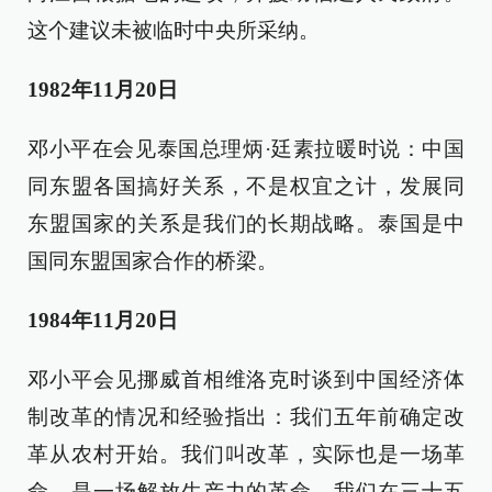
这个建议未被临时中央所采纳。
1982年11月20日
邓小平在会见泰国总理炳·廷素拉暖时说：中国
同东盟各国搞好关系，不是权宜之计，发展同
东盟国家的关系是我们的长期战略。泰国是中
国同东盟国家合作的桥梁。
1984年11月20日
邓小平会见挪威首相维洛克时谈到中国经济体
制改革的情况和经验指出：我们五年前确定改
革从农村开始。我们叫改革，实际也是一场革
命，是一场解放生产力的革命。我们在三十五