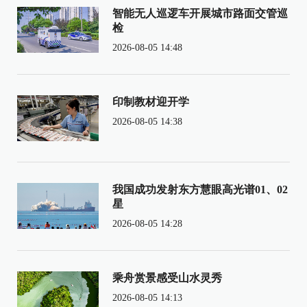
智能无人巡逻车开展城市路面交管巡
检
2026-08-05 14:48
印制教材迎开学
2026-08-05 14:38
我国成功发射东方慧眼高光谱01、02
星
2026-08-05 14:28
乘舟赏景感受山水灵秀
2026-08-05 14:13