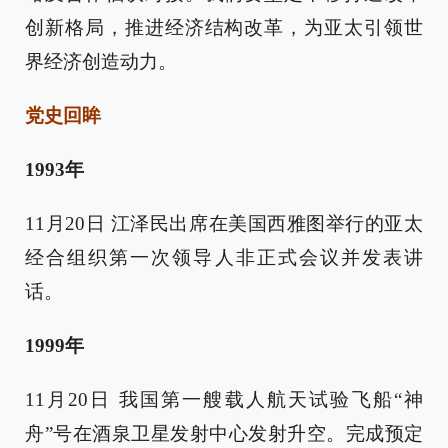
创新格局，推进经济结构改革，为亚太引领世
界经济创造动力。
党史回眸
1993年
11月20日 江泽民出席在美国西雅图举行的亚太
经合组织第一次领导人非正式会议并发表讲
话。
1999年
11月20日 我国第一艘载人航天试验飞船“神
舟”号在酒泉卫星发射中心发射升空。完成预定