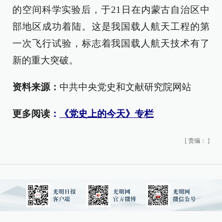
的空间科学实验后，于21日在内蒙古自治区中
部地区成功着陆。这是我国载人航天工程的第
一次飞行试验，标志着我国载人航天技术有了
新的重大突破。
资料来源：
中共中央党史和文献研究院网站
更多阅读
：
《党史上的今天》专栏
[
责编：
]