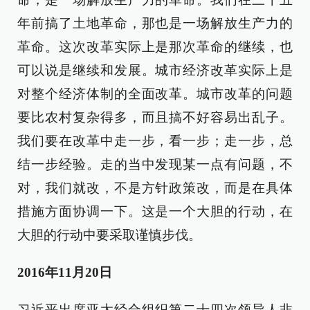
年前搞了土地革命，那也是一场解放生产力的
革命。这次改革实际上是那次革命的继续，也
可以说是继续和发展。城市经济改革实际上是
对整个经济体制的全面改革。城市改革的问题
要比农村复杂得多，而且搞不好容易出乱子。
我们要在改革中走一步，看一步；走一步，总
结一步经验。走的当中发现某一点有问题，不
对，我们就改，不是方针政策改，而是在具体
措施方面协调一下。这是一个大胆的行动，在
大胆的行动中要采取谨慎步伐。
2016年11月20日
习近平出席亚太经合组织第二十四次领导人非