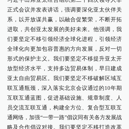
正式会议并发表讲话，强调要深化亚太伙伴关
系，以开放谋共赢，以融合促繁荣，不断开拓
进取，共创亚太发展的美好未来。他强调，我
们要坚定不移引领经济全球化进程，引领经济
全球化向更加包容普惠的方向发展，反对一切
形式的保护主义。我们要坚定不移提升亚太开
放型经济水平，支持多边贸易体制，早日建成
亚太自由贸易区。我们要坚定不移破解区域互
联互通瓶颈，深入落实北京会议通过的10年期
互联互通蓝图，促进基础设施、规章制度、人
员交流互联互通，构建全方位、复合型互联互
通网络，加强“一带一路”倡议同有关各方发展战
略及合作倡议对接。我们要坚定不移打造改革