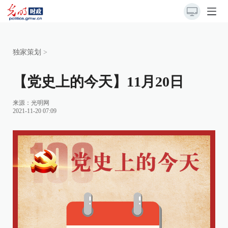
独家策划
>
【党史上的今天】11月20日
来源：
光明网
2021-11-20 07:09