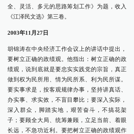
全、灵活、多元的思路筹划工作》为题，收入
《江泽民文选》第三卷。
2003年11月27日
胡锦涛在中央经济工作会议上的讲话中提出，
要树立正确的政绩观。他指出：树立正确的政
绩观，说到底就是要忠实实践党的宗旨，真正
做到权为民所用、情为民所系、利为民所谋。
要实事求是，按客观规律办事，坚持讲真话、
办实事、求实效，不盲目攀比；要深入实际，
深入群众，脚踏实地，艰苦奋斗，不搞花架
子；要顾全大局、统筹兼顾，立足当前、着眼
长远，不急功近利。要把树立正确的政绩观作