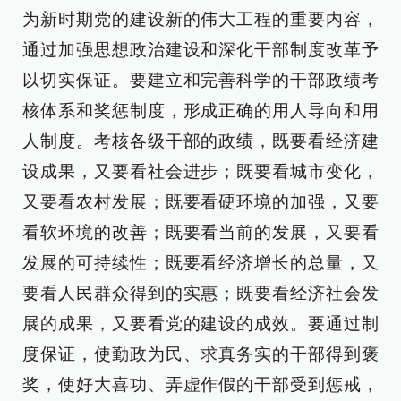
为新时期党的建设新的伟大工程的重要内容，
通过加强思想政治建设和深化干部制度改革予
以切实保证。要建立和完善科学的干部政绩考
核体系和奖惩制度，形成正确的用人导向和用
人制度。考核各级干部的政绩，既要看经济建
设成果，又要看社会进步；既要看城市变化，
又要看农村发展；既要看硬环境的加强，又要
看软环境的改善；既要看当前的发展，又要看
发展的可持续性；既要看经济增长的总量，又
要看人民群众得到的实惠；既要看经济社会发
展的成果，又要看党的建设的成效。要通过制
度保证，使勤政为民、求真务实的干部得到褒
奖，使好大喜功、弄虚作假的干部受到惩戒，