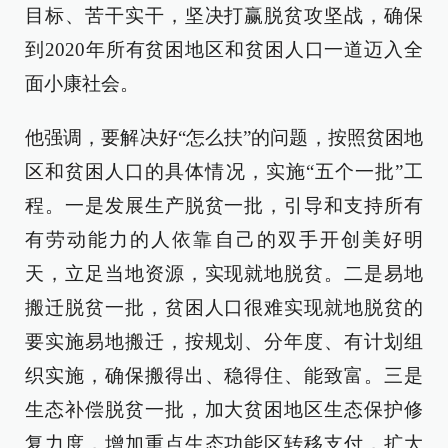
目标、苦干实干，坚决打赢脱贫攻坚战，确保
到2020年所有贫困地区和贫困人口一道迈入全
面小康社会。
他强调，要解决好“怎么扶”的问题，按照贫困地
区和贫困人口的具体情况，实施“五个一批”工
程。一是发展生产脱贫一批，引导和支持所有
有劳动能力的人依靠自己的双手开创美好明
天，立足当地资源，实现就地脱贫。二是易地
搬迁脱贫一批，贫困人口很难实现就地脱贫的
要实施易地搬迁，按规划、分年度、有计划组
织实施，确保搬得出、稳得住、能致富。三是
生态补偿脱贫一批，加大贫困地区生态保护修
复力度，增加重点生态功能区转移支付，扩大