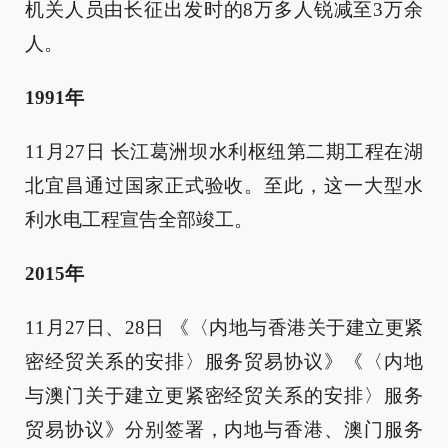
机关人员由长征出发时的8万多人锐减至3万余
人。
1991年
11月27日 长江葛洲坝水利枢纽第二期工程在湖
北宜昌通过国家正式验收。至此，这一大型水
利水电工程宣告全部竣工。
2015年
11月27日、28日 《〈内地与香港关于建立更紧
密经贸关系的安排〉服务贸易协议》《〈内地
与澳门关于建立更紧密经贸关系的安排〉服务
贸易协议》分别签署，内地与香港、澳门服务