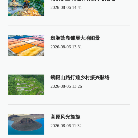
2026-08-06 14:41
斑斓盐湖铺展大地图景
2026-08-06 13:31
蜿蜒山路打通乡村振兴脉络
2026-08-06 13:26
高原风光旖旎
2026-08-06 11:32