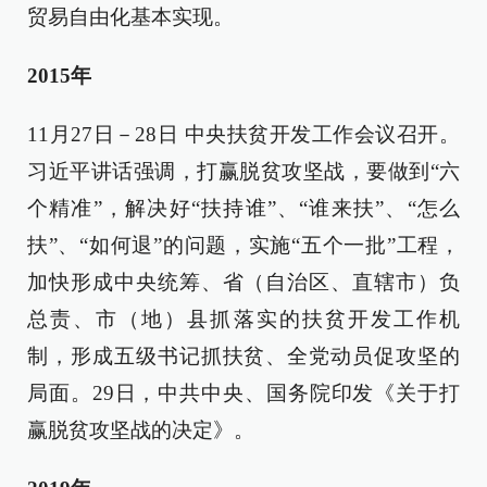
贸易自由化基本实现。
2015年
11月27日－28日 中央扶贫开发工作会议召开。
习近平讲话强调，打赢脱贫攻坚战，要做到“六
个精准”，解决好“扶持谁”、“谁来扶”、“怎么
扶”、“如何退”的问题，实施“五个一批”工程，
加快形成中央统筹、省（自治区、直辖市）负
总责、市（地）县抓落实的扶贫开发工作机
制，形成五级书记抓扶贫、全党动员促攻坚的
局面。29日，中共中央、国务院印发《关于打
赢脱贫攻坚战的决定》。