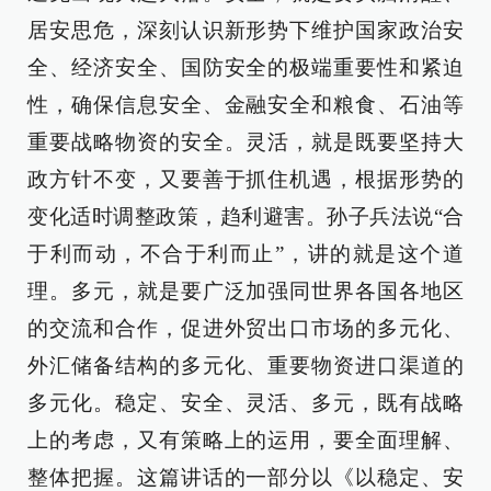
居安思危，深刻认识新形势下维护国家政治安
全、经济安全、国防安全的极端重要性和紧迫
性，确保信息安全、金融安全和粮食、石油等
重要战略物资的安全。灵活，就是既要坚持大
政方针不变，又要善于抓住机遇，根据形势的
变化适时调整政策，趋利避害。孙子兵法说“合
于利而动，不合于利而止”，讲的就是这个道
理。多元，就是要广泛加强同世界各国各地区
的交流和合作，促进外贸出口市场的多元化、
外汇储备结构的多元化、重要物资进口渠道的
多元化。稳定、安全、灵活、多元，既有战略
上的考虑，又有策略上的运用，要全面理解、
整体把握。这篇讲话的一部分以《以稳定、安