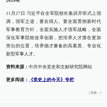
2019年
11月27日 习近平在全军院校长集训开班式上强
调，强军之道，要在得人。要全面贯彻新时代
军事教育方针，全面实施人才强军战略，全面
深化军事院校改革创新，把培养人才摆在更加
突出的位置，培养德才兼备的高素质、专业化
新型军事人才。
资料来源：
中共中央党史和文献研究院网站
更多阅读
：
《党史上的今天》专栏
[
责编：
]