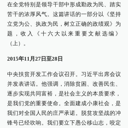
在全党特别是领导干部中形成勤政为民、踏实
苦干的浓厚风气。这篇讲话的一部分以《坚持
立党为公、执政为民，树立正确的政绩观》为
题，收入《十六大以来重要文献选编》
（上）。
2015年11月27日至28日
中央扶贫开发工作会议召开。习近平出席会议
并发表讲话。他强调，消除贫困、改善民生、
逐步实现共同富裕，是社会主义的本质要求，
是我们党的重要使命。全面建成小康社会，是
我们对全国人民的庄严承诺。脱贫攻坚战的冲
锋号已经吹响。我们要立下愚公移山志，咬定