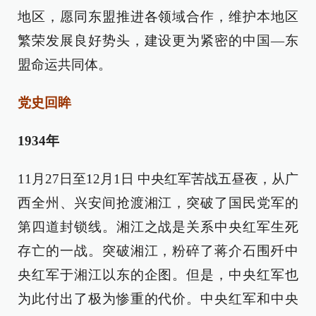
地区，愿同东盟推进各领域合作，维护本地区
繁荣发展良好势头，建设更为紧密的中国—东
盟命运共同体。
党史回眸
1934年
11月27日至12月1日 中央红军苦战五昼夜，从广
西全州、兴安间抢渡湘江，突破了国民党军的
第四道封锁线。湘江之战是关系中央红军生死
存亡的一战。突破湘江，粉碎了蒋介石围歼中
央红军于湘江以东的企图。但是，中央红军也
为此付出了极为惨重的代价。中央红军和中央