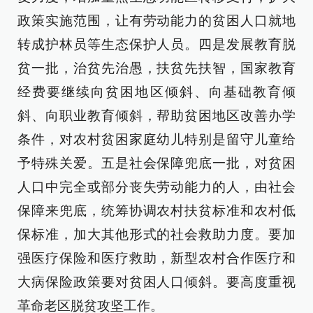
政策实施范围，让有劳动能力的贫困人口就地
转成护林员等生态保护人员。四是发展教育脱
贫一批，治贫先治愚，扶贫先扶智，国家教育
经费要继续向贫困地区倾斜、向基础教育倾
斜、向职业教育倾斜，帮助贫困地区改善办学
条件，对农村贫困家庭幼儿特别是留守儿童给
予特殊关爱。五是社会保障兜底一批，对贫困
人口中完全或部分丧失劳动能力的人，由社会
保障来兜底，统筹协调农村扶贫标准和农村低
保标准，加大其他形式的社会救助力度。要加
强医疗保险和医疗救助，新型农村合作医疗和
大病保险政策要对贫困人口倾斜。要高度重视
革命老区脱贫攻坚工作。