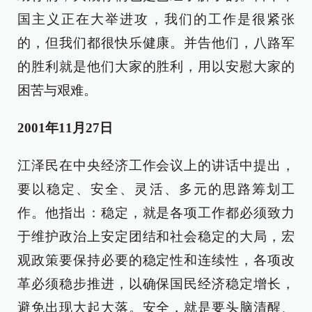
国主义正在大举进攻，我们的工作是很紧张
的，但我们都很快乐健康。并告他们，八路军
的胜利就是他们大家的胜利，用以安慰大家的
困苦与艰难。
2001年11月27日
江泽民在中央经济工作会议上的讲话中提出，
要以稳定、安全、灵活、多元的思路筹划工
作。他指出：稳定，就是各项工作都必须致力
于维护政治上安定团结和社会稳定的大局，宏
观政策要保持必要的稳定性和连续性，各项改
革必须稳步推进，以确保国民经济稳定增长，
避免出现大起大落。安全，就是要头脑清醒、