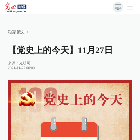
独家策划
>
【党史上的今天】11月27日
来源：
光明网
2021-11-27 06:00