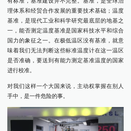
有标准，基准建设并不完整。基准，是全球治
理体系和经贸合作发展的重要技术基础；温度
基准，是现代工业和科学研究最底层的地基之
一，能否测定温度基准是国家科技水平和综合
国力的象征之一。在极低温区没有基准，就意
味着我们无法判断这些标准温度计在这一温区
是否准确，要送到有能力测定基准温度的国家
进行校准。
对我们这样一个大国来说，主动权掌握在别人
手中，是一件危险的事。