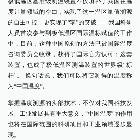
极低温区基准级测温装置不仅填补了我国在温
度计量领域的空白，实现了这一温区量值溯源
的自主可控，更实现了“零”的突破——我国科研
人员首次参与到极低温区国际温标赋值的工作
中，目前，这种中国原创的方法已被国际温度
咨询委员会收录，获得了国际官方认可；这套
装置，也成了极低温区测温装置的世界级“标
杆”。 换句话说，我们可以将它测得的温度称
为“中国温度”。
掌握温度溯源的头部技术，不仅对我国科技发
展、工业发展具有重大意义，“中国温度”的作用
也将在国际范围的科研项目和工业领域逐步显
现。