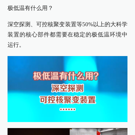
极低温有什么用？
深空探测、可控核聚变装置等50%以上的大科学
装置的核心部件都需要在稳定的极低温环境中
运行。