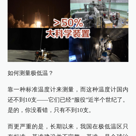
如何测量极低温？
靠一种标准温度计来测量，而这种温度计国内
还不到10支——它们已经“服役”近半个世纪了。
是的，你没看错，只有不到10支。
而更严重的是，长期以来，我国在极低温区只