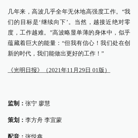
几年来，高波几乎全年无休地高强度工作。“我
们的目标是‘继续向下’。当然，越接近绝对零
度，工作越难。”高波略显单薄的身体中，似乎
蕴藏着巨大的能量：“但我有信心！我们处在创
新的时代，我们能做出更好的工作！”
《光明日报》（2021年11月29日 01版）
监制：
张宁 廖慧
策划：
李方舟 李宜蒙
配音：
张悦鑫