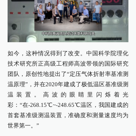
如今，这种情况得到了改变。中国科学院理化
技术研究所正高级工程师高波带领的国际研究
团队，原创性地提出了“定压气体折射率基准测
温原理”，并在2020年建成了极低温区基准级测
温装置。高波的眼睛里闪烁着光
彩：“在-268.15℃~-248.65℃温区，我国建成的
首套基准级测温装置，准确度和测量速度均为
世界第一。”