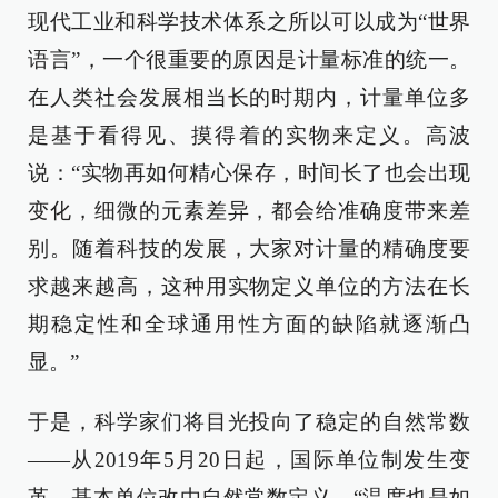
现代工业和科学技术体系之所以可以成为“世界
语言”，一个很重要的原因是计量标准的统一。
在人类社会发展相当长的时期内，计量单位多
是基于看得见、摸得着的实物来定义。高波
说：“实物再如何精心保存，时间长了也会出现
变化，细微的元素差异，都会给准确度带来差
别。随着科技的发展，大家对计量的精确度要
求越来越高，这种用实物定义单位的方法在长
期稳定性和全球通用性方面的缺陷就逐渐凸
显。”
于是，科学家们将目光投向了稳定的自然常数
——从2019年5月20日起，国际单位制发生变
革，基本单位改由自然常数定义。“温度也是如