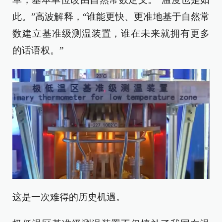
此。”高波解释，“谁能更快、更准地基于自然常
数建立基准级测温装置，谁在未来就拥有更多
的话语权。”
这是一次难得的历史机遇。