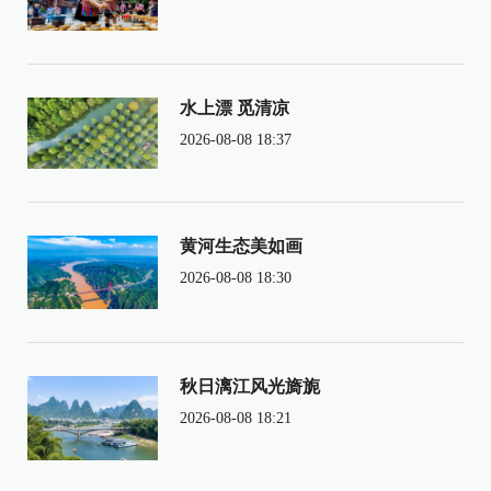
水上漂 觅清凉
2026-08-08 18:37
黄河生态美如画
2026-08-08 18:30
秋日漓江风光旖旎
2026-08-08 18:21