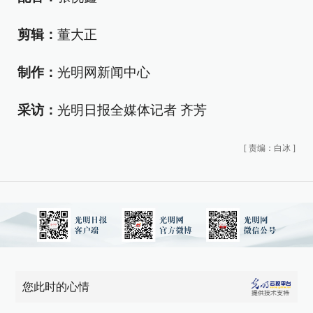
剪辑：
董大正
制作：
光明网新闻中心
采访：
光明日报全媒体记者 齐芳
[
责编：白冰
]
您此时的心情