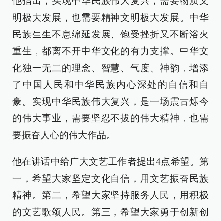
他指出，实现中华民族伟大复兴，需要物质文
明极大发展，也需要精神文明极大发展。中华
民族生生不息绵延发展、饱受挫折又不断浴火
重生，都离不开中华文化的有力支撑。中华文
化独一无二的理念、智慧、气度、神韵，增添
了中国人民和中华民族内心深处的自信和自
豪。实现中华民族伟大复兴，是一场震古烁今
的伟大事业，需要坚忍不拔的伟大精神，也需
要振奋人心的伟大作品。
他在讲话中给广大文艺工作者提出4点希望。第
一，希望大家坚定文化自信，用文艺振奋民族
精神。第二，希望大家坚持服务人民，用积极
的文艺歌颂人民。第三，希望大家勇于创新创