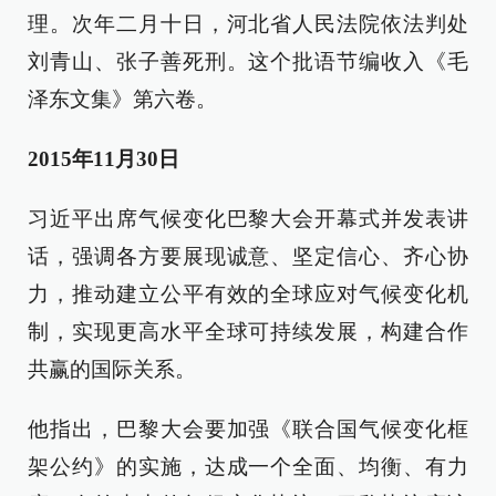
理。次年二月十日，河北省人民法院依法判处
刘青山、张子善死刑。这个批语节编收入《毛
泽东文集》第六卷。
2015年11月30日
习近平出席气候变化巴黎大会开幕式并发表讲
话，强调各方要展现诚意、坚定信心、齐心协
力，推动建立公平有效的全球应对气候变化机
制，实现更高水平全球可持续发展，构建合作
共赢的国际关系。
他指出，巴黎大会要加强《联合国气候变化框
架公约》的实施，达成一个全面、均衡、有力