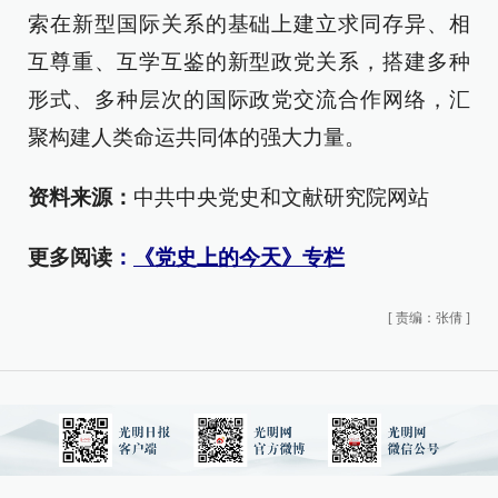
索在新型国际关系的基础上建立求同存异、相
互尊重、互学互鉴的新型政党关系，搭建多种
形式、多种层次的国际政党交流合作网络，汇
聚构建人类命运共同体的强大力量。
资料来源：
中共中央党史和文献研究院网站
更多阅读
：
《党史上的今天》专栏
[
责编：张倩
]