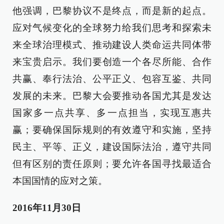
他强调，巴黎协议不是终点，而是新的起点。
应对气候变化的全球努力给我们思考和探索未
来全球治理模式、推动建设人类命运共同体带
来宝贵启示。我们要创造一个各尽所能、合作
共赢、奉行法治、公平正义、包容互鉴、共同
发展的未来。巴黎大会要推动各国尤其是发达
国家多一点共享、多一点担当，实现互惠共
赢；要确保国际规则的有效遵守和实施，坚持
民主、平等、正义，建设国际法治，遵守共同
但有区别的责任原则；要允许各国寻找最适合
本国国情的应对之策。
2016年11月30日