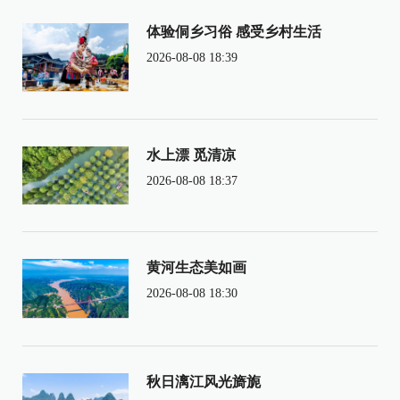
体验侗乡习俗 感受乡村生活
2026-08-08 18:39
水上漂 觅清凉
2026-08-08 18:37
黄河生态美如画
2026-08-08 18:30
秋日漓江风光旖旎