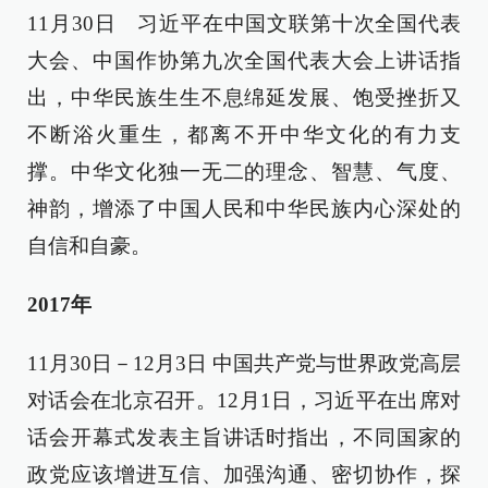
11月30日 习近平在中国文联第十次全国代表
大会、中国作协第九次全国代表大会上讲话指
出，中华民族生生不息绵延发展、饱受挫折又
不断浴火重生，都离不开中华文化的有力支
撑。中华文化独一无二的理念、智慧、气度、
神韵，增添了中国人民和中华民族内心深处的
自信和自豪。
2017年
11月30日－12月3日 中国共产党与世界政党高层
对话会在北京召开。12月1日，习近平在出席对
话会开幕式发表主旨讲话时指出，不同国家的
政党应该增进互信、加强沟通、密切协作，探