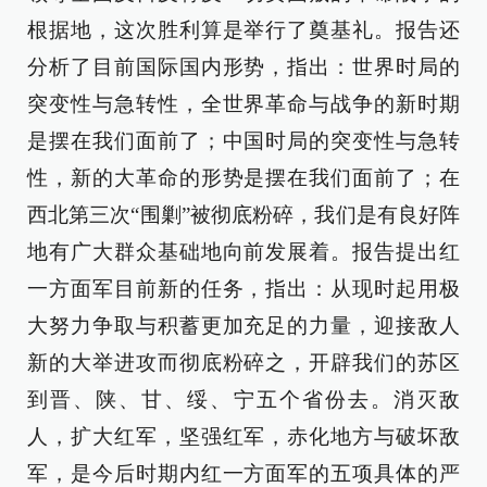
根据地，这次胜利算是举行了奠基礼。报告还
分析了目前国际国内形势，指出：世界时局的
突变性与急转性，全世界革命与战争的新时期
是摆在我们面前了；中国时局的突变性与急转
性，新的大革命的形势是摆在我们面前了；在
西北第三次“围剿”被彻底粉碎，我们是有良好阵
地有广大群众基础地向前发展着。报告提出红
一方面军目前新的任务，指出：从现时起用极
大努力争取与积蓄更加充足的力量，迎接敌人
新的大举进攻而彻底粉碎之，开辟我们的苏区
到晋、陕、甘、绥、宁五个省份去。消灭敌
人，扩大红军，坚强红军，赤化地方与破坏敌
军，是今后时期内红一方面军的五项具体的严