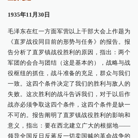
1935年11月30日
毛泽东在红一方面军营以上干部大会上作题为
《直罗战役同目前的形势与任务》的报告。报
告分析了直罗镇战役胜利的原因，指出：两个
军团的会合与团结（这是基本的），战略与战
役枢纽的抓住，战斗准备的充足，群众与我们
一致。这四个条件决定了我们的胜利与敌人的
失败。这次胜利的战斗告诉我们，对于以后作
战亦必须争取这四个条件，这四个条件是缺一
不可的。报告阐明了直罗镇战役胜利的影响和
意义，指出：要在西北建立广大的根据地——
领导全国反日反蒋反一切卖国贼的革命战争的