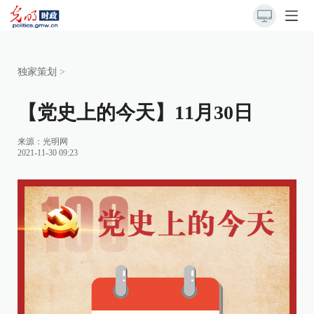
独家策划
>
【党史上的今天】11月30日
来源：
光明网
2021-11-30 09:23