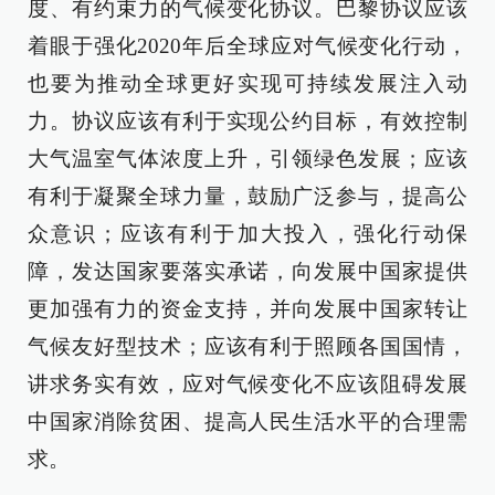
度、有约束力的气候变化协议。巴黎协议应该
着眼于强化2020年后全球应对气候变化行动，
也要为推动全球更好实现可持续发展注入动
力。协议应该有利于实现公约目标，有效控制
大气温室气体浓度上升，引领绿色发展；应该
有利于凝聚全球力量，鼓励广泛参与，提高公
众意识；应该有利于加大投入，强化行动保
障，发达国家要落实承诺，向发展中国家提供
更加强有力的资金支持，并向发展中国家转让
气候友好型技术；应该有利于照顾各国国情，
讲求务实有效，应对气候变化不应该阻碍发展
中国家消除贫困、提高人民生活水平的合理需
求。