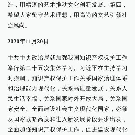
造，用精湛的艺术推动文化创新发展。第四，
希望大家坚守艺术理想，用高尚的文艺引领社
会风尚。
2020年11月30日
中共中央政治局就加强我国知识产权保护工作
举行第二十五次集体学习。习近平在主持学习
时强调，知识产权保护工作关系国家治理体系
和治理能力现代化，关系高质量发展，关系人
民生活幸福，关系国家对外开放大局，关系国
家安全。全面建设社会主义现代化国家，必须
从国家战略高度和进入新发展阶段要求出发，
全面加强知识产权保护工作，促进建设现代化