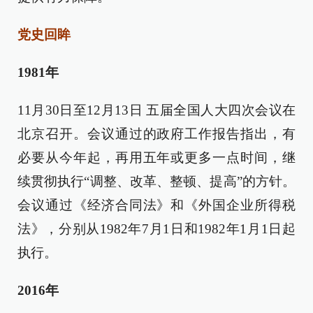
党史回眸
1981年
11月30日至12月13日 五届全国人大四次会议在
北京召开。会议通过的政府工作报告指出，有
必要从今年起，再用五年或更多一点时间，继
续贯彻执行“调整、改革、整顿、提高”的方针。
会议通过《经济合同法》和《外国企业所得税
法》，分别从1982年7月1日和1982年1月1日起
执行。
2016年