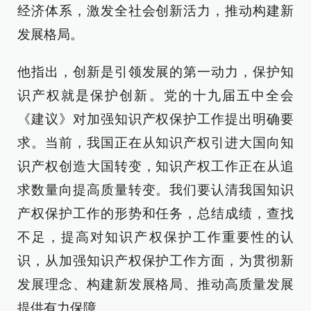
经济体系，激发全社会创新活力，推动构建新
发展格局。
他指出，创新是引领发展的第一动力，保护知
识产权就是保护创新。党的十九届五中全会
《建议》对加强知识产权保护工作提出明确要
求。当前，我国正在从知识产权引进大国向知
识产权创造大国转变，知识产权工作正在从追
求数量向提高质量转变。我们要认清我国知识
产权保护工作的形势和任务，总结成绩，查找
不足，提高对知识产权保护工作重要性的认
识，从加强知识产权保护工作方面，为贯彻新
发展理念、构建新发展格局、推动高质量发展
提供有力保障。