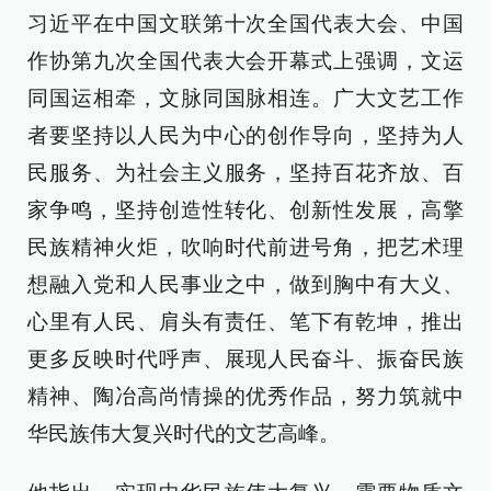
习近平在中国文联第十次全国代表大会、中国
作协第九次全国代表大会开幕式上强调，文运
同国运相牵，文脉同国脉相连。广大文艺工作
者要坚持以人民为中心的创作导向，坚持为人
民服务、为社会主义服务，坚持百花齐放、百
家争鸣，坚持创造性转化、创新性发展，高擎
民族精神火炬，吹响时代前进号角，把艺术理
想融入党和人民事业之中，做到胸中有大义、
心里有人民、肩头有责任、笔下有乾坤，推出
更多反映时代呼声、展现人民奋斗、振奋民族
精神、陶冶高尚情操的优秀作品，努力筑就中
华民族伟大复兴时代的文艺高峰。