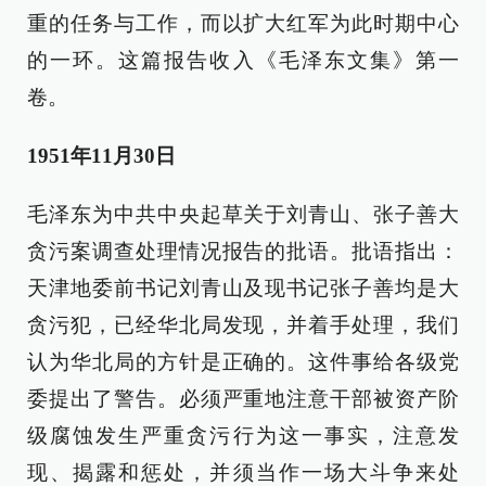
重的任务与工作，而以扩大红军为此时期中心
的一环。这篇报告收入《毛泽东文集》第一
卷。
1951年11月30日
毛泽东为中共中央起草关于刘青山、张子善大
贪污案调查处理情况报告的批语。批语指出：
天津地委前书记刘青山及现书记张子善均是大
贪污犯，已经华北局发现，并着手处理，我们
认为华北局的方针是正确的。这件事给各级党
委提出了警告。必须严重地注意干部被资产阶
级腐蚀发生严重贪污行为这一事实，注意发
现、揭露和惩处，并须当作一场大斗争来处