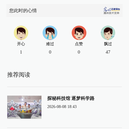
您此时的心情
开心
难过
点赞
飘过
1
0
0
47
推荐阅读
探秘科技馆 逐梦科学路
2026-08-08 18:43