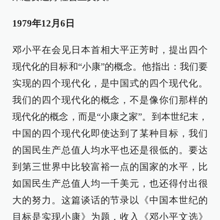
1979年12月6日
邓小平在会见日本首相大平正芳时，提出四个
现代化的目标和“小康”的概念。他指出：我们要
实现的四个现代化，是中国式的四个现代化。
我们的四个现代化的概念，不是像你们那样的
现代化的概念，而是“小康之家”。到本世纪末，
中国的四个现代化即使达到了某种目标，我们
的国民生产总值人均水平也还是很低的。要达
到第三世界中比较富裕一点的国家的水平，比
如国民生产总值人均一千美元，也还得付出很
大的努力。这篇谈话的节录以《中国本世纪的
目标是实现小康》为题，收入《邓小平文选》