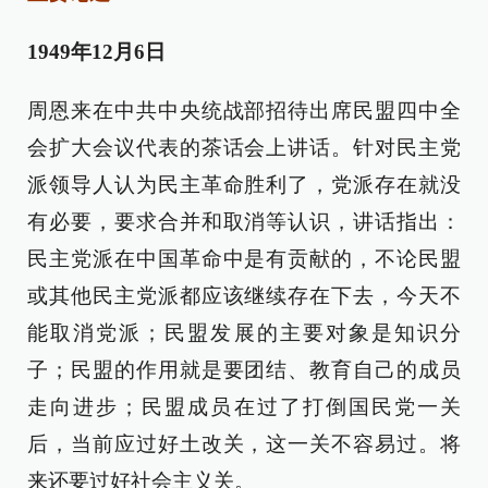
1949年12月6日
周恩来在中共中央统战部招待出席民盟四中全
会扩大会议代表的茶话会上讲话。针对民主党
派领导人认为民主革命胜利了，党派存在就没
有必要，要求合并和取消等认识，讲话指出：
民主党派在中国革命中是有贡献的，不论民盟
或其他民主党派都应该继续存在下去，今天不
能取消党派；民盟发展的主要对象是知识分
子；民盟的作用就是要团结、教育自己的成员
走向进步；民盟成员在过了打倒国民党一关
后，当前应过好土改关，这一关不容易过。将
来还要过好社会主义关。