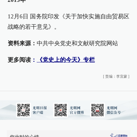
12月6日 国务院印发《关于加快实施自由贸易区
战略的若干意见》。
资料来源：
中共中央党史和文献研究院网站
更多阅读
：
《党史上的今天》专栏
[
责编：李宜蒙
]