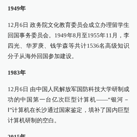
1949年
12月6日 政务院文化教育委员会成立办理留学生
回国事务委员会。1949年8月至1955年11月，李
四光、华罗庚、钱学森等共计1536名高级知识
分子从海外回国参加建设。
1983年
12月6日 由中国人民解放军国防科技大学研制成
功的中国第一台亿次巨型计算机——“银河－
Ⅰ”计算机在长沙通过国家鉴定，填补了国内巨型
计算机研制的空白。
2015年