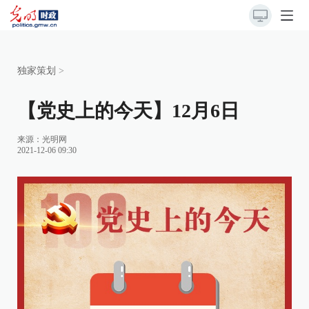
独家策划
>
【党史上的今天】12月6日
来源：
光明网
2021-12-06 09:30