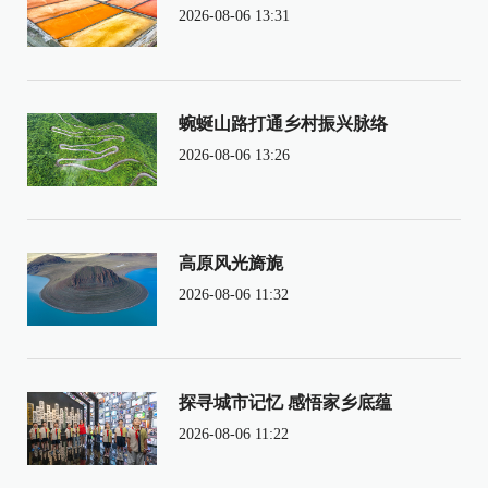
2026-08-06 13:31
蜿蜒山路打通乡村振兴脉络
2026-08-06 13:26
高原风光旖旎
2026-08-06 11:32
探寻城市记忆 感悟家乡底蕴
2026-08-06 11:22