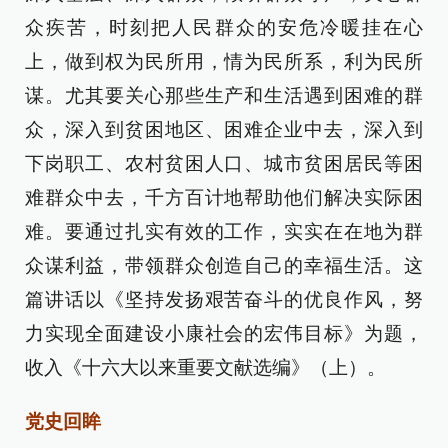
众疾苦，时刻把人民群众的安危冷暖挂在心
上，做到权为民所用，情为民所系，利为民所
谋。尤其要关心那些生产和生活遇到困难的群
众，深入到贫困地区、困难企业中去，深入到
下岗职工、农村贫困人口、城市贫困居民等困
难群众中去，千方百计地帮助他们解决实际困
难。要通过扎实有效的工作，实实在在地为群
众谋利益，带领群众创造自己的幸福生活。这
篇讲话以《坚持发扬艰苦奋斗的优良作风，努
力实现全面建设小康社会的宏伟目标》为题，
收入《十六大以来重要文献选编》（上）。
党史回眸