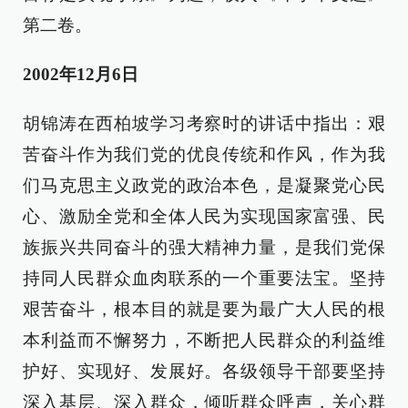
第二卷。
2002年12月6日
胡锦涛在西柏坡学习考察时的讲话中指出：艰
苦奋斗作为我们党的优良传统和作风，作为我
们马克思主义政党的政治本色，是凝聚党心民
心、激励全党和全体人民为实现国家富强、民
族振兴共同奋斗的强大精神力量，是我们党保
持同人民群众血肉联系的一个重要法宝。坚持
艰苦奋斗，根本目的就是要为最广大人民的根
本利益而不懈努力，不断把人民群众的利益维
护好、实现好、发展好。各级领导干部要坚持
深入基层、深入群众，倾听群众呼声，关心群