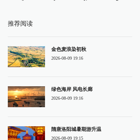
推荐阅读
金色麦浪染初秋
2026-08-09 19:16
绿色海岸 风电长廊
2026-08-09 19:16
隋唐洛阳城暑期游升温
2026-08-09 19:15