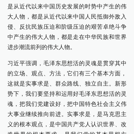
是从近代以来中国历史发展的时势中产生的伟
大人物，都是从近代以来中国人民抵御外敌入
侵、反抗民族压迫和阶级压迫的艰苦卓绝斗争
中产生的伟大人物，都是走在中华民族和世界
进步潮流前列的伟大人物。
习近平强调，毛泽东思想活的灵魂是贯穿其中
的立场、观点、方法，它们有三个基本方面，
这就是实事求是、群众路线、独立自主。新形
势下，我们要坚持和运用好毛泽东思想活的灵
魂，把我们党建设好，把中国特色社会主义伟
大事业继续推向前进。实事求是，是马克思主
义的根本观点，是中国共产党人认识世界、改